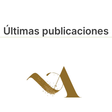
Últimas publicaciones