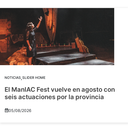
,
NOTICIAS
SLIDER HOME
El ManIAC Fest vuelve en agosto con
seis actuaciones por la provincia
05/08/2026