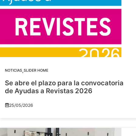
,
NOTICIAS
SLIDER HOME
Se abre el plazo para la convocatoria
de Ayudas a Revistas 2026
25/05/2026