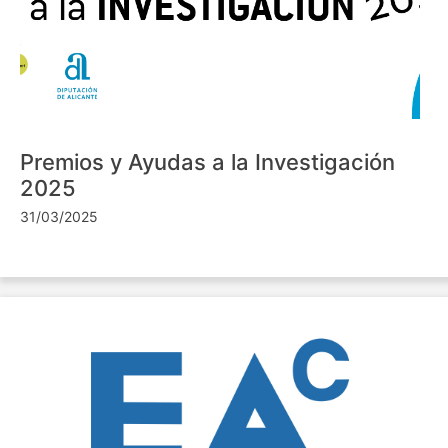
Premios y Ayudas a la Investigación
2025
31/03/2025