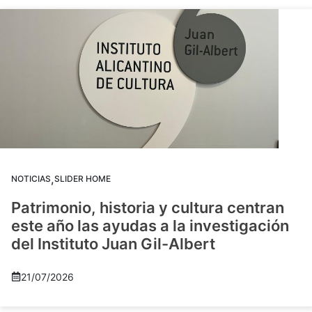
,
NOTICIAS
SLIDER HOME
Patrimonio, historia y cultura centran
este año las ayudas a la investigación
del Instituto Juan Gil-Albert
21/07/2026