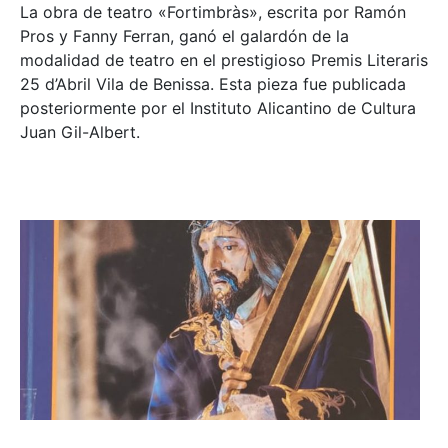
La obra de teatro «
Fortimbràs»
, escrita por Ramón
Pros y Fanny Ferran, ganó el galardón de la
modalidad de teatro en el prestigioso
Premis Literaris
25 d’Abril Vila de Benissa
. Esta pieza fue publicada
posteriormente por el Instituto Alicantino de Cultura
Juan Gil-Albert.