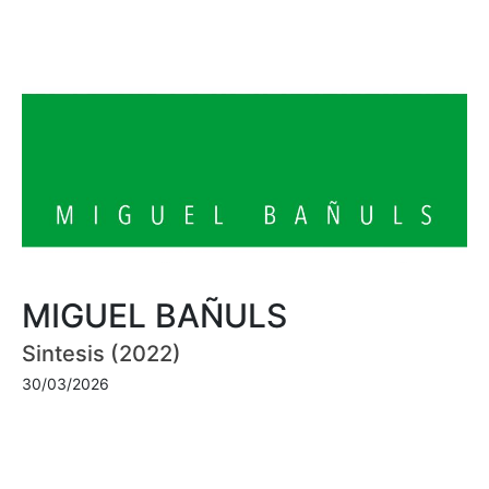
MIGUEL BAÑULS
Sintesis (2022)
30/03/2026