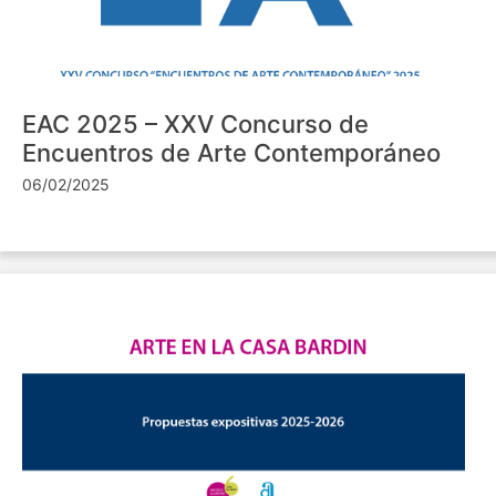
EAC 2025 – XXV Concurso de
Encuentros de Arte Contemporáneo
06/02/2025