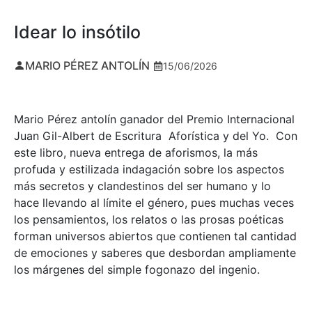
Idear lo insótilo
MARIO PÉREZ ANTOLÍN
15/06/2026
Mario Pérez antolín ganador del Premio Internacional
Juan Gil-Albert de Escritura Aforística y del Yo. Con
este libro, nueva entrega de aforismos, la más
profuda y estilizada indagación sobre los aspectos
más secretos y clandestinos del ser humano y lo
hace llevando al límite el género, pues muchas veces
los pensamientos, los relatos o las prosas poéticas
forman universos abiertos que contienen tal cantidad
de emociones y saberes que desbordan ampliamente
los márgenes del simple fogonazo del ingenio.