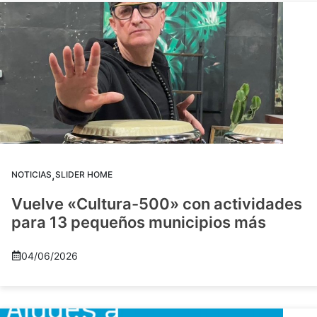
,
NOTICIAS
SLIDER HOME
Vuelve «Cultura-500» con actividades
para 13 pequeños municipios más
04/06/2026