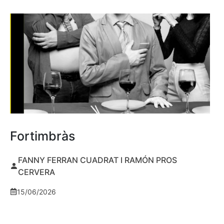
Fortimbràs
FANNY FERRAN CUADRAT I RAMÓN PROS
CERVERA
15/06/2026