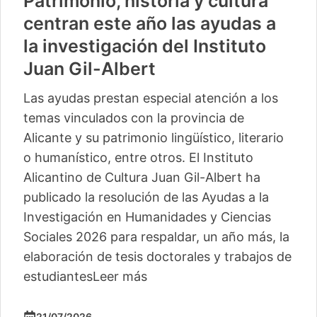
Patrimonio, historia y cultura
centran este año las ayudas a
la investigación del Instituto
Juan Gil-Albert
Las ayudas prestan especial atención a los
temas vinculados con la provincia de
Alicante y su patrimonio lingüístico, literario
o humanístico, entre otros. El Instituto
Alicantino de Cultura Juan Gil-Albert ha
publicado la resolución de las Ayudas a la
Investigación en Humanidades y Ciencias
Sociales 2026 para respaldar, un año más, la
elaboración de tesis doctorales y trabajos de
estudiantes
Leer más
21/07/2026