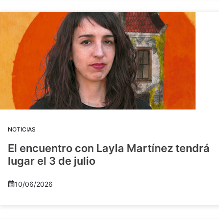
NOTICIAS
El encuentro con Layla Martínez tendrá
lugar el 3 de julio
10/06/2026