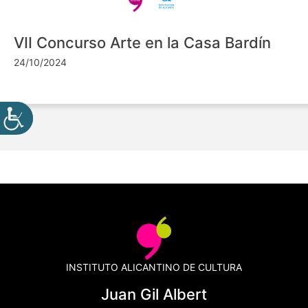
VII Concurso Arte en la Casa Bardín
24/10/2024
INSTITUTO ALICANTINO DE CULTURA
Juan Gil Albert