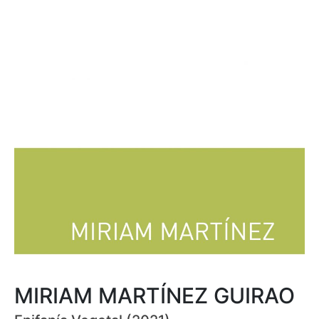
MIRIAM MARTÍNEZ GUIRAO