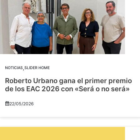
,
NOTICIAS
SLIDER HOME
Roberto Urbano gana el primer premio
de los EAC 2026 con «Será o no será»
22/05/2026