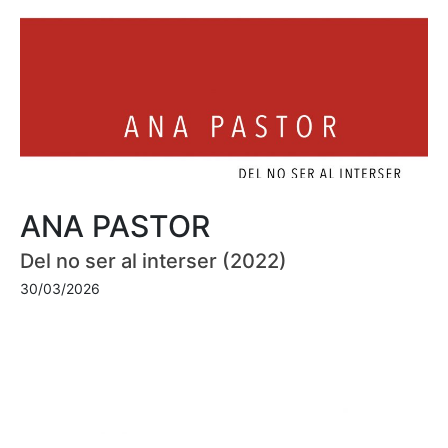
ANA PASTOR
Del no ser al interser (2022)
30/03/2026