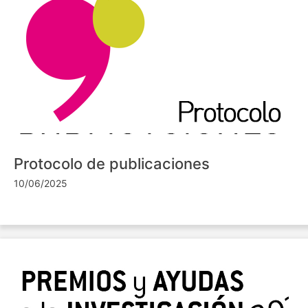
Protocolo de publicaciones
10/06/2025