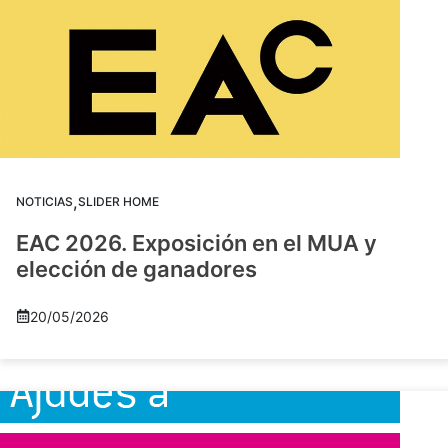
,
NOTICIAS
SLIDER HOME
EAC 2026. Exposición en el MUA y
elección de ganadores
20/05/2026