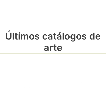
Últimos catálogos de
arte