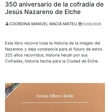
350 aniversario de la cofradía de
Jesús Nazareno de Elche
COORDINA MANUEL MACIÁ MATEU
15/06/2026
Este libro recorre toda la historia de la imagen del
Nazareno y deja constancia para el futuro de estos
325 años recorridos, historia hecah por sus
Cofrades, historia hecha para la Ciudad de Elche.