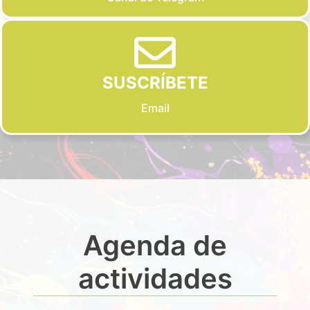
SUSCRÍBETE
Email
Agenda de
actividades