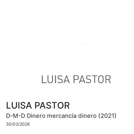
LUISA PASTOR
D-M-D Dinero mercancía dinero (2021)
30/03/2026