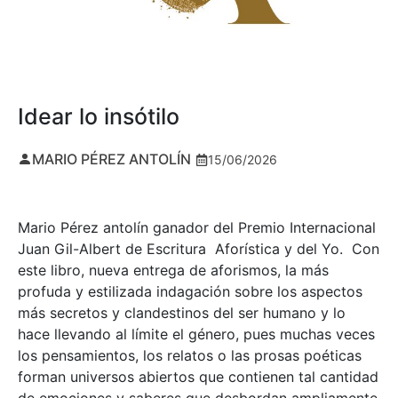
Idear lo insótilo
MARIO PÉREZ ANTOLÍN
15/06/2026
Mario Pérez antolín ganador del Premio Internacional
Juan Gil-Albert de Escritura Aforística y del Yo. Con
este libro, nueva entrega de aforismos, la más
profuda y estilizada indagación sobre los aspectos
más secretos y clandestinos del ser humano y lo
hace llevando al límite el género, pues muchas veces
los pensamientos, los relatos o las prosas poéticas
forman universos abiertos que contienen tal cantidad