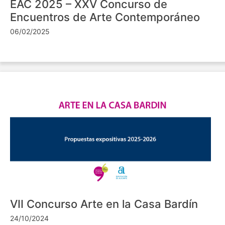
EAC 2025 – XXV Concurso de
Encuentros de Arte Contemporáneo
06/02/2025
VII Concurso Arte en la Casa Bardín
24/10/2024