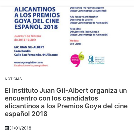
NOTICIAS
El Instituto Juan Gil-Albert organiza un
encuentro con los candidatos
alicantinos a los Premios Goya del cine
español 2018
31/01/2018