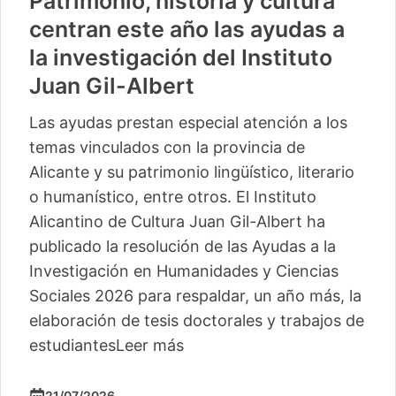
Patrimonio, historia y cultura
centran este año las ayudas a
la investigación del Instituto
Juan Gil-Albert
Las ayudas prestan especial atención a los
temas vinculados con la provincia de
Alicante y su patrimonio lingüístico, literario
o humanístico, entre otros. El Instituto
Alicantino de Cultura Juan Gil-Albert ha
publicado la resolución de las Ayudas a la
Investigación en Humanidades y Ciencias
Sociales 2026 para respaldar, un año más, la
elaboración de tesis doctorales y trabajos de
estudiantes
Leer más
21/07/2026