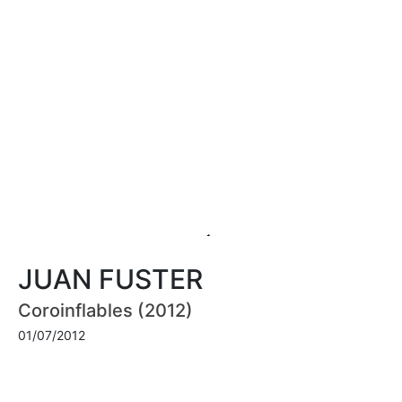
JUAN FUSTER
Coroinflables (2012)
01/07/2012