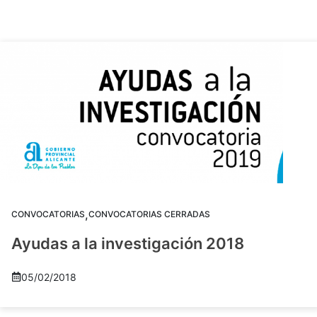
,
CONVOCATORIAS
CONVOCATORIAS CERRADAS
Ayudas a la investigación 2018
05/02/2018