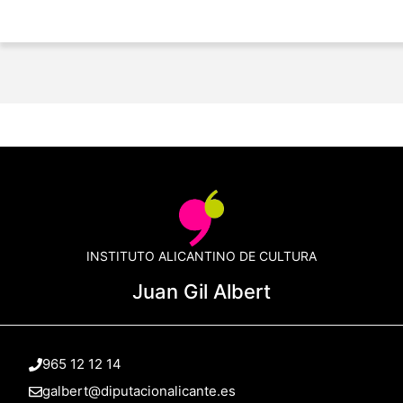
INSTITUTO ALICANTINO DE CULTURA
Juan Gil Albert
965 12 12 14
galbert@diputacionalicante.es