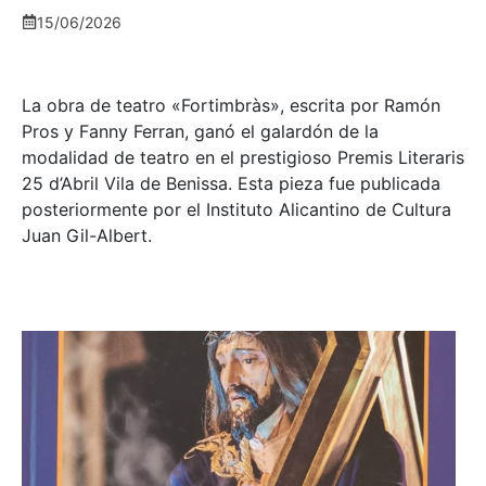
15/06/2026
La obra de teatro «
Fortimbràs»
, escrita por Ramón
Pros y Fanny Ferran, ganó el galardón de la
modalidad de teatro en el prestigioso
Premis Literaris
25 d’Abril Vila de Benissa
. Esta pieza fue publicada
posteriormente por el Instituto Alicantino de Cultura
Juan Gil-Albert.