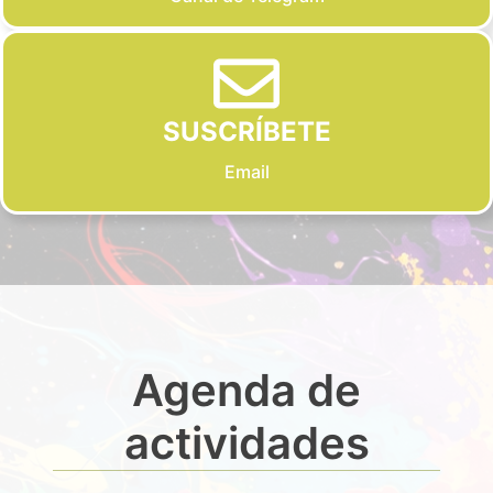
SUSCRÍBETE
Email
Agenda de
actividades