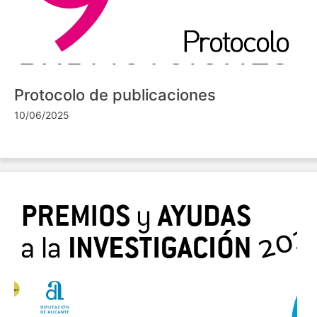
Protocolo de publicaciones
10/06/2025