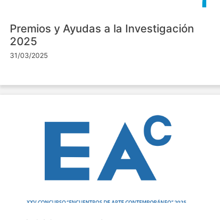
Premios y Ayudas a la Investigación
2025
31/03/2025