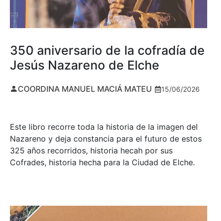
350 aniversario de la cofradía de
Jesús Nazareno de Elche
COORDINA MANUEL MACIÁ MATEU
15/06/2026
Este libro recorre toda la historia de la imagen del
Nazareno y deja constancia para el futuro de estos
325 años recorridos, historia hecah por sus
Cofrades, historia hecha para la Ciudad de Elche.