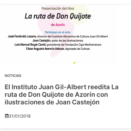
NOTICIAS
El Instituto Juan Gil-Albert reedita La
ruta de Don Quijote de Azorín con
ilustraciones de Joan Castejón
31/01/2018