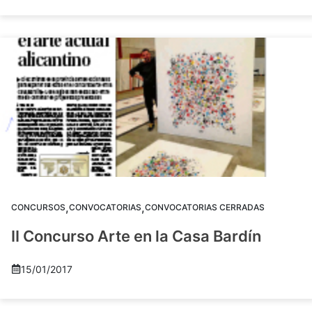
,
,
CONCURSOS
CONVOCATORIAS
CONVOCATORIAS CERRADAS
II Concurso Arte en la Casa Bardín
15/01/2017