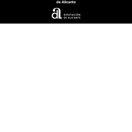
de Alicante