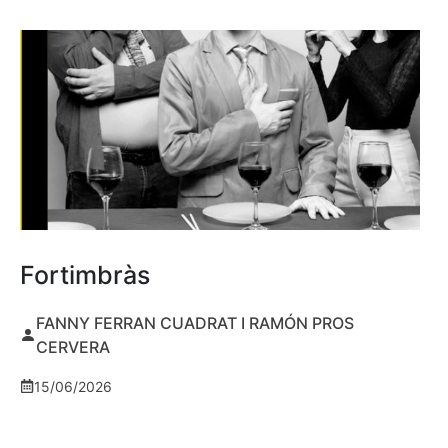
Fortimbràs
FANNY FERRAN CUADRAT I RAMÓN PROS
CERVERA
15/06/2026