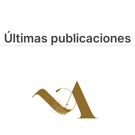
Últimas publicaciones