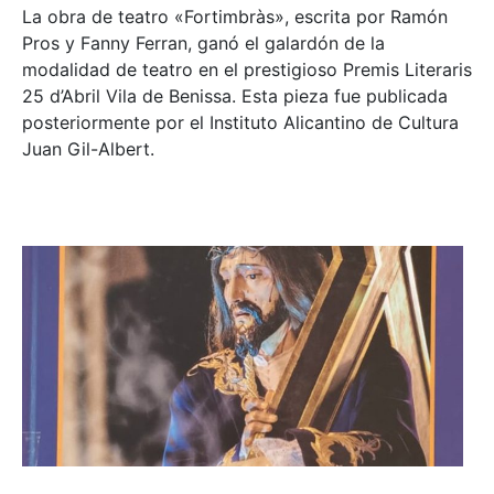
La obra de teatro «
Fortimbràs»
, escrita por Ramón
Pros y Fanny Ferran, ganó el galardón de la
modalidad de teatro en el prestigioso
Premis Literaris
25 d’Abril Vila de Benissa
. Esta pieza fue publicada
posteriormente por el Instituto Alicantino de Cultura
Juan Gil-Albert.