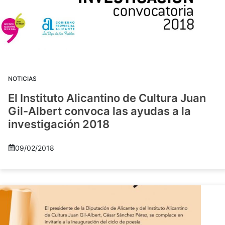
NOTICIAS
El Instituto Alicantino de Cultura Juan
Gil-Albert convoca las ayudas a la
investigación 2018
09/02/2018