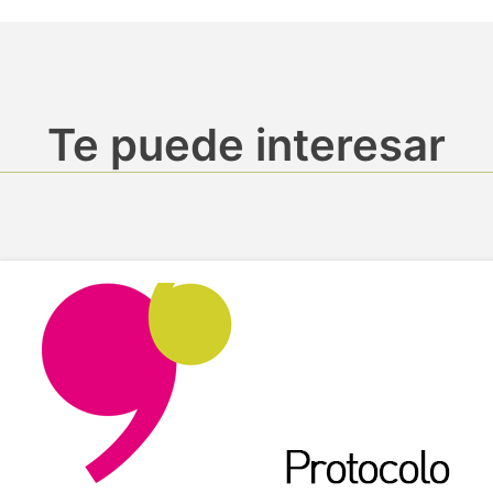
Te puede interesar