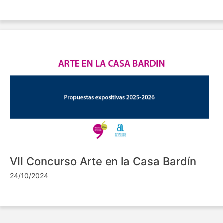
VII Concurso Arte en la Casa Bardín
24/10/2024