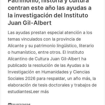
Patrimonio, historia y cultura
centran este año las ayudas a
la investigación del Instituto
Juan Gil-Albert
Las ayudas prestan especial atención a los
temas vinculados con la provincia de
Alicante y su patrimonio lingüístico, literario
o humanístico, entre otros. El Instituto
Alicantino de Cultura Juan Gil-Albert ha
publicado la resolución de las Ayudas a la
Investigación en Humanidades y Ciencias
Sociales 2026 para respaldar, un año más, la
elaboración de tesis doctorales y trabajos de
estudiantes
Leer más
21/07/2026