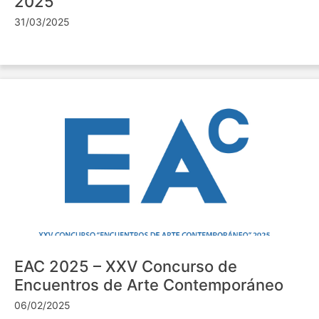
2025
31/03/2025
EAC 2025 – XXV Concurso de
Encuentros de Arte Contemporáneo
06/02/2025