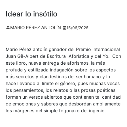
Idear lo insótilo
MARIO PÉREZ ANTOLÍN
15/06/2026
Mario Pérez antolín ganador del Premio Internacional
Juan Gil-Albert de Escritura Aforística y del Yo. Con
este libro, nueva entrega de aforismos, la más
profuda y estilizada indagación sobre los aspectos
más secretos y clandestinos del ser humano y lo
hace llevando al límite el género, pues muchas veces
los pensamientos, los relatos o las prosas poéticas
forman universos abiertos que contienen tal cantidad
de emociones y saberes que desbordan ampliamente
los márgenes del simple fogonazo del ingenio.