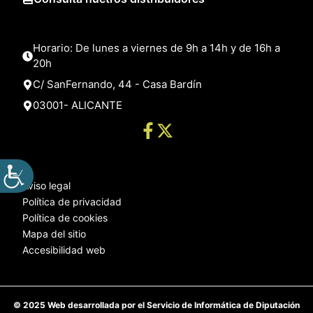
Horario: De lunes a viernes de 9h a 14h y de 16h a
20h
C/ SanFernando, 44 - Casa Bardín
03001- ALICANTE
Aviso legal
Política de privacidad
Política de cookies
Mapa del sitio
Accesibilidad web
© 2025 Web desarrollada por el Servicio de Informática de Diputación