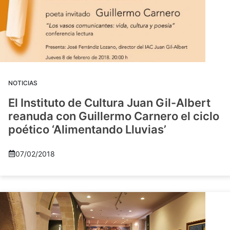
NOTICIAS
El Instituto de Cultura Juan Gil-Albert
reanuda con Guillermo Carnero el ciclo
poético ‘Alimentando Lluvias’
07/02/2018