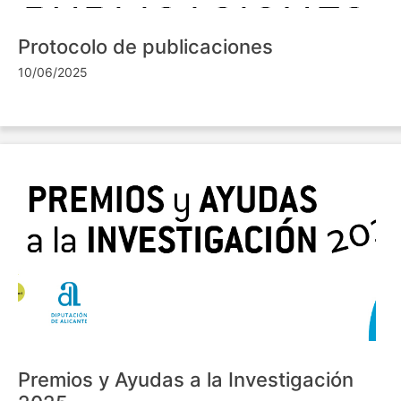
Protocolo de publicaciones
10/06/2025
Premios y Ayudas a la Investigación