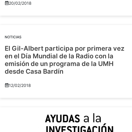
20/02/2018
NOTICIAS
El Gil-Albert participa por primera vez
en el Día Mundial de la Radio con la
emisión de un programa de la UMH
desde Casa Bardín
12/02/2018