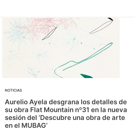
NOTICIAS
Aurelio Ayela desgrana los detalles de
su obra Flat Mountain nº31 en la nueva
sesión del ‘Descubre una obra de arte
en el MUBAG’