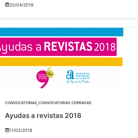
30/04/2018
,
CONVOCATORIAS
CONVOCATORIAS CERRADAS
Ayudas a revistas 2018
11/03/2018