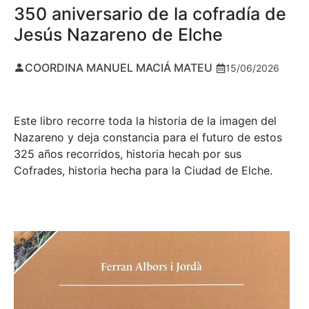
350 aniversario de la cofradía de
Jesús Nazareno de Elche
COORDINA MANUEL MACIÁ MATEU
15/06/2026
Este libro recorre toda la historia de la imagen del
Nazareno y deja constancia para el futuro de estos
325 años recorridos, historia hecah por sus
Cofrades, historia hecha para la Ciudad de Elche.