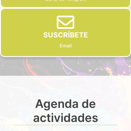
SUSCRÍBETE
Email
Agenda de
actividades