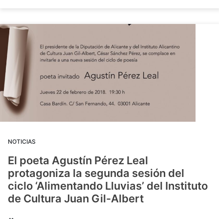
NOTICIAS
El poeta Agustín Pérez Leal
protagoniza la segunda sesión del
ciclo ‘Alimentando Lluvias’ del Instituto
de Cultura Juan Gil-Albert