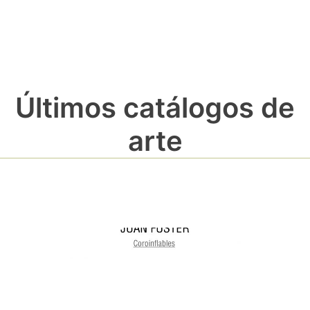
Últimos catálogos de
arte