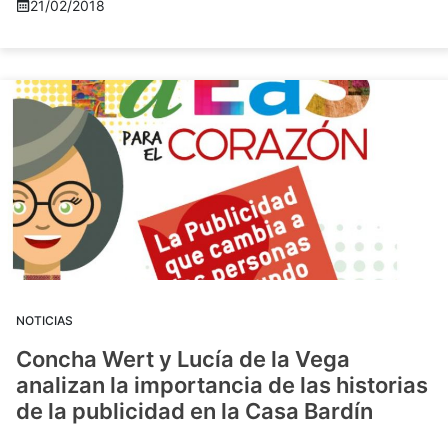
21/02/2018
NOTICIAS
Concha Wert y Lucía de la Vega
analizan la importancia de las historias
de la publicidad en la Casa Bardín