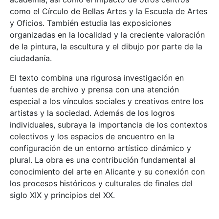
como el Círculo de Bellas Artes y la Escuela de Artes
y Oficios. También estudia las exposiciones
organizadas en la localidad y la creciente valoración
de la pintura, la escultura y el dibujo por parte de la
ciudadanía.
El texto combina una rigurosa investigación en
fuentes de archivo y prensa con una atención
especial a los vínculos sociales y creativos entre los
artistas y la sociedad. Además de los logros
individuales, subraya la importancia de los contextos
colectivos y los espacios de encuentro en la
configuración de un entorno artístico dinámico y
plural. La obra es una contribución fundamental al
conocimiento del arte en Alicante y su conexión con
los procesos históricos y culturales de finales del
siglo XIX y principios del XX.