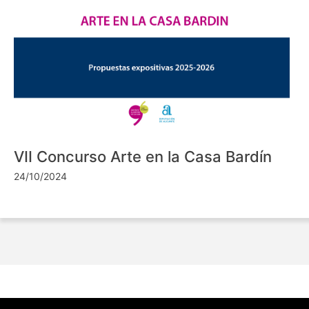
VII Concurso Arte en la Casa Bardín
24/10/2024