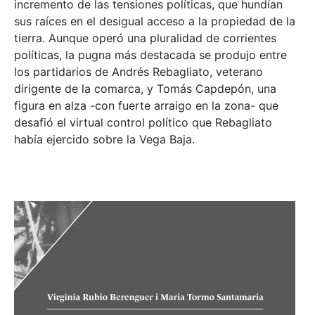
incremento de las tensiones políticas, que hundían
sus raíces en el desigual acceso a la propiedad de la
tierra. Aunque operó una pluralidad de corrientes
políticas, la pugna más destacada se produjo entre
los partidarios de Andrés Rebagliato, veterano
dirigente de la comarca, y Tomás Capdepón, una
figura en alza -con fuerte arraigo en la zona- que
desafió el virtual control político que Rebagliato
había ejercido sobre la Vega Baja.