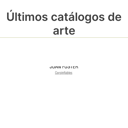
Últimos catálogos de
arte