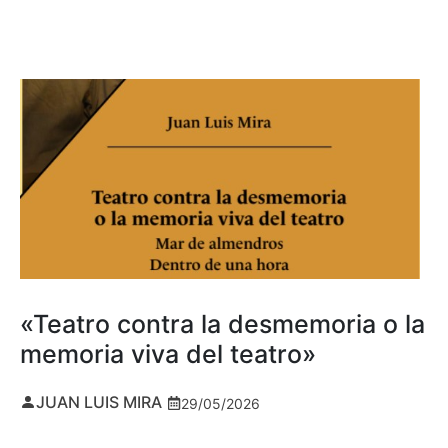
«Teatro contra la desmemoria o la
memoria viva del teatro»
JUAN LUIS MIRA
29/05/2026