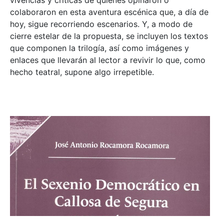
colaboraron en esta aventura escénica que, a día de
hoy, sigue recorriendo escenarios. Y, a modo de
cierre estelar de la propuesta, se incluyen los textos
que componen la trilogía, así como imágenes y
enlaces que llevarán al lector a revivir lo que, como
hecho teatral, supone algo irrepetible.