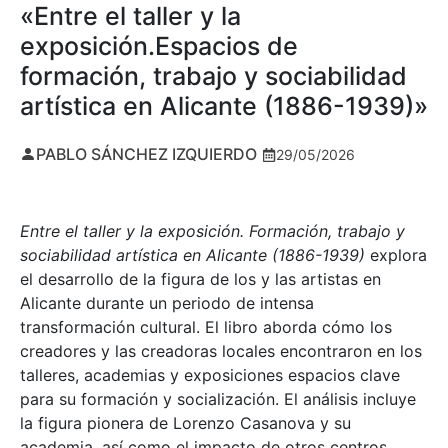
«Entre el taller y la
exposición.Espacios de
formación, trabajo y sociabilidad
artística en Alicante (1886-1939)»
PABLO SÁNCHEZ IZQUIERDO
29/05/2026
Entre el taller y la exposición. Formación, trabajo y
sociabilidad artística en Alicante (1886-1939)
explora
el desarrollo de la figura de los y las artistas en
Alicante durante un periodo de intensa
transformación cultural. El libro aborda cómo los
creadores y las creadoras locales encontraron en los
talleres, academias y exposiciones espacios clave
para su formación y socialización. El análisis incluye
la figura pionera de Lorenzo Casanova y su
academia, así como el impacto de otros centros