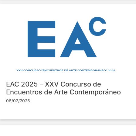
EAC 2025 – XXV Concurso de
Encuentros de Arte Contemporáneo
06/02/2025