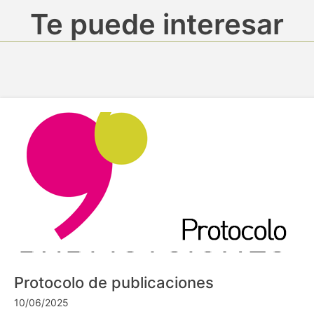
Te puede interesar
Protocolo de publicaciones
10/06/2025