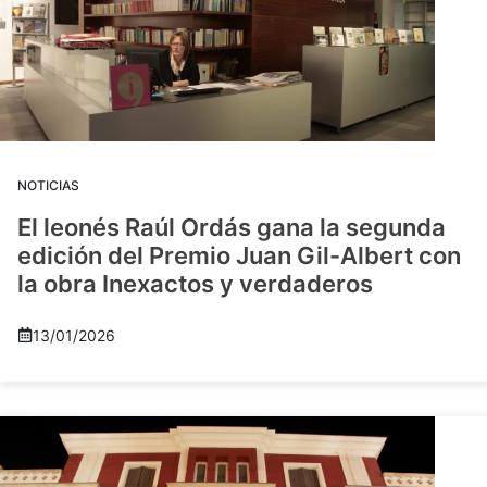
NOTICIAS
El leonés Raúl Ordás gana la segunda
edición del Premio Juan Gil-Albert con
la obra Inexactos y verdaderos
13/01/2026