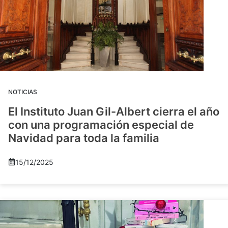
NOTICIAS
El Instituto Juan Gil-Albert cierra el año
con una programación especial de
Navidad para toda la familia
15/12/2025