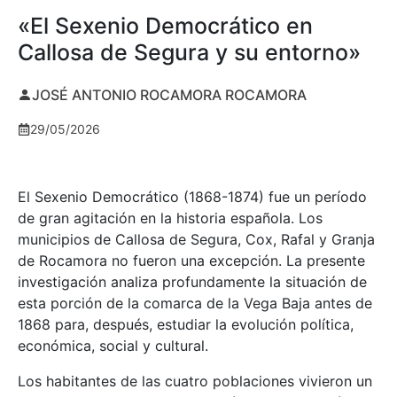
«El Sexenio Democrático en
Callosa de Segura y su entorno»
JOSÉ ANTONIO ROCAMORA ROCAMORA
29/05/2026
El Sexenio Democrático (1868-1874) fue un período
de gran agitación en la historia española. Los
municipios de Callosa de Segura, Cox, Rafal y Granja
de Rocamora no fueron una excepción. La presente
investigación analiza profundamente la situación de
esta porción de la comarca de la Vega Baja antes de
1868 para, después, estudiar la evolución política,
económica, social y cultural.
Los habitantes de las cuatro poblaciones vivieron un