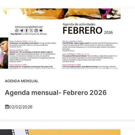
AGENDA MENSUAL
Agenda mensual- Febrero 2026
02/02/2026