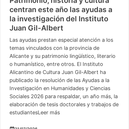
Patrimonio, historia y cultura
centran este año las ayudas a
la investigación del Instituto
Juan Gil-Albert
Las ayudas prestan especial atención a los
temas vinculados con la provincia de
Alicante y su patrimonio lingüístico, literario
o humanístico, entre otros. El Instituto
Alicantino de Cultura Juan Gil-Albert ha
publicado la resolución de las Ayudas a la
Investigación en Humanidades y Ciencias
Sociales 2026 para respaldar, un año más, la
elaboración de tesis doctorales y trabajos de
estudiantes
Leer más
21/07/2026