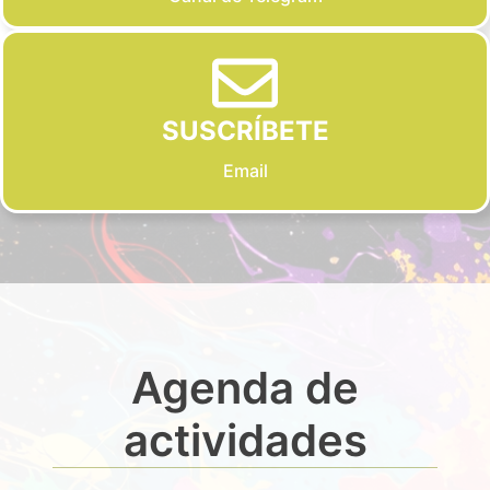
SUSCRÍBETE
Email
Agenda de
actividades