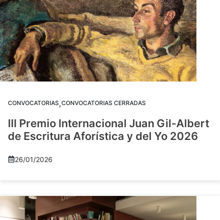
,
CONVOCATORIAS
CONVOCATORIAS CERRADAS
III Premio Internacional Juan Gil-Albert
de Escritura Aforística y del Yo 2026
26/01/2026