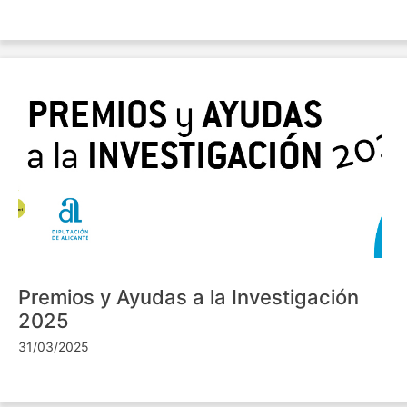
Premios y Ayudas a la Investigación
2025
31/03/2025