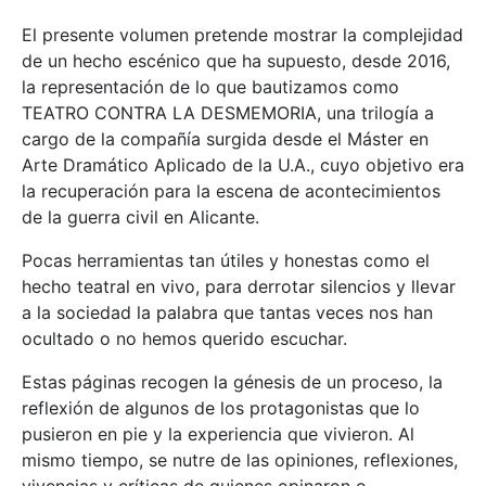
El presente volumen pretende mostrar la complejidad
de un hecho escénico que ha supuesto, desde 2016,
la representación de lo que bautizamos como
TEATRO CONTRA LA DESMEMORIA, una trilogía a
cargo de la compañía surgida desde el Máster en
Arte Dramático Aplicado de la U.A., cuyo objetivo era
la recuperación para la escena de acontecimientos
de la guerra civil en Alicante.
Pocas herramientas tan útiles y honestas como el
hecho teatral en vivo, para derrotar silencios y llevar
a la sociedad la palabra que tantas veces nos han
ocultado o no hemos querido escuchar.
Estas páginas recogen la génesis de un proceso, la
reflexión de algunos de los protagonistas que lo
pusieron en pie y la experiencia que vivieron. Al
mismo tiempo, se nutre de las opiniones, reflexiones,
vivencias y críticas de quienes opinaron o