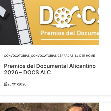
,
,
CONVOCATORIAS
CONVOCATORIAS CERRADAS
SLIDER HOME
Premios del Documental Alicantino
2026 – DOCS ALC
26/01/2026