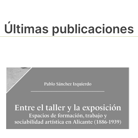
Últimas publicaciones