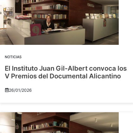
NOTICIAS
El Instituto Juan Gil-Albert convoca los
V Premios del Documental Alicantino
26/01/2026