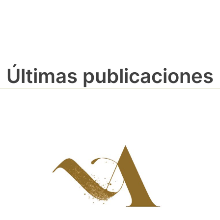
Últimas publicaciones