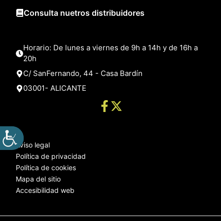
Consulta nuetros distribuidores
Horario: De lunes a viernes de 9h a 14h y de 16h a
20h
C/ SanFernando, 44 - Casa Bardín
03001- ALICANTE
Aviso legal
Política de privacidad
Política de cookies
Mapa del sitio
Accesibilidad web