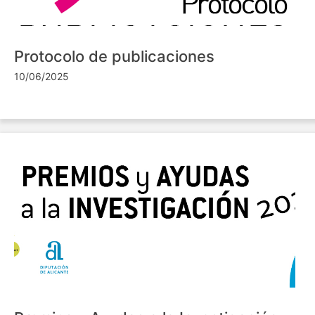
Protocolo de publicaciones
10/06/2025