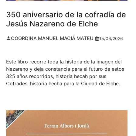
350 aniversario de la cofradía de
Jesús Nazareno de Elche
COORDINA MANUEL MACIÁ MATEU
15/06/2026
Este libro recorre toda la historia de la imagen del
Nazareno y deja constancia para el futuro de estos
325 años recorridos, historia hecah por sus
Cofrades, historia hecha para la Ciudad de Elche.