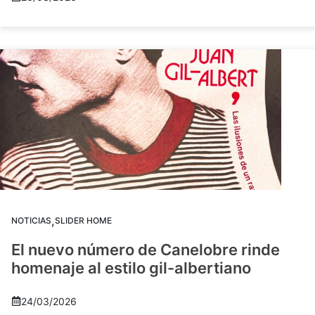
,
NOTICIAS
SLIDER HOME
El nuevo número de Canelobre rinde
homenaje al estilo gil-albertiano
24/03/2026