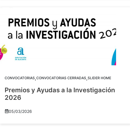
,
,
CONVOCATORIAS
CONVOCATORIAS CERRADAS
SLIDER HOME
Premios y Ayudas a la Investigación
2026
05/03/2026