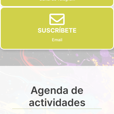
SUSCRÍBETE
Email
Agenda de
actividades