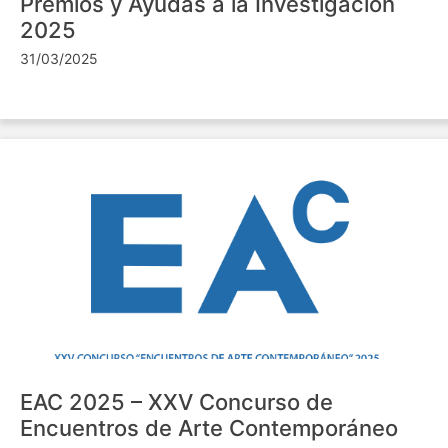
Premios y Ayudas a la Investigación
2025
31/03/2025
EAC 2025 – XXV Concurso de
Encuentros de Arte Contemporáneo