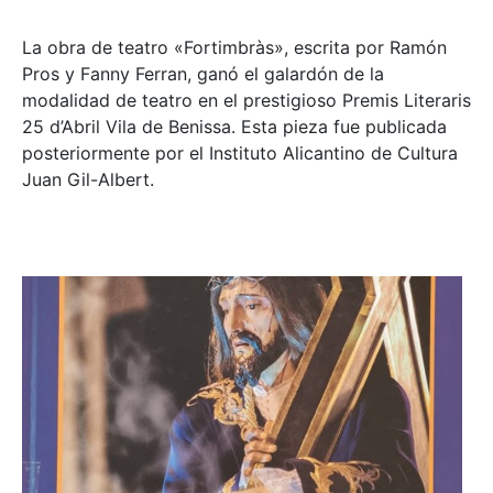
La obra de teatro «
Fortimbràs»
, escrita por Ramón
Pros y Fanny Ferran, ganó el galardón de la
modalidad de teatro en el prestigioso
Premis Literaris
25 d’Abril Vila de Benissa
. Esta pieza fue publicada
posteriormente por el Instituto Alicantino de Cultura
Juan Gil-Albert.