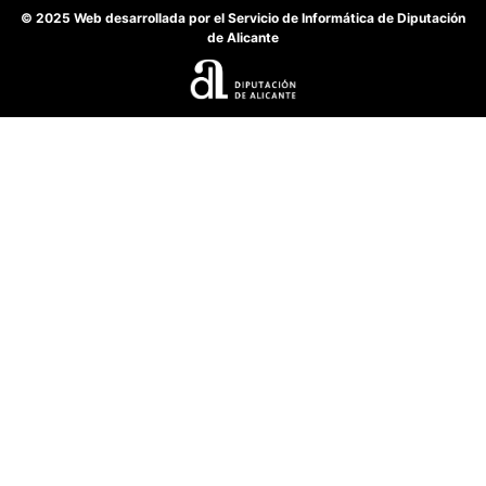
© 2025 Web desarrollada por el Servicio de Informática de Diputación
de Alicante