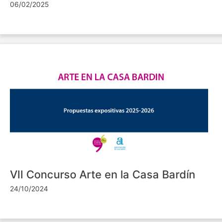
06/02/2025
VII Concurso Arte en la Casa Bardín
24/10/2024