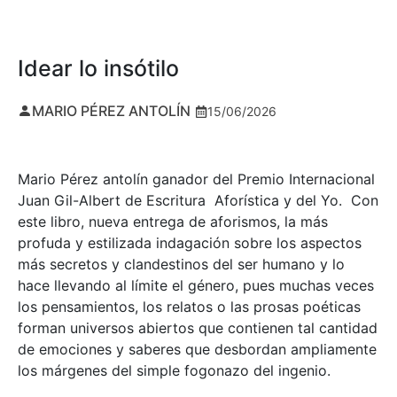
Idear lo insótilo
MARIO PÉREZ ANTOLÍN
15/06/2026
Mario Pérez antolín ganador del Premio Internacional
Juan Gil-Albert de Escritura Aforística y del Yo. Con
este libro, nueva entrega de aforismos, la más
profuda y estilizada indagación sobre los aspectos
más secretos y clandestinos del ser humano y lo
hace llevando al límite el género, pues muchas veces
los pensamientos, los relatos o las prosas poéticas
forman universos abiertos que contienen tal cantidad
de emociones y saberes que desbordan ampliamente
los márgenes del simple fogonazo del ingenio.