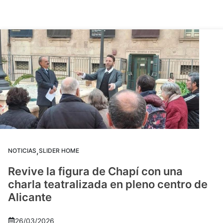
,
NOTICIAS
SLIDER HOME
Revive la figura de Chapí con una
charla teatralizada en pleno centro de
Alicante
26/03/2026