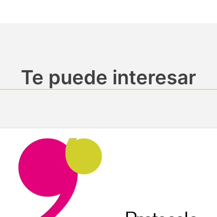
Te puede interesar