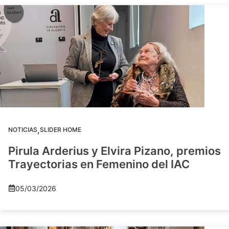
,
NOTICIAS
SLIDER HOME
Pirula Arderius y Elvira Pizano, premios
Trayectorias en Femenino del IAC
05/03/2026