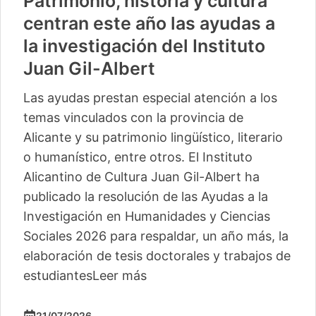
Patrimonio, historia y cultura
centran este año las ayudas a
la investigación del Instituto
Juan Gil-Albert
Las ayudas prestan especial atención a los
temas vinculados con la provincia de
Alicante y su patrimonio lingüístico, literario
o humanístico, entre otros. El Instituto
Alicantino de Cultura Juan Gil-Albert ha
publicado la resolución de las Ayudas a la
Investigación en Humanidades y Ciencias
Sociales 2026 para respaldar, un año más, la
elaboración de tesis doctorales y trabajos de
estudiantes
Leer más
21/07/2026