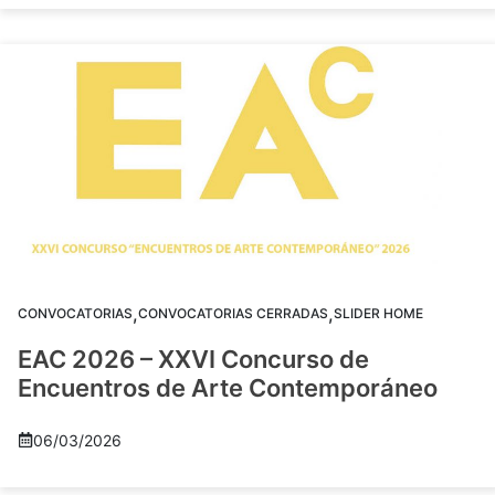
,
,
CONVOCATORIAS
CONVOCATORIAS CERRADAS
SLIDER HOME
EAC 2026 – XXVI Concurso de
Encuentros de Arte Contemporáneo
06/03/2026