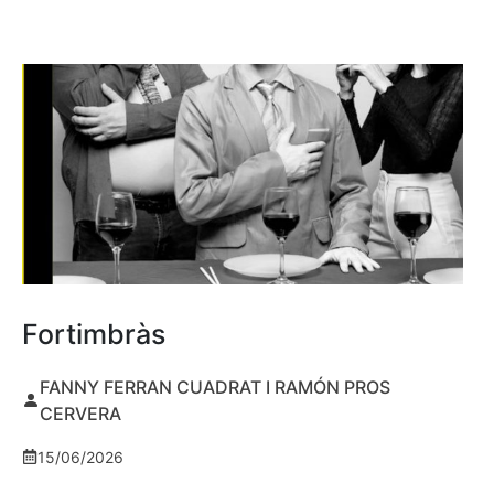
Fortimbràs
FANNY FERRAN CUADRAT I RAMÓN PROS
CERVERA
15/06/2026