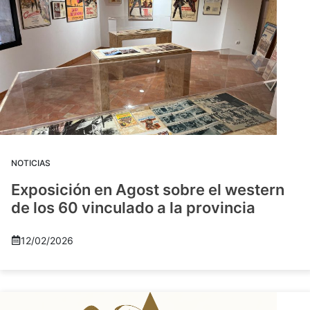
NOTICIAS
Exposición en Agost sobre el western
de los 60 vinculado a la provincia
12/02/2026