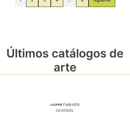
Últimos catálogos de
arte