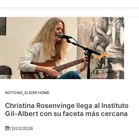
,
NOTICIAS
SLIDER HOME
Christina Rosenvinge llega al Instituto
Gil-Albert con su faceta más cercana
12/03/2026