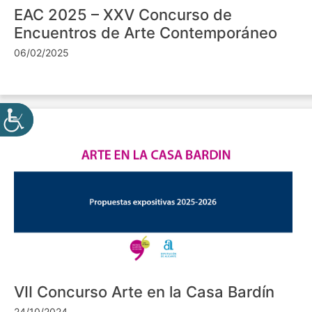
EAC 2025 – XXV Concurso de
Encuentros de Arte Contemporáneo
06/02/2025
VII Concurso Arte en la Casa Bardín
24/10/2024