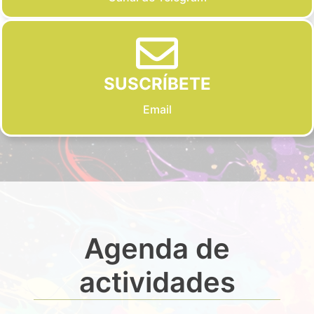
SUSCRÍBETE
Email
Agenda de
actividades