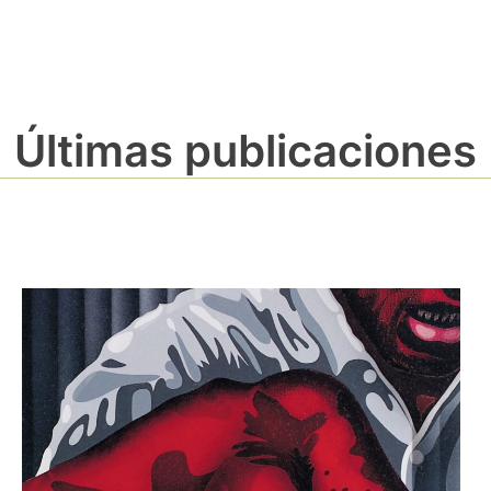
Últimas publicaciones