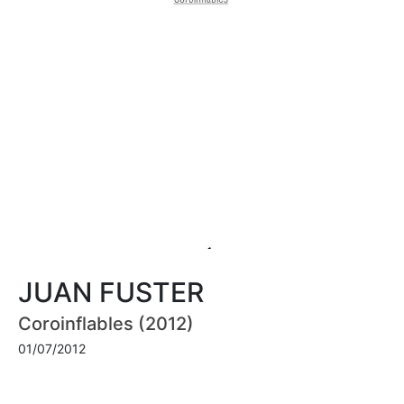
JUAN FUSTER
Coroinflables (2012)
01/07/2012