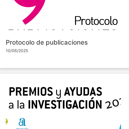
Protocolo de publicaciones
10/06/2025