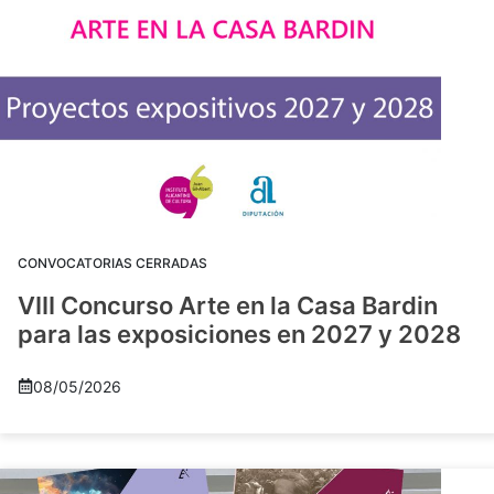
CONVOCATORIAS CERRADAS
VIII Concurso Arte en la Casa Bardin
para las exposiciones en 2027 y 2028
08/05/2026