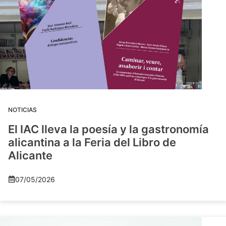
NOTICIAS
El IAC lleva la poesía y la gastronomía
alicantina a la Feria del Libro de
Alicante
07/05/2026