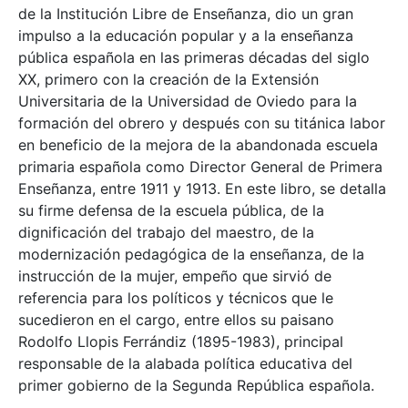
de la Institución Libre de Enseñanza, dio un gran
impulso a la educación popular y a la enseñanza
pública española en las primeras décadas del siglo
XX, primero con la creación de la Extensión
Universitaria de la Universidad de Oviedo para la
formación del obrero y después con su titánica labor
en beneficio de la mejora de la abandonada escuela
primaria española como Director General de Primera
Enseñanza, entre 1911 y 1913. En este libro, se detalla
su firme defensa de la escuela pública, de la
dignificación del trabajo del maestro, de la
modernización pedagógica de la enseñanza, de la
instrucción de la mujer, empeño que sirvió de
referencia para los políticos y técnicos que le
sucedieron en el cargo, entre ellos su paisano
Rodolfo Llopis Ferrándiz (1895-1983), principal
responsable de la alabada política educativa del
primer gobierno de la Segunda República española.