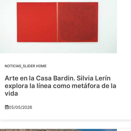
,
NOTICIAS
SLIDER HOME
Arte en la Casa Bardin. Silvia Lerín
explora la línea como metáfora de la
vida
05/05/2026