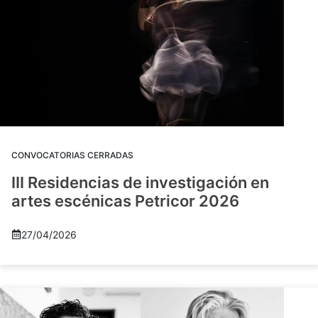
CONVOCATORIAS CERRADAS
III Residencias de investigación en
artes escénicas Petricor 2026
27/04/2026