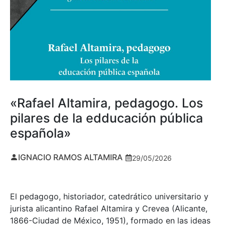
«Rafael Altamira, pedagogo. Los
pilares de la edducación pública
española»
IGNACIO RAMOS ALTAMIRA
29/05/2026
El pedagogo, historiador, catedrático universitario y
jurista alicantino Rafael Altamira y Crevea (Alicante,
1866-Ciudad de México, 1951), formado en las ideas