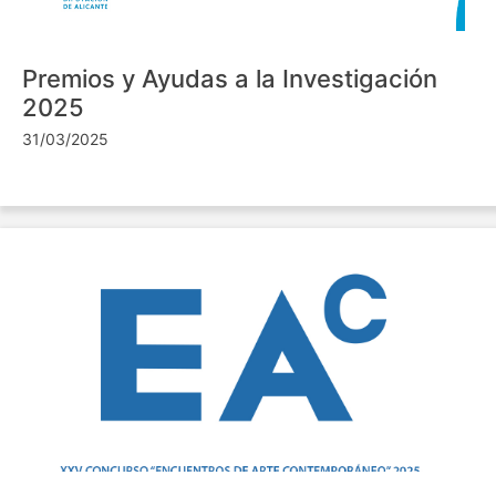
Premios y Ayudas a la Investigación
2025
31/03/2025