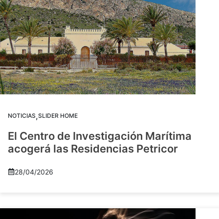
,
NOTICIAS
SLIDER HOME
El Centro de Investigación Marítima
acogerá las Residencias Petricor
28/04/2026