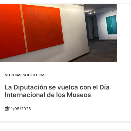
,
NOTICIAS
SLIDER HOME
La Diputación se vuelca con el Día
Internacional de los Museos
11/05/2026