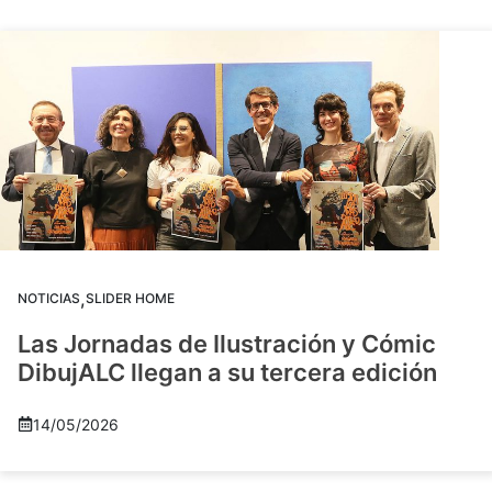
,
NOTICIAS
SLIDER HOME
Las Jornadas de Ilustración y Cómic
DibujALC llegan a su tercera edición
14/05/2026