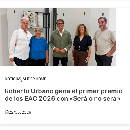
,
NOTICIAS
SLIDER HOME
Roberto Urbano gana el primer premio
de los EAC 2026 con «Será o no será»
22/05/2026