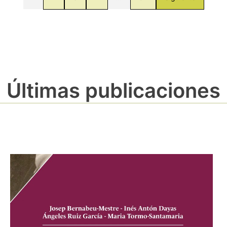
Últimas publicaciones