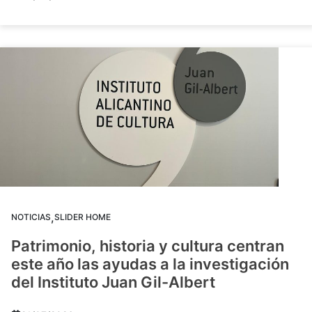
,
NOTICIAS
SLIDER HOME
Patrimonio, historia y cultura centran
este año las ayudas a la investigación
del Instituto Juan Gil-Albert