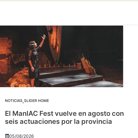
,
NOTICIAS
SLIDER HOME
El ManIAC Fest vuelve en agosto con
seis actuaciones por la provincia
05/08/2026