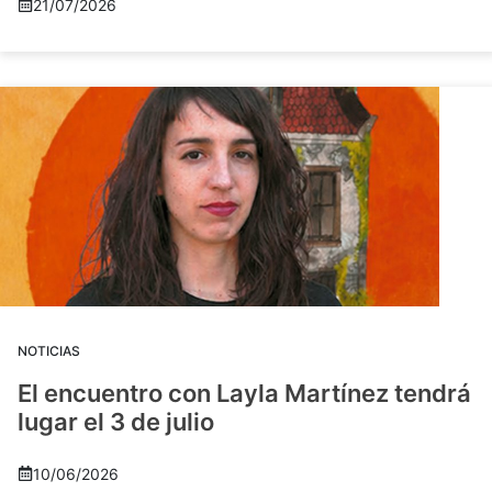
21/07/2026
NOTICIAS
El encuentro con Layla Martínez tendrá
lugar el 3 de julio
10/06/2026