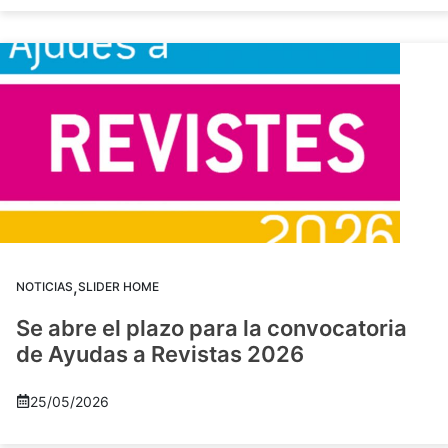
,
NOTICIAS
SLIDER HOME
Se abre el plazo para la convocatoria
de Ayudas a Revistas 2026
25/05/2026