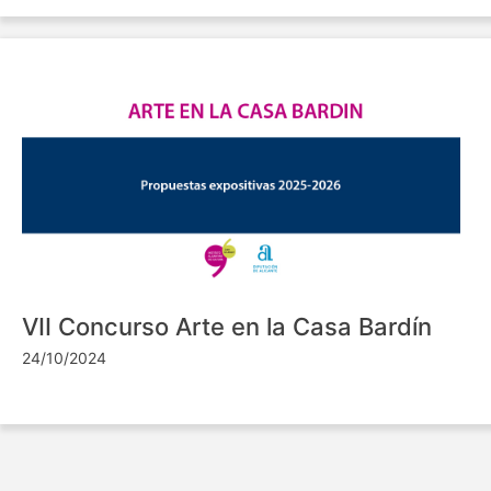
VII Concurso Arte en la Casa Bardín
24/10/2024