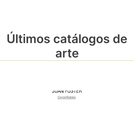
Últimos catálogos de
arte