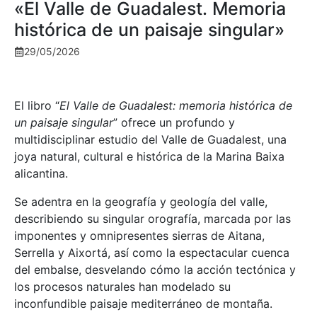
«El Valle de Guadalest. Memoria
histórica de un paisaje singular»
29/05/2026
El libro “
El Valle de Guadalest: memoria histórica de
un paisaje singular
” ofrece un profundo y
multidisciplinar estudio del Valle de Guadalest, una
joya natural, cultural e histórica de la Marina Baixa
alicantina.
Se adentra en la geografía y geología del valle,
describiendo su singular orografía, marcada por las
imponentes y omnipresentes sierras de Aitana,
Serrella y Aixortá, así como la espectacular cuenca
del embalse, desvelando cómo la acción tectónica y
los procesos naturales han modelado su
inconfundible paisaje mediterráneo de montaña.