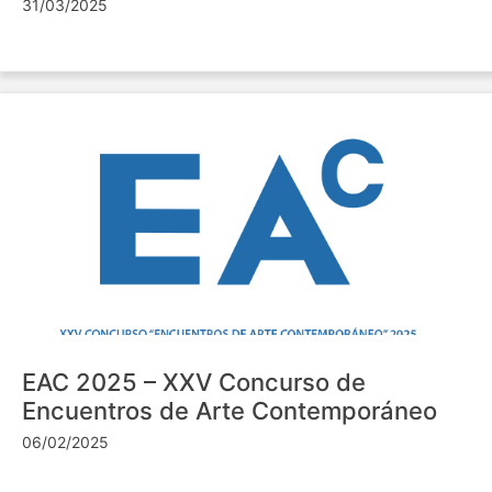
31/03/2025
EAC 2025 – XXV Concurso de
Encuentros de Arte Contemporáneo
06/02/2025