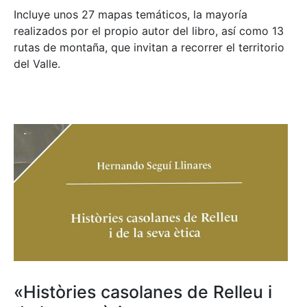
Incluye unos 27 mapas temáticos, la mayoría
realizados por el propio autor del libro, así como 13
rutas de montaña, que invitan a recorrer el territorio
del Valle.
«Històries casolanes de Relleu i