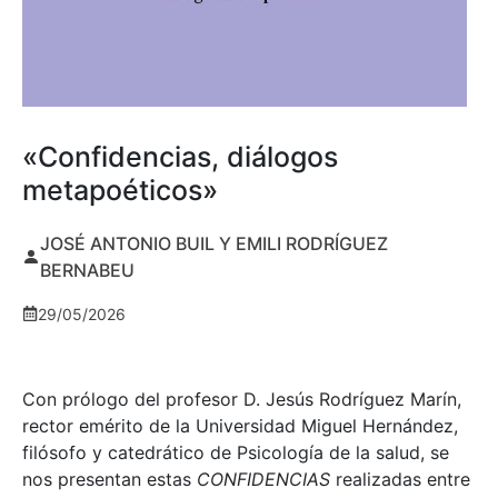
«Confidencias, diálogos
metapoéticos»
JOSÉ ANTONIO BUIL Y EMILI RODRÍGUEZ
BERNABEU
29/05/2026
Con prólogo del profesor D. Jesús Rodríguez Marín,
rector emérito de la Universidad Miguel Hernández,
filósofo y catedrático de Psicología de la salud, se
nos presentan estas
CONFIDENCIAS
realizadas entre