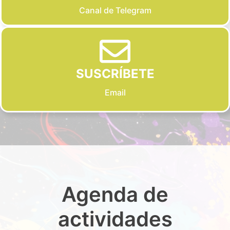
Canal de Telegram
SUSCRÍBETE
Email
Agenda de
actividades