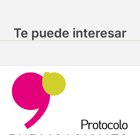
Te puede interesar