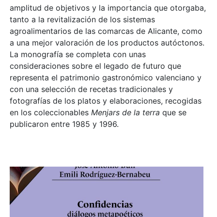
amplitud de objetivos y la importancia que otorgaba,
tanto a la revitalización de los sistemas
agroalimentarios de las comarcas de Alicante, como
a una mejor valoración de los productos autóctonos.
La monografía se completa con unas
consideraciones sobre el legado de futuro que
representa el patrimonio gastronómico valenciano y
con una selección de recetas tradicionales y
fotografías de los platos y elaboraciones, recogidas
en los coleccionables
Menjars de la terra
que se
publicaron entre 1985 y 1996.