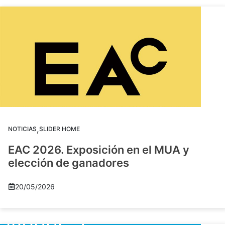
,
NOTICIAS
SLIDER HOME
EAC 2026. Exposición en el MUA y
elección de ganadores
20/05/2026