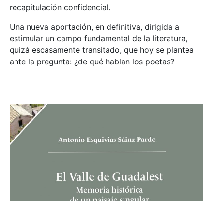
recapitulación confidencial.
Una nueva aportación, en definitiva, dirigida a
estimular un campo fundamental de la literatura,
quizá escasamente transitado, que hoy se plantea
ante la pregunta: ¿de qué hablan los poetas?