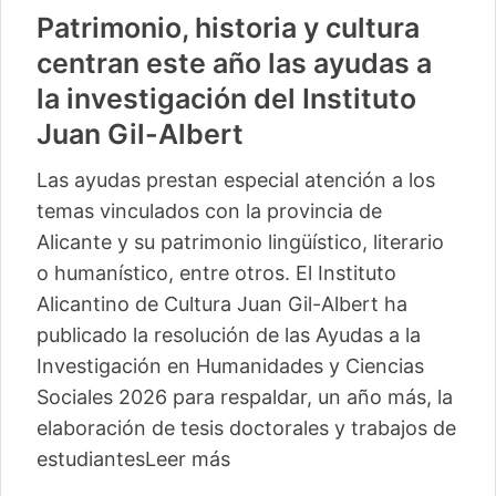
Patrimonio, historia y cultura
centran este año las ayudas a
la investigación del Instituto
Juan Gil-Albert
Las ayudas prestan especial atención a los
temas vinculados con la provincia de
Alicante y su patrimonio lingüístico, literario
o humanístico, entre otros. El Instituto
Alicantino de Cultura Juan Gil-Albert ha
publicado la resolución de las Ayudas a la
Investigación en Humanidades y Ciencias
Sociales 2026 para respaldar, un año más, la
elaboración de tesis doctorales y trabajos de
estudiantes
Leer más