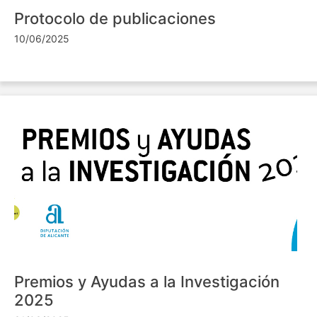
Protocolo de publicaciones
10/06/2025
Premios y Ayudas a la Investigación
2025