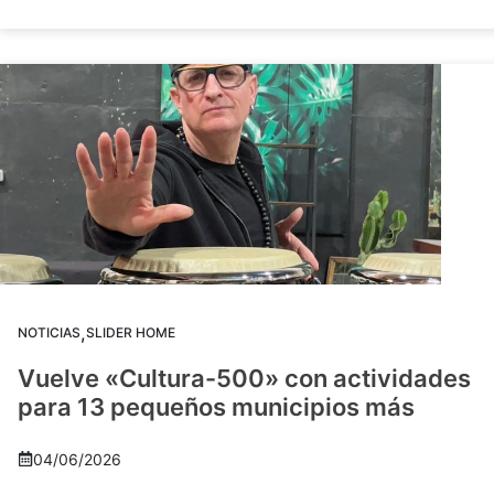
,
NOTICIAS
SLIDER HOME
Vuelve «Cultura-500» con actividades
para 13 pequeños municipios más
04/06/2026