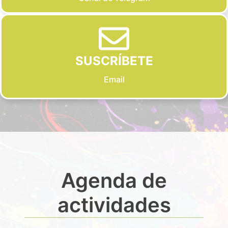
SUSCRÍBETE
Email
Agenda de
actividades