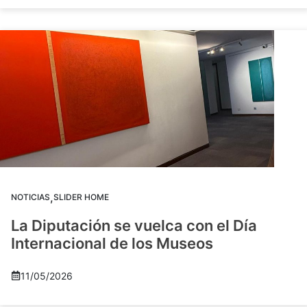
,
NOTICIAS
SLIDER HOME
La Diputación se vuelca con el Día
Internacional de los Museos
11/05/2026