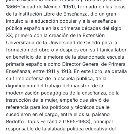
1866-Ciudad de México, 1951), formado en las ideas
de la Institución Libre de Enseñanza, dio un gran
impulso a la educación popular y a la enseñanza
pública española en las primeras décadas del siglo
XX, primero con la creación de la Extensión
Universitaria de la Universidad de Oviedo para la
formación del obrero y después con su titánica labor
en beneficio de la mejora de la abandonada escuela
primaria española como Director General de Primera
Enseñanza, entre 1911 y 1913. En este libro, se detalla
su firme defensa de la escuela pública, de la
dignificación del trabajo del maestro, de la
modernización pedagógica de la enseñanza, de la
instrucción de la mujer, empeño que sirvió de
referencia para los políticos y técnicos que le
sucedieron en el cargo, entre ellos su paisano
Rodolfo Llopis Ferrándiz (1895-1983), principal
responsable de la alabada política educativa del