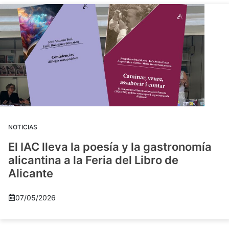
NOTICIAS
El IAC lleva la poesía y la gastronomía
alicantina a la Feria del Libro de
Alicante
07/05/2026