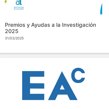
Premios y Ayudas a la Investigación
2025
31/03/2025