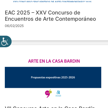
EAC 2025 – XXV Concurso de
Encuentros de Arte Contemporáneo
06/02/2025