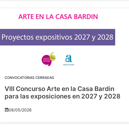
CONVOCATORIAS CERRADAS
VIII Concurso Arte en la Casa Bardin
para las exposiciones en 2027 y 2028
08/05/2026