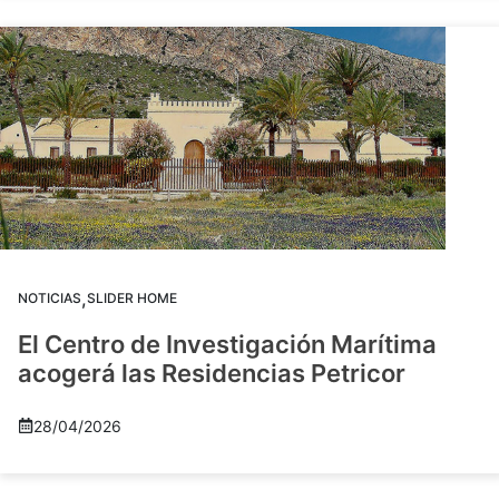
,
NOTICIAS
SLIDER HOME
El Centro de Investigación Marítima
acogerá las Residencias Petricor
28/04/2026