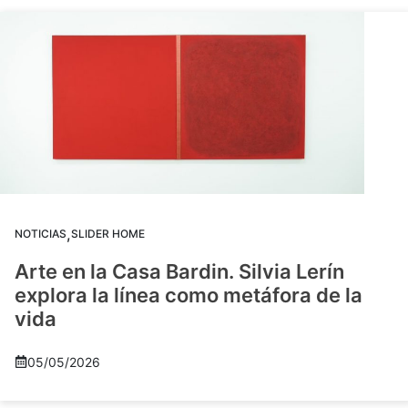
,
NOTICIAS
SLIDER HOME
Arte en la Casa Bardin. Silvia Lerín
explora la línea como metáfora de la
vida
05/05/2026