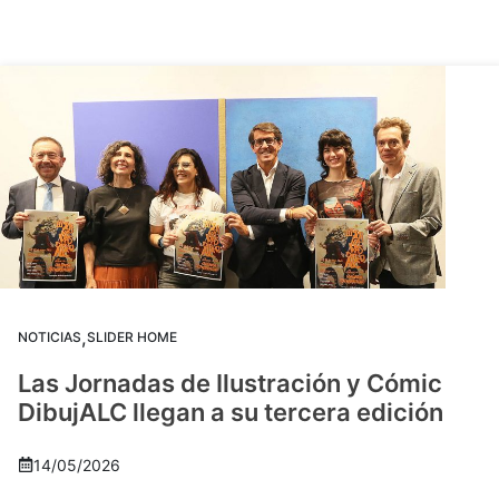
,
NOTICIAS
SLIDER HOME
Las Jornadas de Ilustración y Cómic
DibujALC llegan a su tercera edición
14/05/2026