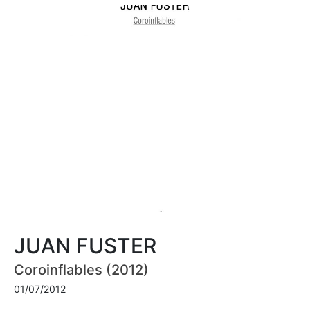
JUAN FUSTER
Coroinflables (2012)
01/07/2012