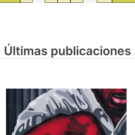
Últimas publicaciones