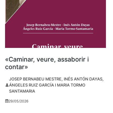
«Caminar, veure, assaborir i
contar»
JOSEP BERNABEU MESTRE, INÉS ANTÓN DAYAS,
ÁNGELES RUIZ GARCÍA I MARIA TORMO
SANTAMARIA
29/05/2026