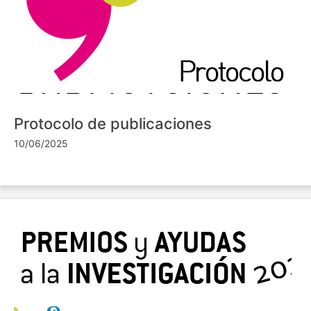
Protocolo de publicaciones
10/06/2025