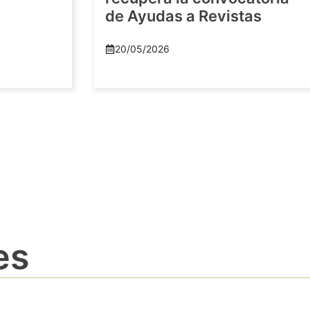
de Ayudas a Revistas
20/05/2026
es