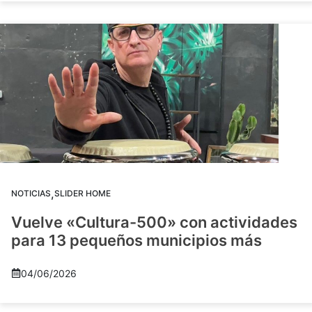
,
NOTICIAS
SLIDER HOME
Vuelve «Cultura-500» con actividades
para 13 pequeños municipios más
04/06/2026