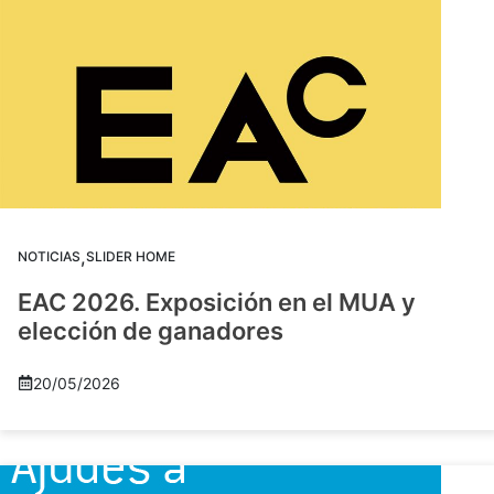
,
NOTICIAS
SLIDER HOME
EAC 2026. Exposición en el MUA y
elección de ganadores
20/05/2026