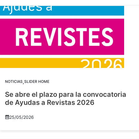
,
NOTICIAS
SLIDER HOME
Se abre el plazo para la convocatoria
de Ayudas a Revistas 2026
25/05/2026