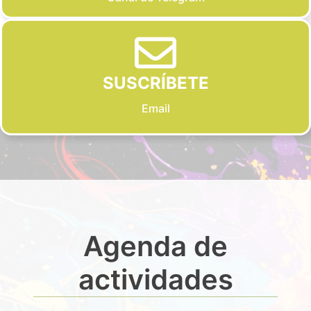
SUSCRÍBETE
Email
Agenda de
actividades