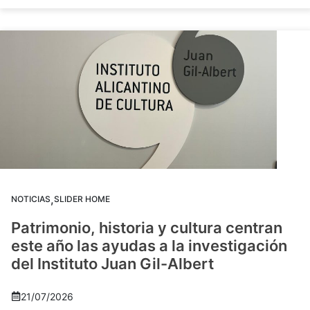
,
NOTICIAS
SLIDER HOME
Patrimonio, historia y cultura centran
este año las ayudas a la investigación
del Instituto Juan Gil-Albert
21/07/2026