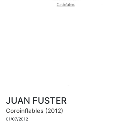
JUAN FUSTER
Coroinflables (2012)
01/07/2012