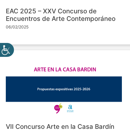
EAC 2025 – XXV Concurso de
Encuentros de Arte Contemporáneo
06/02/2025
VII Concurso Arte en la Casa Bardín