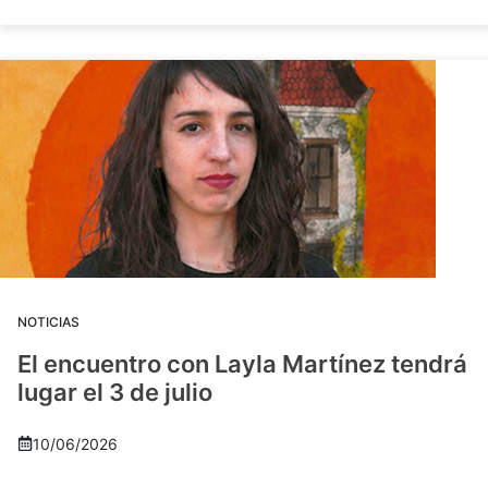
NOTICIAS
El encuentro con Layla Martínez tendrá
lugar el 3 de julio
10/06/2026