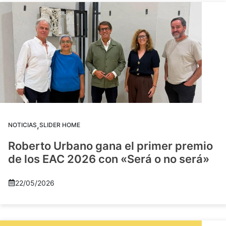
,
NOTICIAS
SLIDER HOME
Roberto Urbano gana el primer premio
de los EAC 2026 con «Será o no será»
22/05/2026