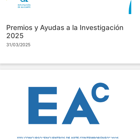
Premios y Ayudas a la Investigación
2025
31/03/2025