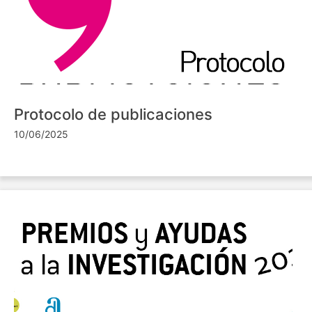
Protocolo de publicaciones
10/06/2025