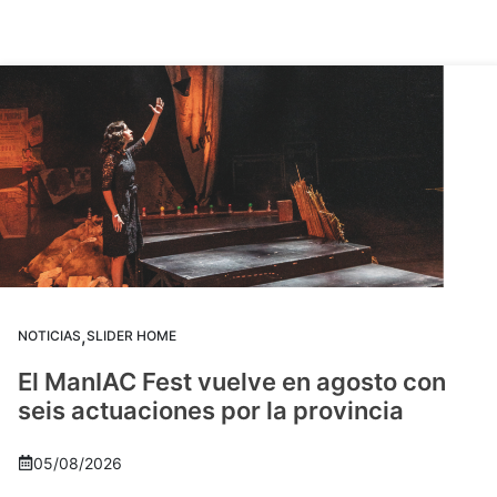
,
NOTICIAS
SLIDER HOME
El ManIAC Fest vuelve en agosto con
seis actuaciones por la provincia
05/08/2026