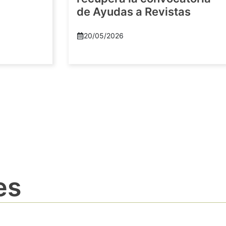
de Ayudas a Revistas
20/05/2026
es