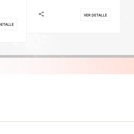
VER DETALLE
DETALLE