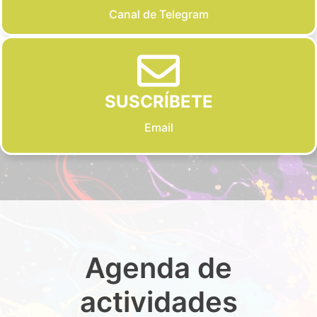
Canal de Telegram
SUSCRÍBETE
Email
Agenda de
actividades