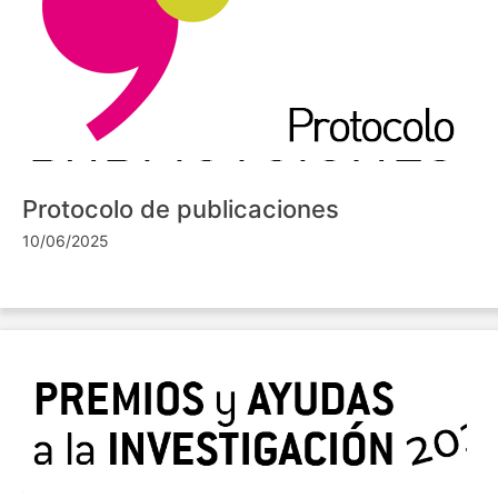
Protocolo de publicaciones
10/06/2025