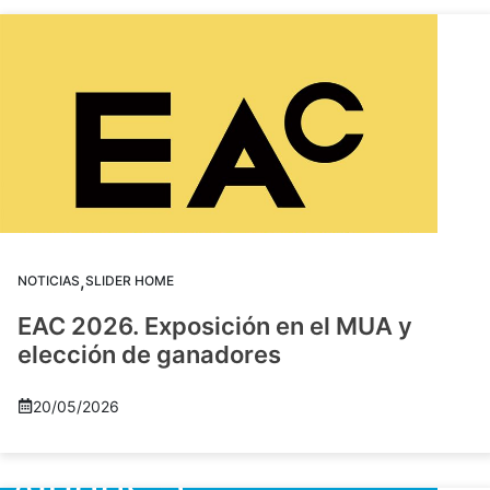
,
NOTICIAS
SLIDER HOME
EAC 2026. Exposición en el MUA y
elección de ganadores
20/05/2026