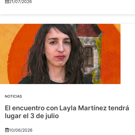
21/07/2026
NOTICIAS
El encuentro con Layla Martínez tendrá
lugar el 3 de julio
10/06/2026