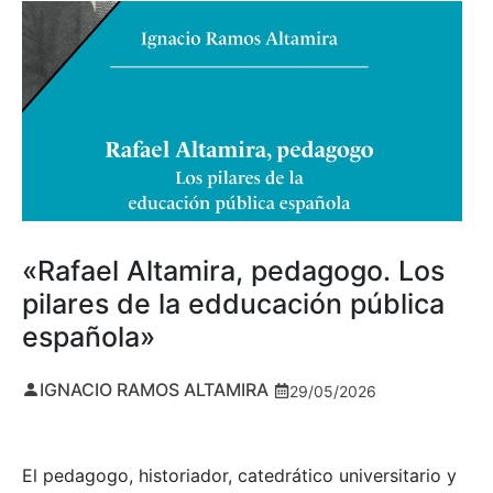
«Rafael Altamira, pedagogo. Los
pilares de la edducación pública
española»
IGNACIO RAMOS ALTAMIRA
29/05/2026
El pedagogo, historiador, catedrático universitario y