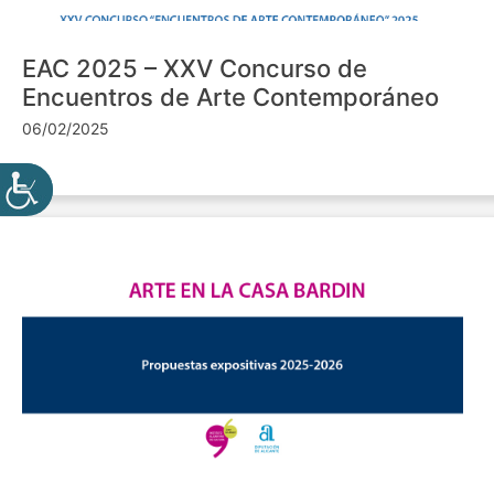
EAC 2025 – XXV Concurso de
Encuentros de Arte Contemporáneo
06/02/2025