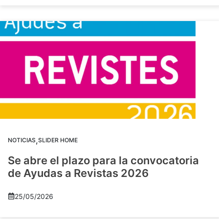
,
NOTICIAS
SLIDER HOME
Se abre el plazo para la convocatoria
de Ayudas a Revistas 2026
25/05/2026