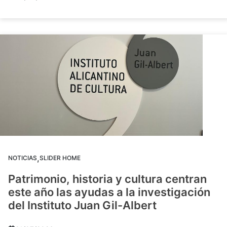
,
NOTICIAS
SLIDER HOME
Patrimonio, historia y cultura centran
este año las ayudas a la investigación
del Instituto Juan Gil-Albert