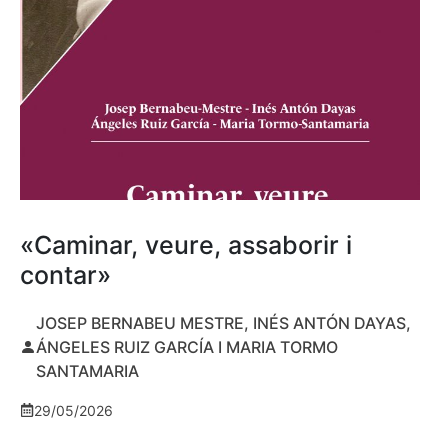
«Caminar, veure, assaborir i
contar»
JOSEP BERNABEU MESTRE, INÉS ANTÓN DAYAS,
ÁNGELES RUIZ GARCÍA I MARIA TORMO
SANTAMARIA
29/05/2026