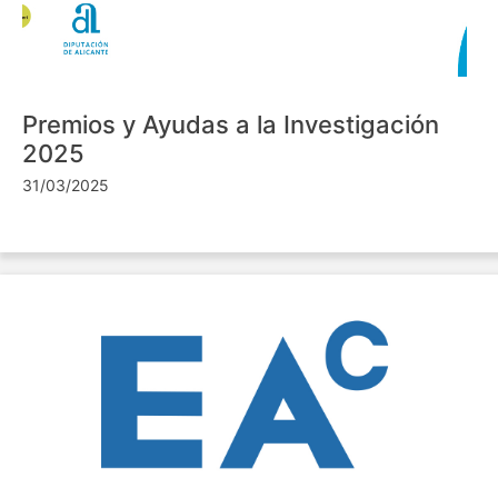
Premios y Ayudas a la Investigación
2025
31/03/2025