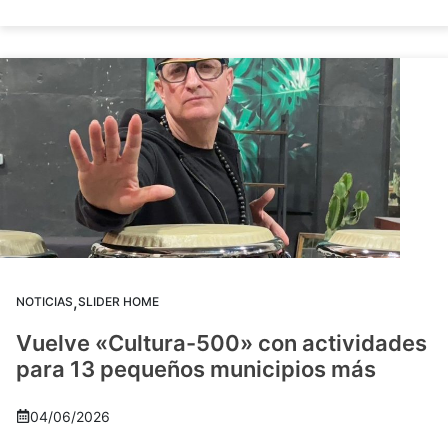
,
NOTICIAS
SLIDER HOME
Vuelve «Cultura-500» con actividades
para 13 pequeños municipios más
04/06/2026