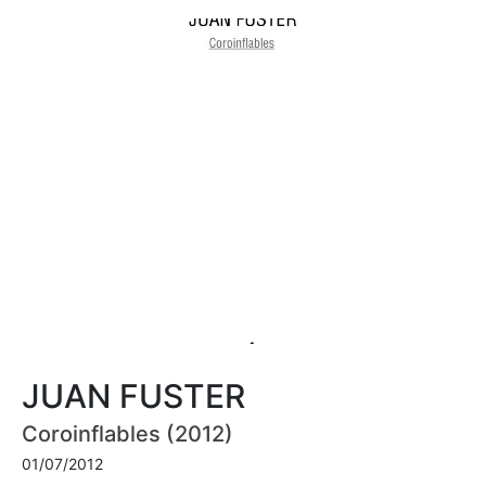
JUAN FUSTER
Coroinflables (2012)
01/07/2012