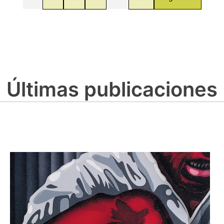
Últimas publicaciones