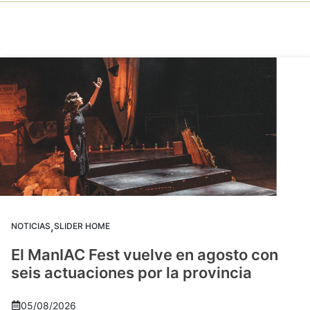
,
NOTICIAS
SLIDER HOME
El ManIAC Fest vuelve en agosto con
seis actuaciones por la provincia
05/08/2026