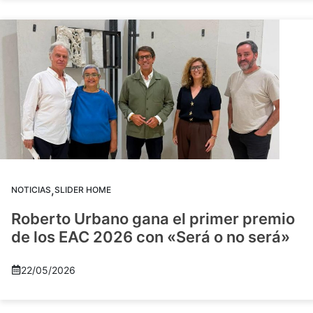
,
NOTICIAS
SLIDER HOME
Roberto Urbano gana el primer premio
de los EAC 2026 con «Será o no será»
22/05/2026