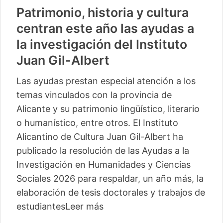
Patrimonio, historia y cultura
centran este año las ayudas a
la investigación del Instituto
Juan Gil-Albert
Las ayudas prestan especial atención a los
temas vinculados con la provincia de
Alicante y su patrimonio lingüístico, literario
o humanístico, entre otros. El Instituto
Alicantino de Cultura Juan Gil-Albert ha
publicado la resolución de las Ayudas a la
Investigación en Humanidades y Ciencias
Sociales 2026 para respaldar, un año más, la
elaboración de tesis doctorales y trabajos de
estudiantes
Leer más