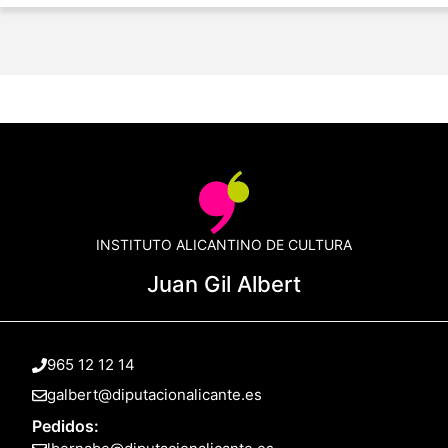
INSTITUTO ALICANTINO DE CULTURA
Juan Gil Albert
965 12 12 14
galbert@diputacionalicante.es
Pedidos: