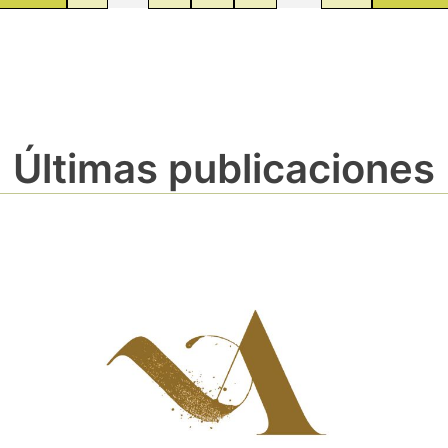
Últimas publicaciones