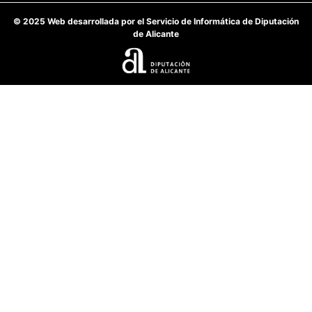
© 2025 Web desarrollada por el Servicio de Informática de Diputación
de Alicante