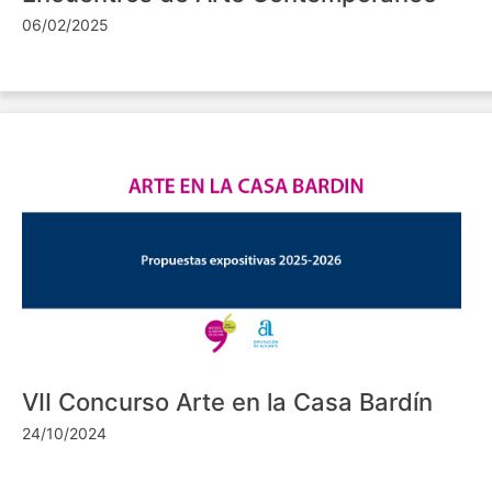
06/02/2025
VII Concurso Arte en la Casa Bardín
24/10/2024