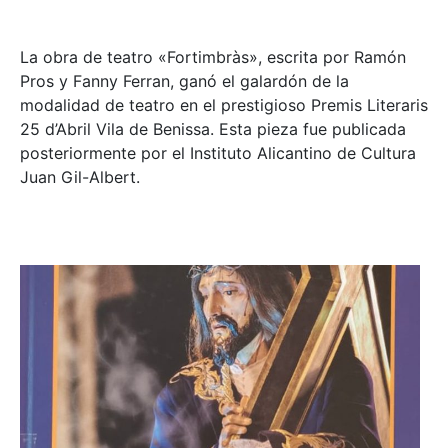
La obra de teatro «
Fortimbràs»
, escrita por Ramón
Pros y Fanny Ferran, ganó el galardón de la
modalidad de teatro en el prestigioso
Premis Literaris
25 d’Abril Vila de Benissa
. Esta pieza fue publicada
posteriormente por el Instituto Alicantino de Cultura
Juan Gil-Albert.