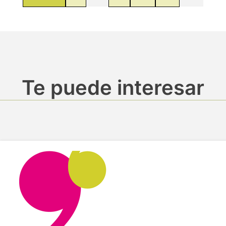
Te puede interesar