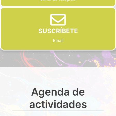
SUSCRÍBETE
Email
Agenda de
actividades