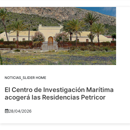
,
NOTICIAS
SLIDER HOME
El Centro de Investigación Marítima
acogerá las Residencias Petricor
28/04/2026