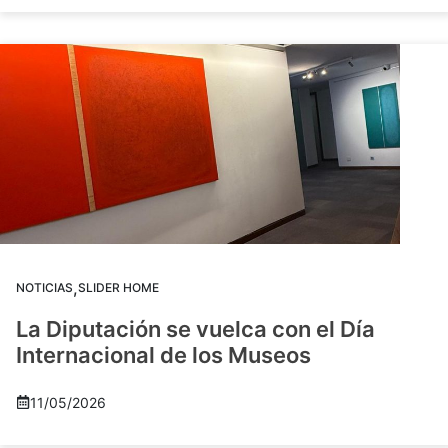
,
NOTICIAS
SLIDER HOME
La Diputación se vuelca con el Día
Internacional de los Museos
11/05/2026