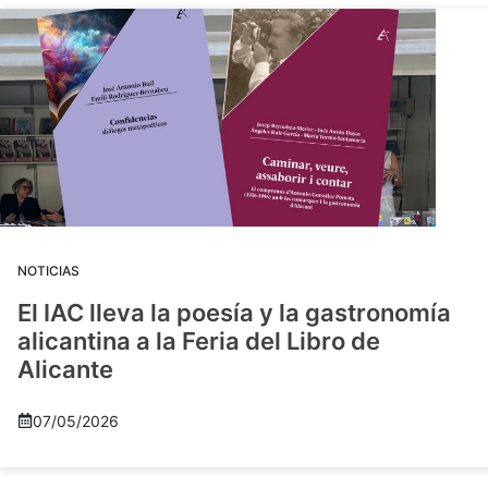
NOTICIAS
El IAC lleva la poesía y la gastronomía
alicantina a la Feria del Libro de
Alicante
07/05/2026