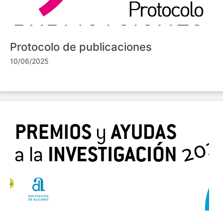
Protocolo de publicaciones
10/06/2025