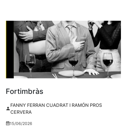
Fortimbràs
FANNY FERRAN CUADRAT I RAMÓN PROS
CERVERA
15/06/2026