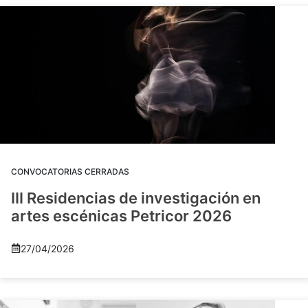
CONVOCATORIAS CERRADAS
III Residencias de investigación en
artes escénicas Petricor 2026
27/04/2026