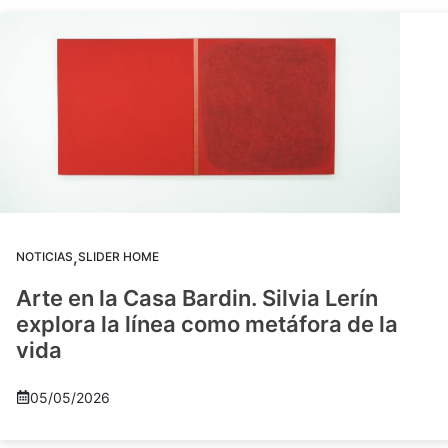
,
NOTICIAS
SLIDER HOME
Arte en la Casa Bardin. Silvia Lerín
explora la línea como metáfora de la
vida
05/05/2026