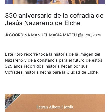
350 aniversario de la cofradía de
Jesús Nazareno de Elche
COORDINA MANUEL MACIÁ MATEU
15/06/2026
Este libro recorre toda la historia de la imagen del
Nazareno y deja constancia para el futuro de estos
325 años recorridos, historia hecah por sus
Cofrades, historia hecha para la Ciudad de Elche.