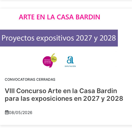
CONVOCATORIAS CERRADAS
VIII Concurso Arte en la Casa Bardin
para las exposiciones en 2027 y 2028
08/05/2026