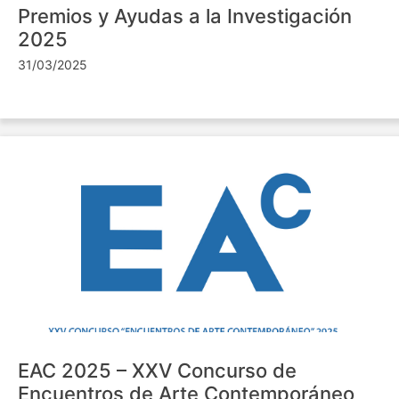
Premios y Ayudas a la Investigación
2025
31/03/2025
EAC 2025 – XXV Concurso de
Encuentros de Arte Contemporáneo