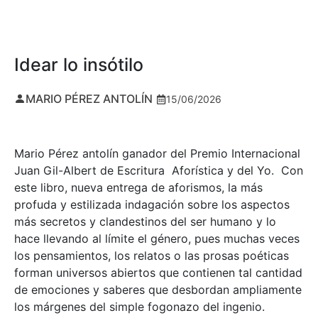
Idear lo insótilo
MARIO PÉREZ ANTOLÍN
15/06/2026
Mario Pérez antolín ganador del Premio Internacional
Juan Gil-Albert de Escritura Aforística y del Yo. Con
este libro, nueva entrega de aforismos, la más
profuda y estilizada indagación sobre los aspectos
más secretos y clandestinos del ser humano y lo
hace llevando al límite el género, pues muchas veces
los pensamientos, los relatos o las prosas poéticas
forman universos abiertos que contienen tal cantidad
de emociones y saberes que desbordan ampliamente
los márgenes del simple fogonazo del ingenio.