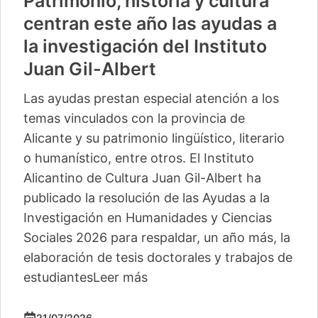
Patrimonio, historia y cultura
centran este año las ayudas a
la investigación del Instituto
Juan Gil-Albert
Las ayudas prestan especial atención a los
temas vinculados con la provincia de
Alicante y su patrimonio lingüístico, literario
o humanístico, entre otros. El Instituto
Alicantino de Cultura Juan Gil-Albert ha
publicado la resolución de las Ayudas a la
Investigación en Humanidades y Ciencias
Sociales 2026 para respaldar, un año más, la
elaboración de tesis doctorales y trabajos de
estudiantes
Leer más
21/07/2026