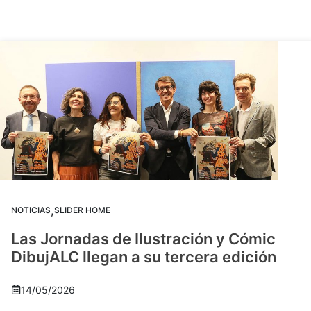
,
NOTICIAS
SLIDER HOME
Las Jornadas de Ilustración y Cómic
DibujALC llegan a su tercera edición
14/05/2026