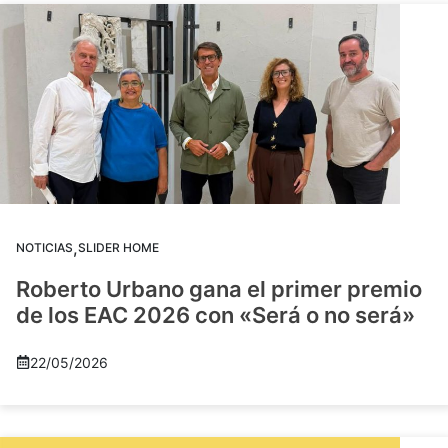
,
NOTICIAS
SLIDER HOME
Roberto Urbano gana el primer premio
de los EAC 2026 con «Será o no será»
22/05/2026