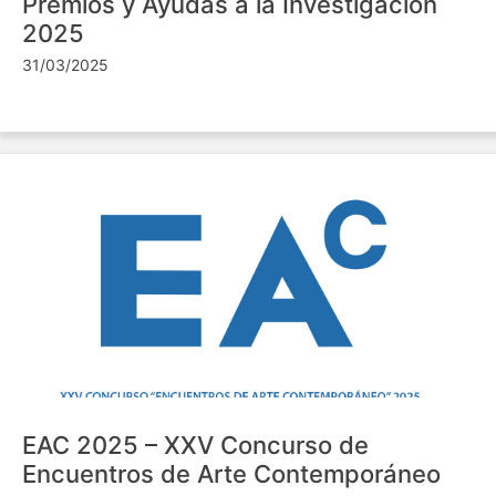
Premios y Ayudas a la Investigación
2025
31/03/2025
EAC 2025 – XXV Concurso de
Encuentros de Arte Contemporáneo