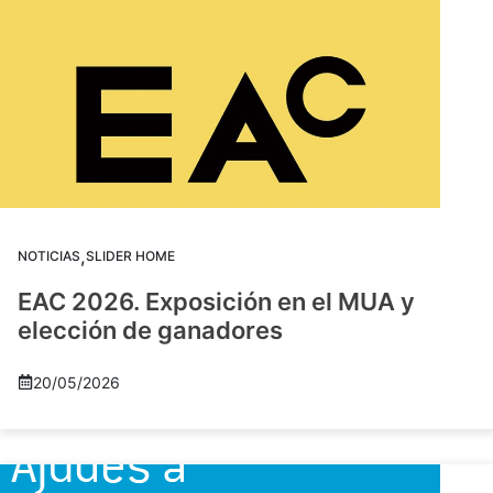
,
NOTICIAS
SLIDER HOME
EAC 2026. Exposición en el MUA y
elección de ganadores
20/05/2026