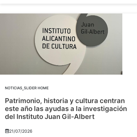
,
NOTICIAS
SLIDER HOME
Patrimonio, historia y cultura centran
este año las ayudas a la investigación
del Instituto Juan Gil-Albert
21/07/2026