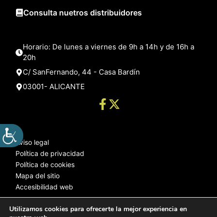
Consulta nuetros distribuidores
Horario: De lunes a viernes de 9h a 14h y de 16h a
20h
C/ SanFernando, 44 - Casa Bardín
03001- ALICANTE
Aviso legal
Política de privacidad
Política de cookies
Mapa del sitio
Accesibilidad web
Utilizamos cookies para ofrecerte la mejor experiencia en