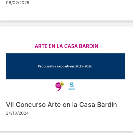
06/02/2025
VII Concurso Arte en la Casa Bardín
24/10/2024