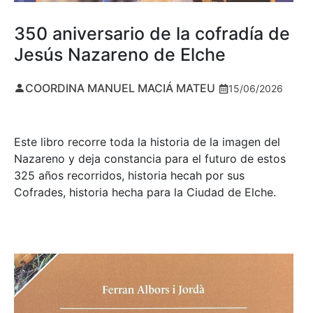
350 aniversario de la cofradía de
Jesús Nazareno de Elche
COORDINA MANUEL MACIÁ MATEU
15/06/2026
Este libro recorre toda la historia de la imagen del
Nazareno y deja constancia para el futuro de estos
325 años recorridos, historia hecah por sus
Cofrades, historia hecha para la Ciudad de Elche.