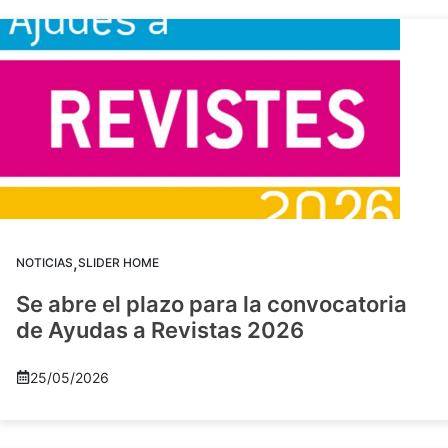
,
NOTICIAS
SLIDER HOME
Se abre el plazo para la convocatoria
de Ayudas a Revistas 2026
25/05/2026