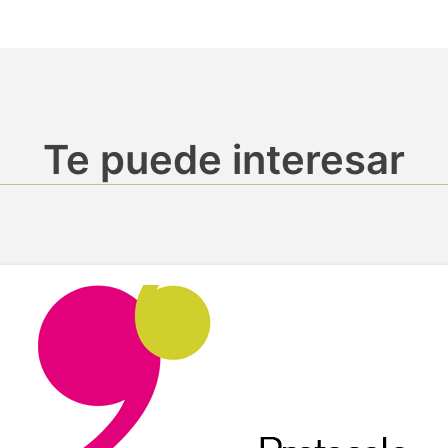
Te puede interesar