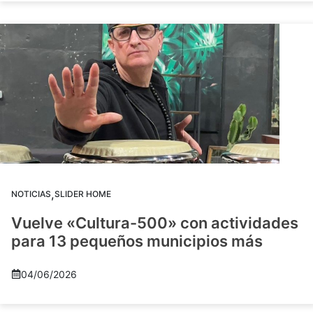
,
NOTICIAS
SLIDER HOME
Vuelve «Cultura-500» con actividades
para 13 pequeños municipios más
04/06/2026