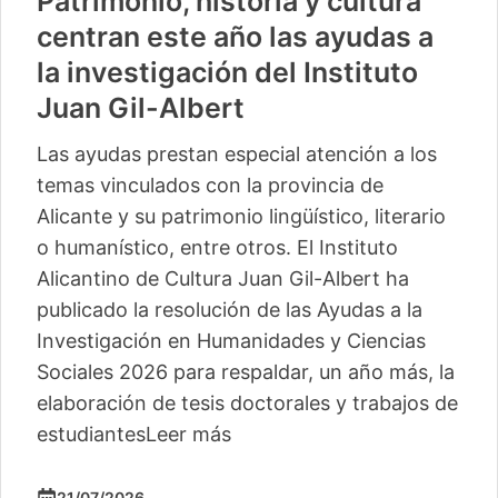
Patrimonio, historia y cultura
centran este año las ayudas a
la investigación del Instituto
Juan Gil-Albert
Las ayudas prestan especial atención a los
temas vinculados con la provincia de
Alicante y su patrimonio lingüístico, literario
o humanístico, entre otros. El Instituto
Alicantino de Cultura Juan Gil-Albert ha
publicado la resolución de las Ayudas a la
Investigación en Humanidades y Ciencias
Sociales 2026 para respaldar, un año más, la
elaboración de tesis doctorales y trabajos de
estudiantes
Leer más
21/07/2026