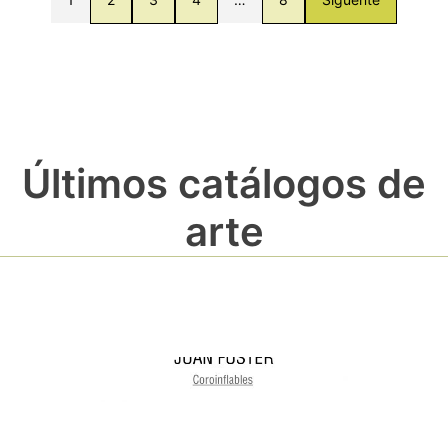
Últimos catálogos de
arte