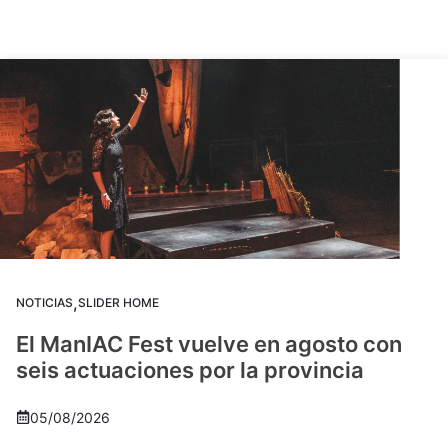
,
NOTICIAS
SLIDER HOME
El ManIAC Fest vuelve en agosto con
seis actuaciones por la provincia
05/08/2026