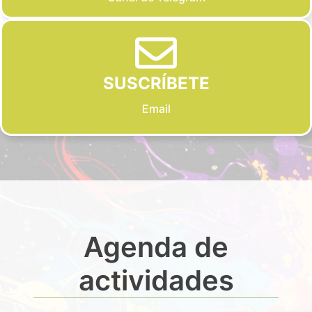
SUSCRÍBETE
Email
Agenda de
actividades