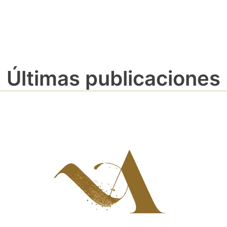
Últimas publicaciones