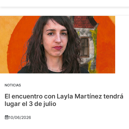
NOTICIAS
El encuentro con Layla Martínez tendrá
lugar el 3 de julio
10/06/2026