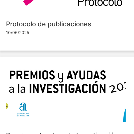
Protocolo de publicaciones
10/06/2025