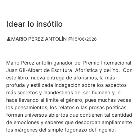
Idear lo insótilo
MARIO PÉREZ ANTOLÍN
15/06/2026
Mario Pérez antolín ganador del Premio Internacional
Juan Gil-Albert de Escritura Aforística y del Yo. Con
este libro, nueva entrega de aforismos, la más
profuda y estilizada indagación sobre los aspectos
más secretos y clandestinos del ser humano y lo
hace llevando al límite el género, pues muchas veces
los pensamientos, los relatos o las prosas poéticas
forman universos abiertos que contienen tal cantidad
de emociones y saberes que desbordan ampliamente
los márgenes del simple fogonazo del ingenio.