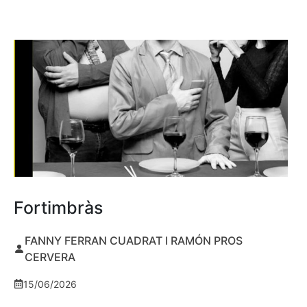
Fortimbràs
FANNY FERRAN CUADRAT I RAMÓN PROS
CERVERA
15/06/2026