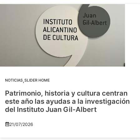
,
NOTICIAS
SLIDER HOME
Patrimonio, historia y cultura centran
este año las ayudas a la investigación
del Instituto Juan Gil-Albert
21/07/2026