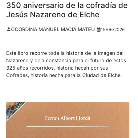
350 aniversario de la cofradía de
Jesús Nazareno de Elche
COORDINA MANUEL MACIÁ MATEU
15/06/2026
Este libro recorre toda la historia de la imagen del
Nazareno y deja constancia para el futuro de estos
325 años recorridos, historia hecah por sus
Cofrades, historia hecha para la Ciudad de Elche.