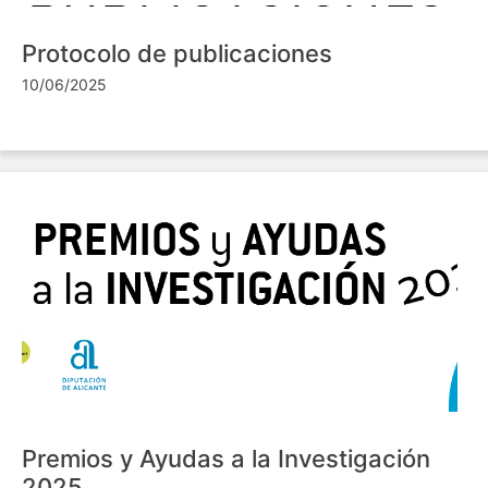
Protocolo de publicaciones
10/06/2025
Premios y Ayudas a la Investigación
2025