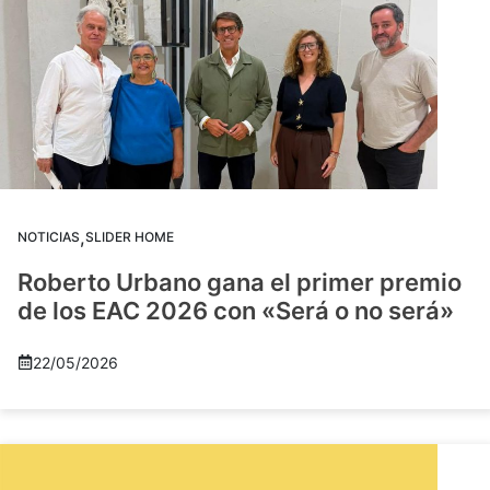
,
NOTICIAS
SLIDER HOME
Roberto Urbano gana el primer premio
de los EAC 2026 con «Será o no será»
22/05/2026