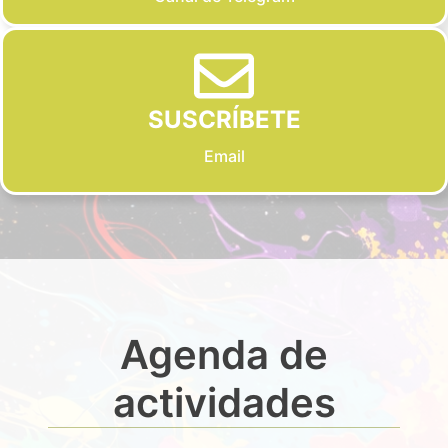
SUSCRÍBETE
Email
Agenda de
actividades