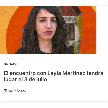
NOTICIAS
El encuentro con Layla Martínez tendrá
lugar el 3 de julio
10/06/2026