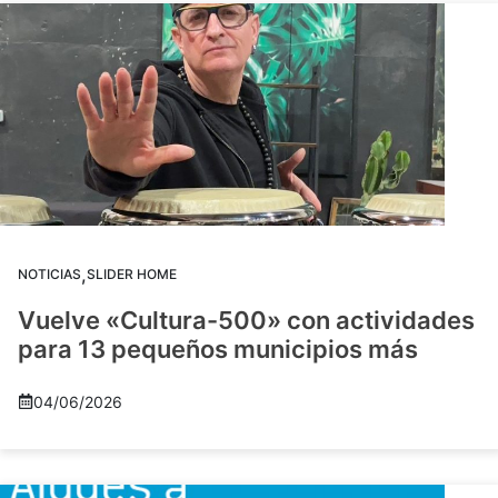
,
NOTICIAS
SLIDER HOME
Vuelve «Cultura-500» con actividades
para 13 pequeños municipios más
04/06/2026