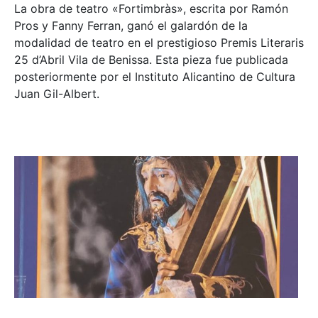
La obra de teatro «
Fortimbràs»
, escrita por Ramón
Pros y Fanny Ferran, ganó el galardón de la
modalidad de teatro en el prestigioso
Premis Literaris
25 d’Abril Vila de Benissa
. Esta pieza fue publicada
posteriormente por el Instituto Alicantino de Cultura
Juan Gil-Albert.