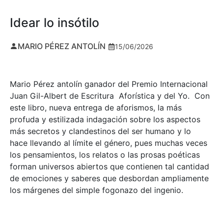
Idear lo insótilo
MARIO PÉREZ ANTOLÍN
15/06/2026
Mario Pérez antolín ganador del Premio Internacional
Juan Gil-Albert de Escritura Aforística y del Yo. Con
este libro, nueva entrega de aforismos, la más
profuda y estilizada indagación sobre los aspectos
más secretos y clandestinos del ser humano y lo
hace llevando al límite el género, pues muchas veces
los pensamientos, los relatos o las prosas poéticas
forman universos abiertos que contienen tal cantidad
de emociones y saberes que desbordan ampliamente
los márgenes del simple fogonazo del ingenio.