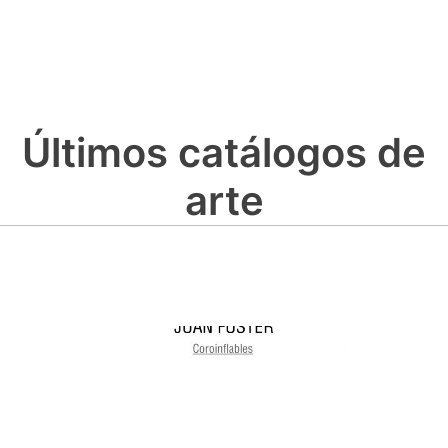
Últimos catálogos de
arte