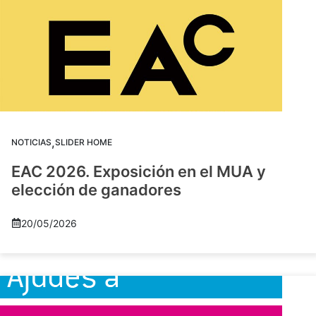
,
NOTICIAS
SLIDER HOME
EAC 2026. Exposición en el MUA y
elección de ganadores
20/05/2026