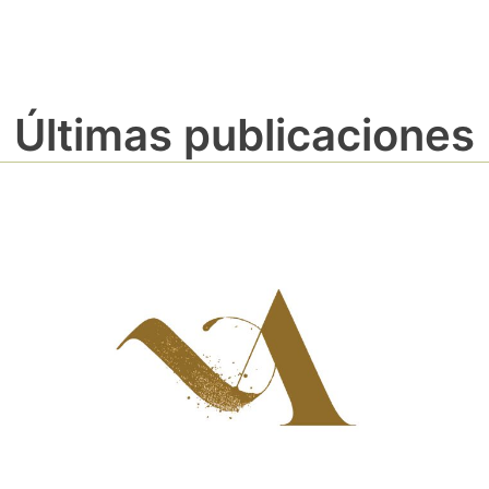
Últimas publicaciones