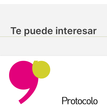
Te puede interesar