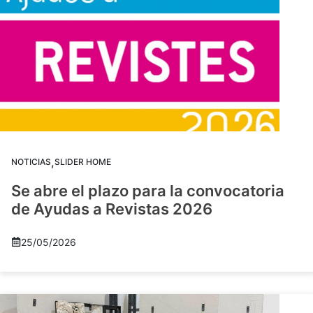
,
NOTICIAS
SLIDER HOME
Se abre el plazo para la convocatoria
de Ayudas a Revistas 2026
25/05/2026