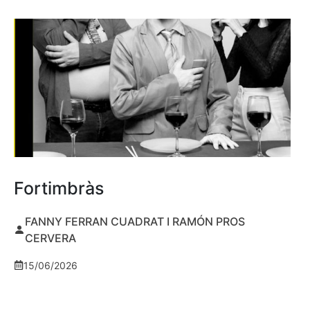
Fortimbràs
FANNY FERRAN CUADRAT I RAMÓN PROS
CERVERA
15/06/2026