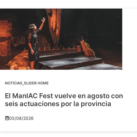
,
NOTICIAS
SLIDER HOME
El ManIAC Fest vuelve en agosto con
seis actuaciones por la provincia
05/08/2026