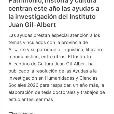
Patrimonio, historia y cultura
centran este año las ayudas a
la investigación del Instituto
Juan Gil-Albert
Las ayudas prestan especial atención a los
temas vinculados con la provincia de
Alicante y su patrimonio lingüístico, literario
o humanístico, entre otros. El Instituto
Alicantino de Cultura Juan Gil-Albert ha
publicado la resolución de las Ayudas a la
Investigación en Humanidades y Ciencias
Sociales 2026 para respaldar, un año más, la
elaboración de tesis doctorales y trabajos de
estudiantes
Leer más
21/07/2026