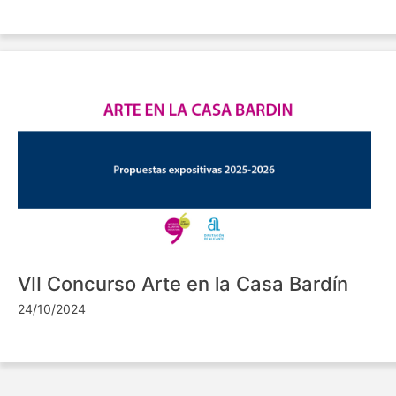
VII Concurso Arte en la Casa Bardín
24/10/2024