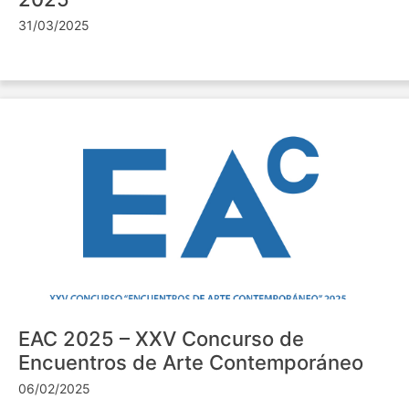
31/03/2025
EAC 2025 – XXV Concurso de
Encuentros de Arte Contemporáneo
06/02/2025