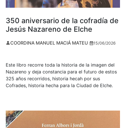
350 aniversario de la cofradía de
Jesús Nazareno de Elche
COORDINA MANUEL MACIÁ MATEU
15/06/2026
Este libro recorre toda la historia de la imagen del
Nazareno y deja constancia para el futuro de estos
325 años recorridos, historia hecah por sus
Cofrades, historia hecha para la Ciudad de Elche.