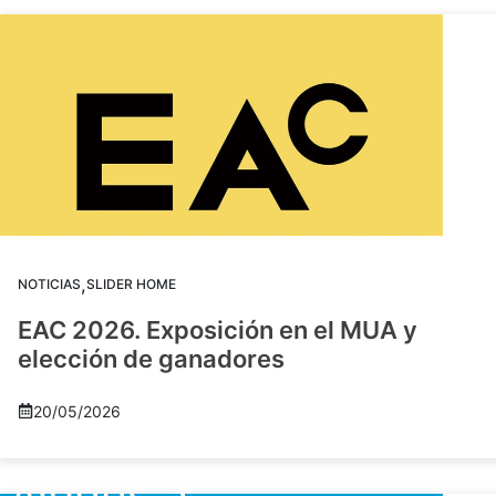
,
NOTICIAS
SLIDER HOME
EAC 2026. Exposición en el MUA y
elección de ganadores
20/05/2026