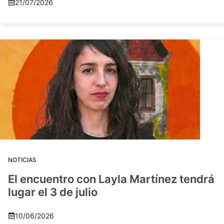
21/07/2026
NOTICIAS
El encuentro con Layla Martínez tendrá
lugar el 3 de julio
10/06/2026