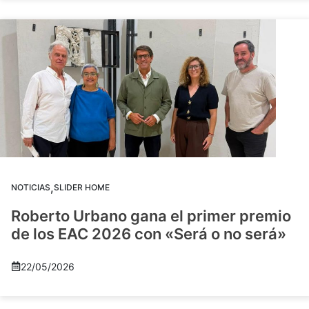
,
NOTICIAS
SLIDER HOME
Roberto Urbano gana el primer premio
de los EAC 2026 con «Será o no será»
22/05/2026