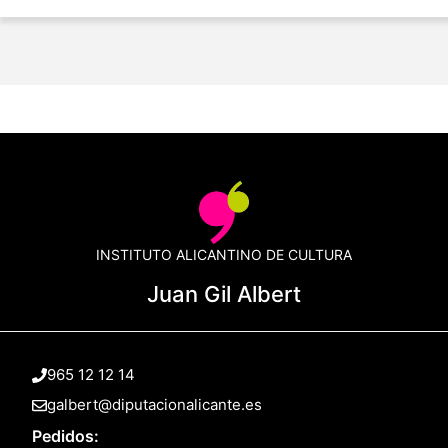
INSTITUTO ALICANTINO DE CULTURA
Juan Gil Albert
965 12 12 14
galbert@diputacionalicante.es
Pedidos: