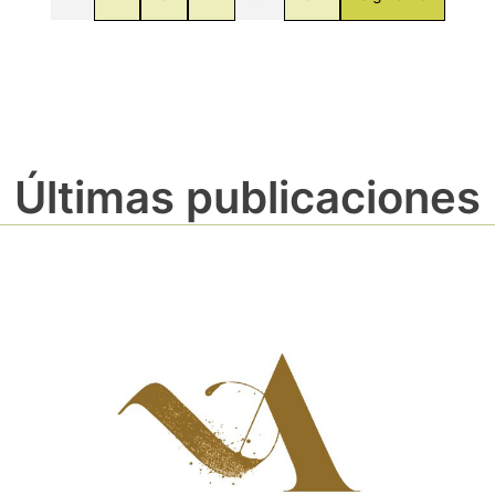
Últimas publicaciones