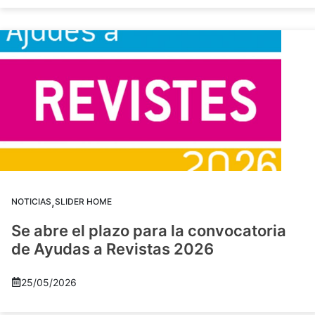
,
NOTICIAS
SLIDER HOME
Se abre el plazo para la convocatoria
de Ayudas a Revistas 2026
25/05/2026