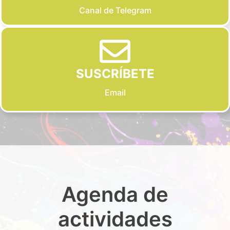
Canal de Telegram
SUSCRÍBETE
Email
Agenda de
actividades