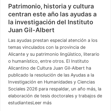
Patrimonio, historia y cultura
centran este año las ayudas a
la investigación del Instituto
Juan Gil-Albert
Las ayudas prestan especial atención a los
temas vinculados con la provincia de
Alicante y su patrimonio lingüístico, literario
o humanístico, entre otros. El Instituto
Alicantino de Cultura Juan Gil-Albert ha
publicado la resolución de las Ayudas a la
Investigación en Humanidades y Ciencias
Sociales 2026 para respaldar, un año más, la
elaboración de tesis doctorales y trabajos de
estudiantes
Leer más