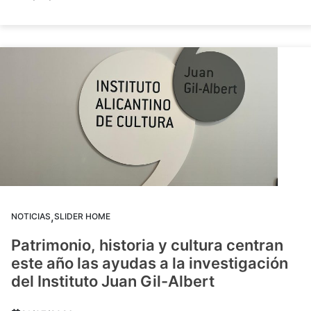
,
NOTICIAS
SLIDER HOME
Patrimonio, historia y cultura centran
este año las ayudas a la investigación
del Instituto Juan Gil-Albert