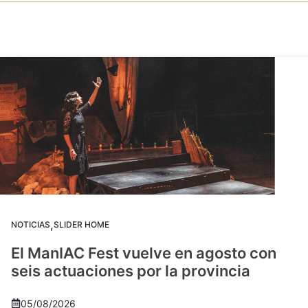
,
NOTICIAS
SLIDER HOME
El ManIAC Fest vuelve en agosto con
seis actuaciones por la provincia
05/08/2026