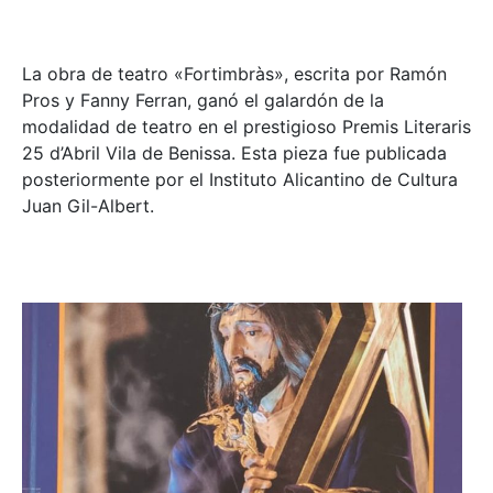
La obra de teatro «
Fortimbràs»
, escrita por Ramón
Pros y Fanny Ferran, ganó el galardón de la
modalidad de teatro en el prestigioso
Premis Literaris
25 d’Abril Vila de Benissa
. Esta pieza fue publicada
posteriormente por el Instituto Alicantino de Cultura
Juan Gil-Albert.