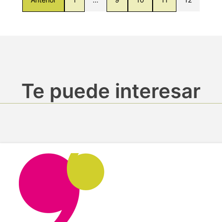
Te puede interesar