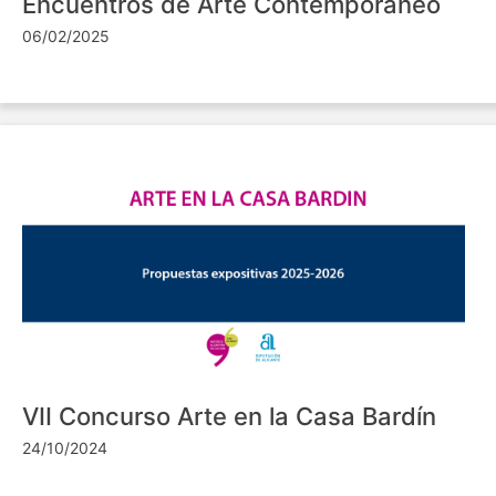
Encuentros de Arte Contemporáneo
06/02/2025
VII Concurso Arte en la Casa Bardín
24/10/2024