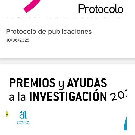
Protocolo de publicaciones
10/06/2025