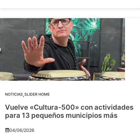
,
NOTICIAS
SLIDER HOME
Vuelve «Cultura-500» con actividades
para 13 pequeños municipios más
04/06/2026