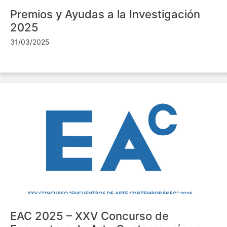
Premios y Ayudas a la Investigación
2025
31/03/2025
EAC 2025 – XXV Concurso de