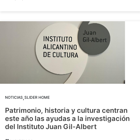
,
NOTICIAS
SLIDER HOME
Patrimonio, historia y cultura centran
este año las ayudas a la investigación
del Instituto Juan Gil-Albert