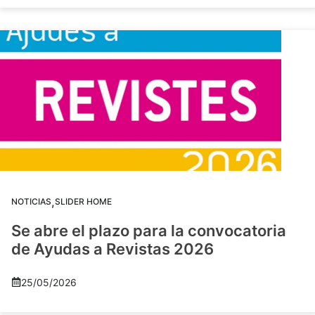
,
NOTICIAS
SLIDER HOME
Se abre el plazo para la convocatoria
de Ayudas a Revistas 2026
25/05/2026