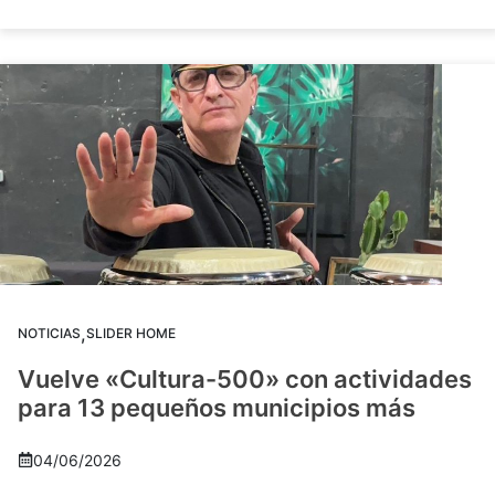
,
NOTICIAS
SLIDER HOME
Vuelve «Cultura-500» con actividades
para 13 pequeños municipios más
04/06/2026