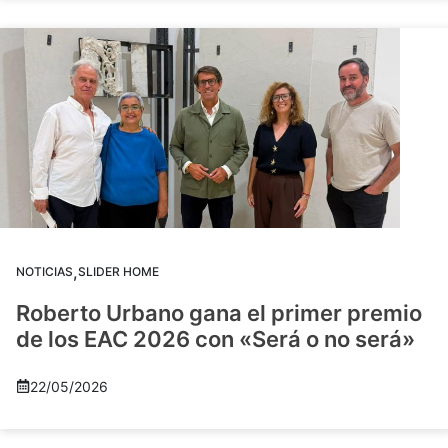
,
NOTICIAS
SLIDER HOME
Roberto Urbano gana el primer premio
de los EAC 2026 con «Será o no será»
22/05/2026