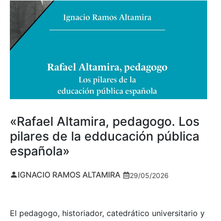
«Rafael Altamira, pedagogo. Los
pilares de la edducación pública
española»
IGNACIO RAMOS ALTAMIRA
29/05/2026
El pedagogo, historiador, catedrático universitario y