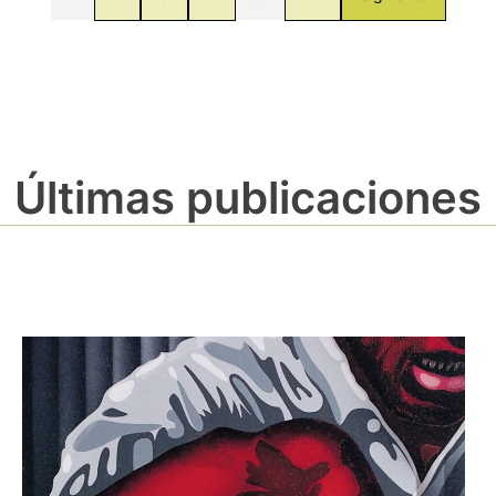
Últimas publicaciones