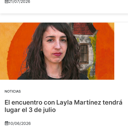
21/07/2026
NOTICIAS
El encuentro con Layla Martínez tendrá
lugar el 3 de julio
10/06/2026