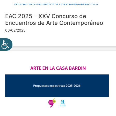
EAC 2025 – XXV Concurso de
Encuentros de Arte Contemporáneo
06/02/2025