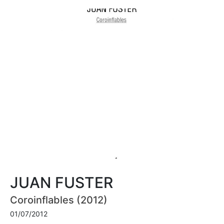
JUAN FUSTER
Coroinflables (2012)
01/07/2012