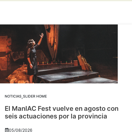
,
NOTICIAS
SLIDER HOME
El ManIAC Fest vuelve en agosto con
seis actuaciones por la provincia
05/08/2026