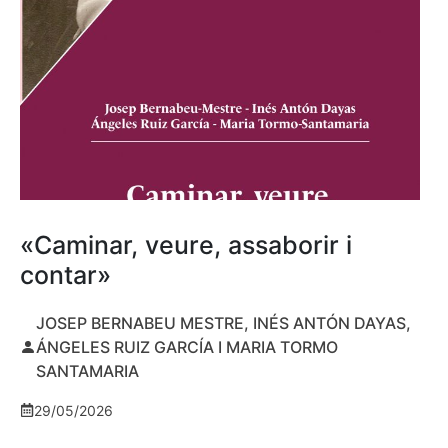
«Caminar, veure, assaborir i
contar»
JOSEP BERNABEU MESTRE, INÉS ANTÓN DAYAS,
ÁNGELES RUIZ GARCÍA I MARIA TORMO
SANTAMARIA
29/05/2026