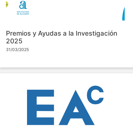
Premios y Ayudas a la Investigación
2025
31/03/2025