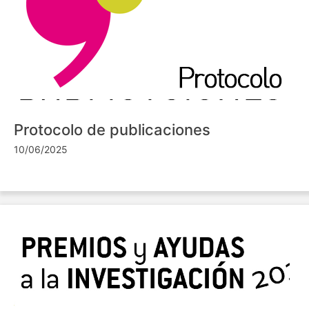
Protocolo de publicaciones
10/06/2025