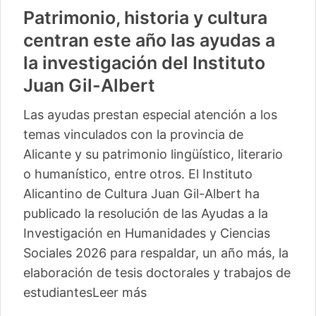
Patrimonio, historia y cultura
centran este año las ayudas a
la investigación del Instituto
Juan Gil-Albert
Las ayudas prestan especial atención a los
temas vinculados con la provincia de
Alicante y su patrimonio lingüístico, literario
o humanístico, entre otros. El Instituto
Alicantino de Cultura Juan Gil-Albert ha
publicado la resolución de las Ayudas a la
Investigación en Humanidades y Ciencias
Sociales 2026 para respaldar, un año más, la
elaboración de tesis doctorales y trabajos de
estudiantes
Leer más