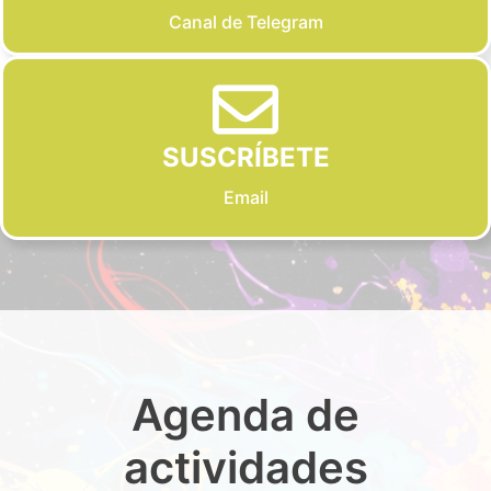
Canal de Telegram
SUSCRÍBETE
Email
Agenda de
actividades