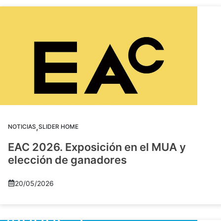
,
NOTICIAS
SLIDER HOME
EAC 2026. Exposición en el MUA y
elección de ganadores
20/05/2026