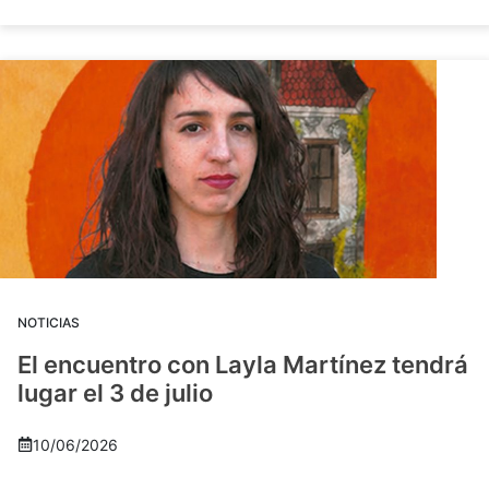
NOTICIAS
El encuentro con Layla Martínez tendrá
lugar el 3 de julio
10/06/2026