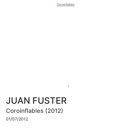
JUAN FUSTER
Coroinflables (2012)
01/07/2012