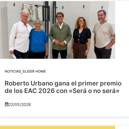
,
NOTICIAS
SLIDER HOME
Roberto Urbano gana el primer premio
de los EAC 2026 con «Será o no será»
22/05/2026