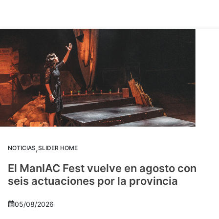
,
NOTICIAS
SLIDER HOME
El ManIAC Fest vuelve en agosto con
seis actuaciones por la provincia
05/08/2026