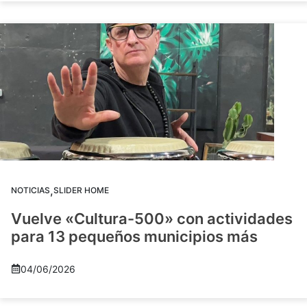
,
NOTICIAS
SLIDER HOME
Vuelve «Cultura-500» con actividades
para 13 pequeños municipios más
04/06/2026