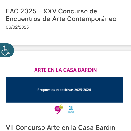
EAC 2025 – XXV Concurso de
Encuentros de Arte Contemporáneo
06/02/2025
VII Concurso Arte en la Casa Bardín