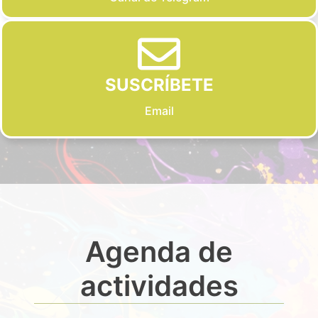
SUSCRÍBETE
Email
Agenda de
actividades