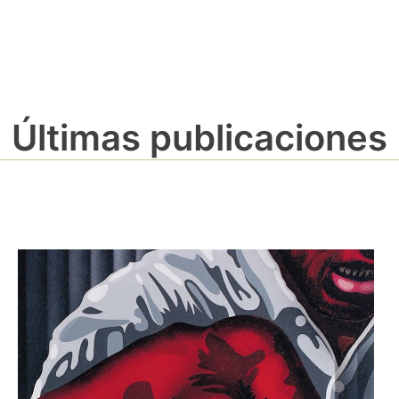
Últimas publicaciones