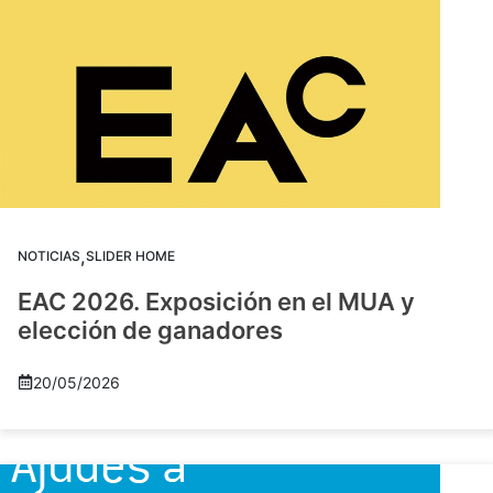
,
NOTICIAS
SLIDER HOME
EAC 2026. Exposición en el MUA y
elección de ganadores
20/05/2026