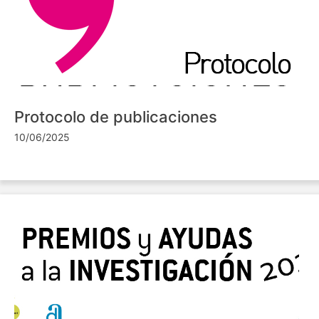
Protocolo de publicaciones
10/06/2025