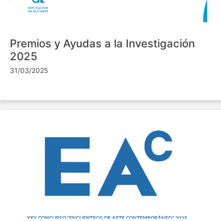
Premios y Ayudas a la Investigación
2025
31/03/2025