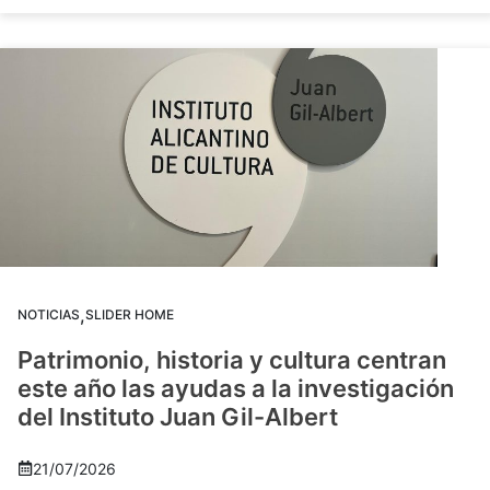
,
NOTICIAS
SLIDER HOME
Patrimonio, historia y cultura centran
este año las ayudas a la investigación
del Instituto Juan Gil-Albert
21/07/2026