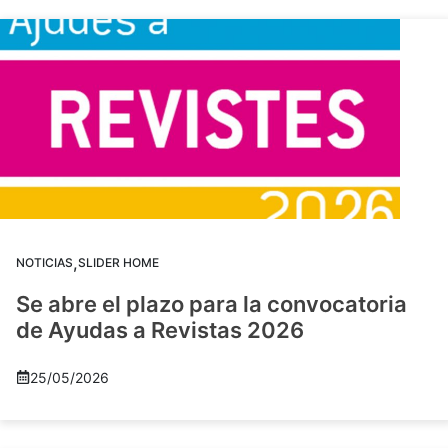
,
NOTICIAS
SLIDER HOME
Se abre el plazo para la convocatoria
de Ayudas a Revistas 2026
25/05/2026