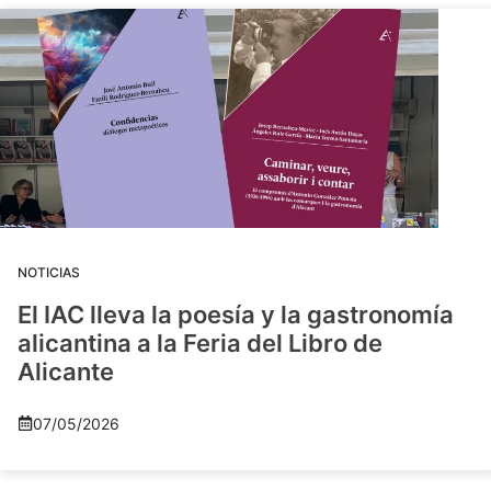
NOTICIAS
El IAC lleva la poesía y la gastronomía
alicantina a la Feria del Libro de
Alicante
07/05/2026