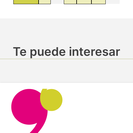
Te puede interesar