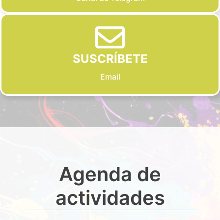
SUSCRÍBETE
Email
Agenda de
actividades