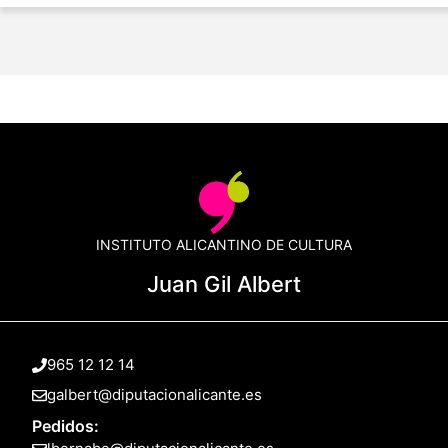
INSTITUTO ALICANTINO DE CULTURA
Juan Gil Albert
965 12 12 14
galbert@diputacionalicante.es
Pedidos: