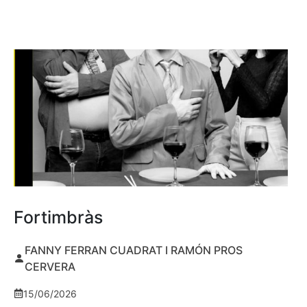
Fortimbràs
FANNY FERRAN CUADRAT I RAMÓN PROS
CERVERA
15/06/2026