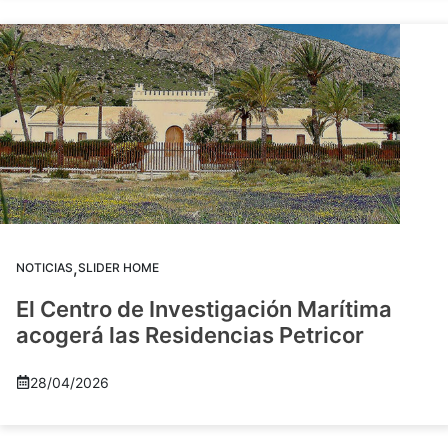
,
NOTICIAS
SLIDER HOME
El Centro de Investigación Marítima
acogerá las Residencias Petricor
28/04/2026