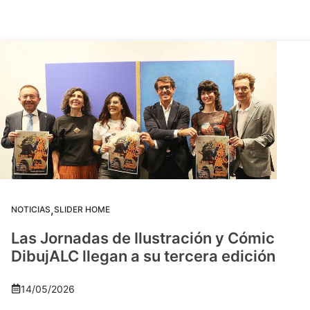
,
NOTICIAS
SLIDER HOME
Las Jornadas de Ilustración y Cómic
DibujALC llegan a su tercera edición
14/05/2026