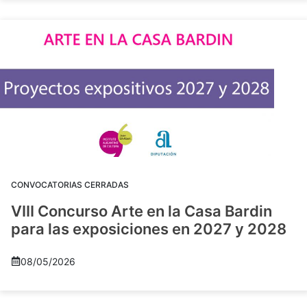
CONVOCATORIAS CERRADAS
VIII Concurso Arte en la Casa Bardin
para las exposiciones en 2027 y 2028
08/05/2026