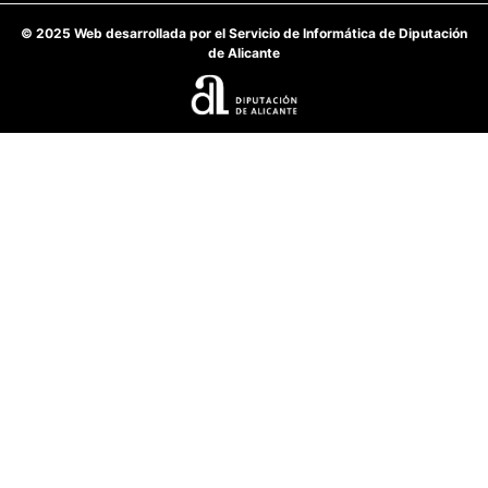
© 2025 Web desarrollada por el Servicio de Informática de Diputación
de Alicante