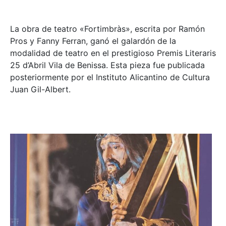
La obra de teatro «
Fortimbràs»
, escrita por Ramón
Pros y Fanny Ferran, ganó el galardón de la
modalidad de teatro en el prestigioso
Premis Literaris
25 d’Abril Vila de Benissa
. Esta pieza fue publicada
posteriormente por el Instituto Alicantino de Cultura
Juan Gil-Albert.