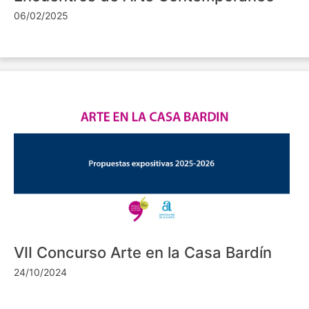
06/02/2025
VII Concurso Arte en la Casa Bardín
24/10/2024