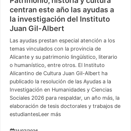
Patrimonio, historia y cultura
centran este año las ayudas a
la investigación del Instituto
Juan Gil-Albert
Las ayudas prestan especial atención a los
temas vinculados con la provincia de
Alicante y su patrimonio lingüístico, literario
o humanístico, entre otros. El Instituto
Alicantino de Cultura Juan Gil-Albert ha
publicado la resolución de las Ayudas a la
Investigación en Humanidades y Ciencias
Sociales 2026 para respaldar, un año más, la
elaboración de tesis doctorales y trabajos de
estudiantes
Leer más
21/07/2026