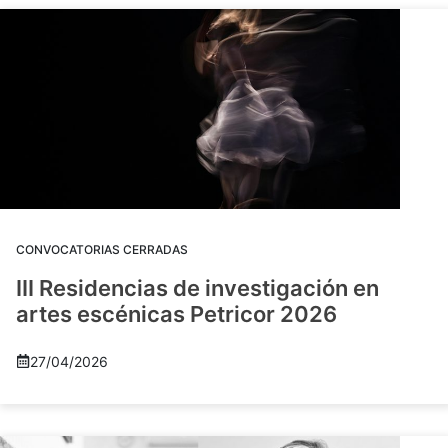
CONVOCATORIAS CERRADAS
III Residencias de investigación en
artes escénicas Petricor 2026
27/04/2026