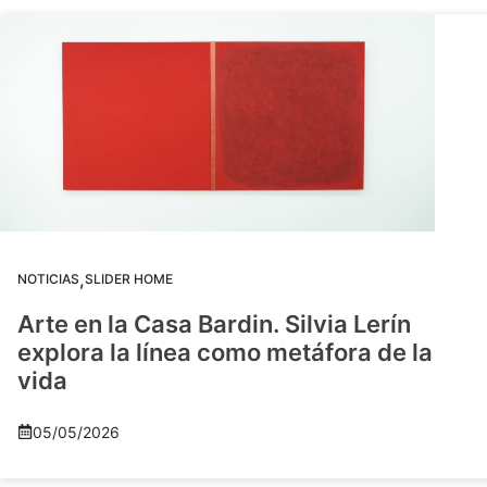
,
NOTICIAS
SLIDER HOME
Arte en la Casa Bardin. Silvia Lerín
explora la línea como metáfora de la
vida
05/05/2026