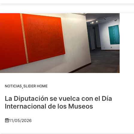
,
NOTICIAS
SLIDER HOME
La Diputación se vuelca con el Día
Internacional de los Museos
11/05/2026