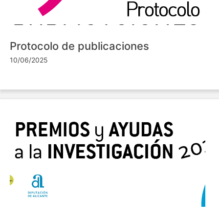
Protocolo de publicaciones
10/06/2025