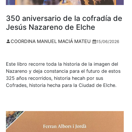
350 aniversario de la cofradía de
Jesús Nazareno de Elche
COORDINA MANUEL MACIÁ MATEU
15/06/2026
Este libro recorre toda la historia de la imagen del
Nazareno y deja constancia para el futuro de estos
325 años recorridos, historia hecah por sus
Cofrades, historia hecha para la Ciudad de Elche.