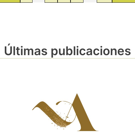
Últimas publicaciones