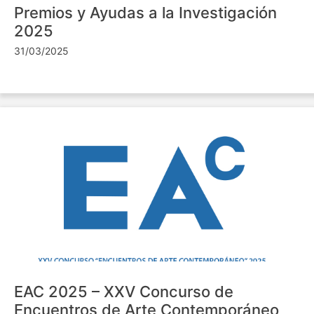
Premios y Ayudas a la Investigación
2025
31/03/2025
EAC 2025 – XXV Concurso de
Encuentros de Arte Contemporáneo