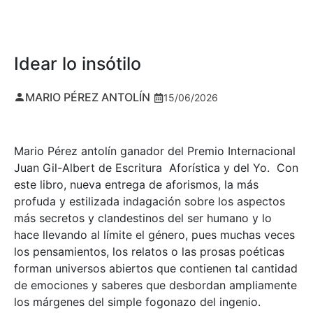
Idear lo insótilo
MARIO PÉREZ ANTOLÍN
15/06/2026
Mario Pérez antolín ganador del Premio Internacional
Juan Gil-Albert de Escritura Aforística y del Yo. Con
este libro, nueva entrega de aforismos, la más
profuda y estilizada indagación sobre los aspectos
más secretos y clandestinos del ser humano y lo
hace llevando al límite el género, pues muchas veces
los pensamientos, los relatos o las prosas poéticas
forman universos abiertos que contienen tal cantidad
de emociones y saberes que desbordan ampliamente
los márgenes del simple fogonazo del ingenio.