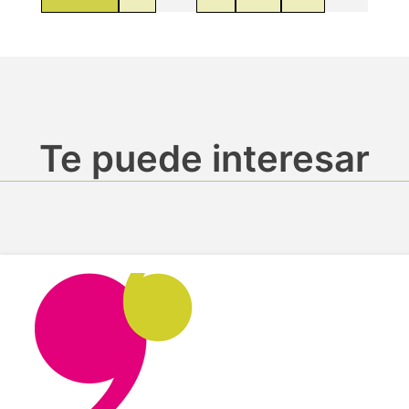
Te puede interesar