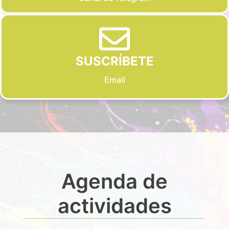
SUSCRÍBETE
Email
Agenda de
actividades