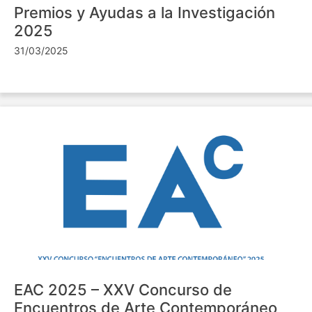
Premios y Ayudas a la Investigación
2025
31/03/2025
EAC 2025 – XXV Concurso de
Encuentros de Arte Contemporáneo