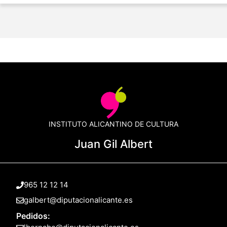
INSTITUTO ALICANTINO DE CULTURA
Juan Gil Albert
965 12 12 14
galbert@diputacionalicante.es
Pedidos: