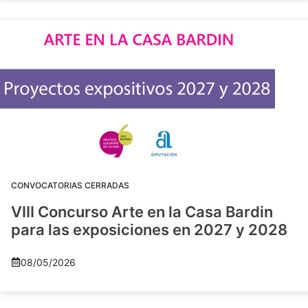
CONVOCATORIAS CERRADAS
VIII Concurso Arte en la Casa Bardin
para las exposiciones en 2027 y 2028
08/05/2026