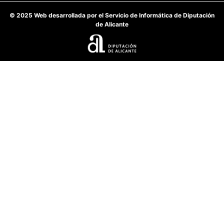
© 2025 Web desarrollada por el Servicio de Informática de Diputación
de Alicante