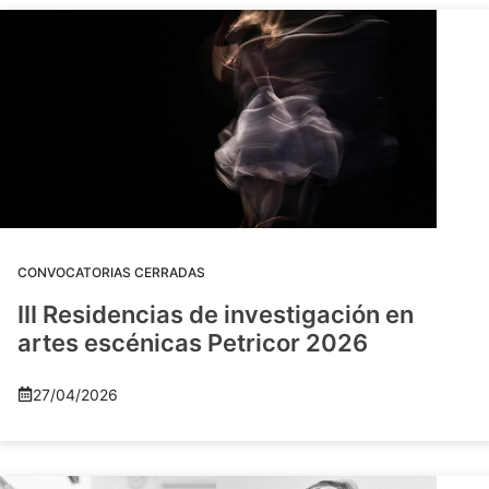
CONVOCATORIAS CERRADAS
III Residencias de investigación en
artes escénicas Petricor 2026
27/04/2026