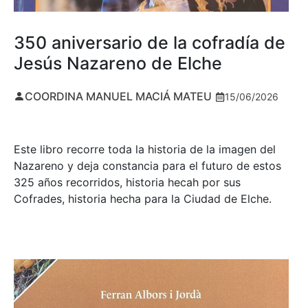
350 aniversario de la cofradía de
Jesús Nazareno de Elche
COORDINA MANUEL MACIÁ MATEU
15/06/2026
Este libro recorre toda la historia de la imagen del
Nazareno y deja constancia para el futuro de estos
325 años recorridos, historia hecah por sus
Cofrades, historia hecha para la Ciudad de Elche.