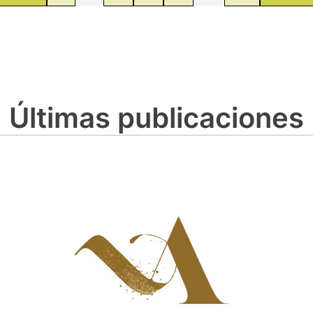
Últimas publicaciones