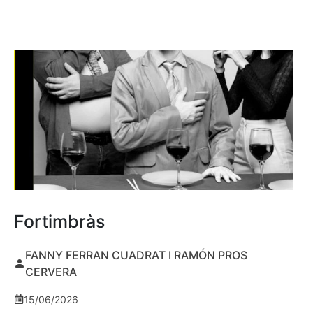
Fortimbràs
FANNY FERRAN CUADRAT I RAMÓN PROS
CERVERA
15/06/2026