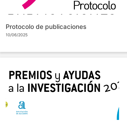
Protocolo de publicaciones
10/06/2025