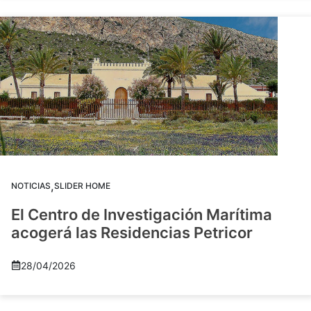
,
NOTICIAS
SLIDER HOME
El Centro de Investigación Marítima
acogerá las Residencias Petricor
28/04/2026