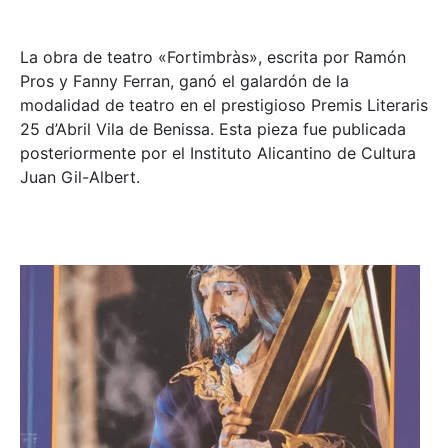
La obra de teatro «
Fortimbràs»
, escrita por Ramón
Pros y Fanny Ferran, ganó el galardón de la
modalidad de teatro en el prestigioso
Premis Literaris
25 d’Abril Vila de Benissa
. Esta pieza fue publicada
posteriormente por el Instituto Alicantino de Cultura
Juan Gil-Albert.