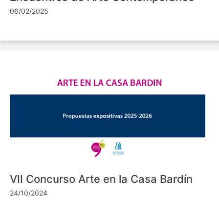
06/02/2025
VII Concurso Arte en la Casa Bardín
24/10/2024