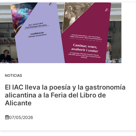
NOTICIAS
El IAC lleva la poesía y la gastronomía
alicantina a la Feria del Libro de
Alicante
07/05/2026