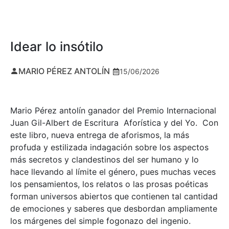
Idear lo insótilo
MARIO PÉREZ ANTOLÍN
15/06/2026
Mario Pérez antolín ganador del Premio Internacional
Juan Gil-Albert de Escritura Aforística y del Yo. Con
este libro, nueva entrega de aforismos, la más
profuda y estilizada indagación sobre los aspectos
más secretos y clandestinos del ser humano y lo
hace llevando al límite el género, pues muchas veces
los pensamientos, los relatos o las prosas poéticas
forman universos abiertos que contienen tal cantidad
de emociones y saberes que desbordan ampliamente
los márgenes del simple fogonazo del ingenio.