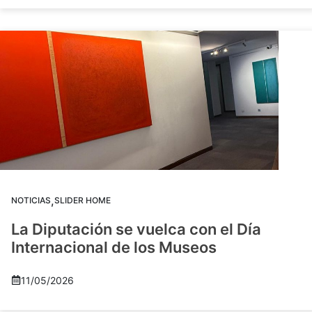
,
NOTICIAS
SLIDER HOME
La Diputación se vuelca con el Día
Internacional de los Museos
11/05/2026