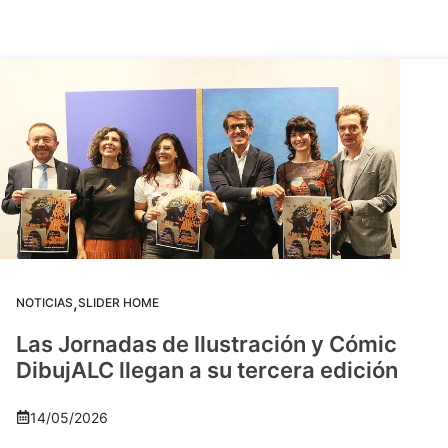
,
NOTICIAS
SLIDER HOME
Las Jornadas de Ilustración y Cómic
DibujALC llegan a su tercera edición
14/05/2026