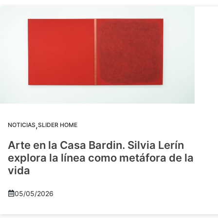
,
NOTICIAS
SLIDER HOME
Arte en la Casa Bardin. Silvia Lerín
explora la línea como metáfora de la
vida
05/05/2026