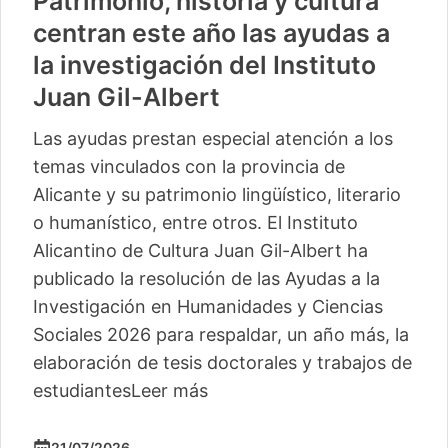
Patrimonio, historia y cultura
centran este año las ayudas a
la investigación del Instituto
Juan Gil-Albert
Las ayudas prestan especial atención a los
temas vinculados con la provincia de
Alicante y su patrimonio lingüístico, literario
o humanístico, entre otros. El Instituto
Alicantino de Cultura Juan Gil-Albert ha
publicado la resolución de las Ayudas a la
Investigación en Humanidades y Ciencias
Sociales 2026 para respaldar, un año más, la
elaboración de tesis doctorales y trabajos de
estudiantes
Leer más
21/07/2026