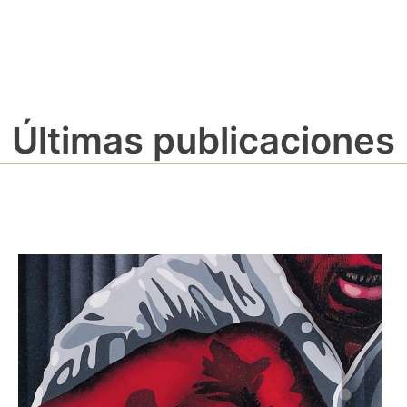
Últimas publicaciones