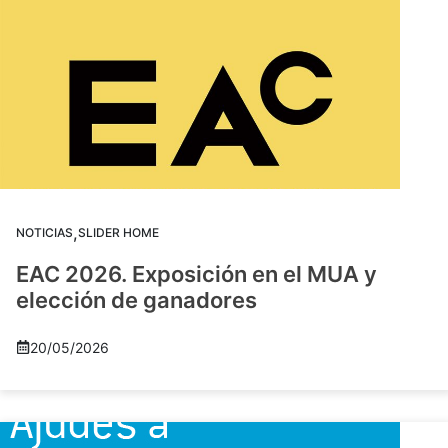
,
NOTICIAS
SLIDER HOME
EAC 2026. Exposición en el MUA y
elección de ganadores
20/05/2026