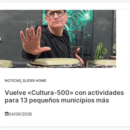
,
NOTICIAS
SLIDER HOME
Vuelve «Cultura-500» con actividades
para 13 pequeños municipios más
04/06/2026