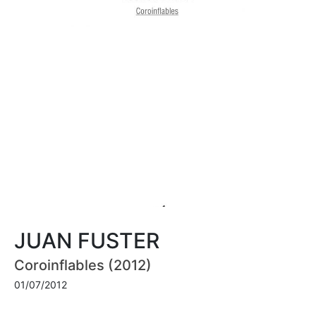
JUAN FUSTER
Coroinflables (2012)
01/07/2012