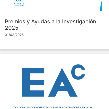
Premios y Ayudas a la Investigación
2025
31/03/2025