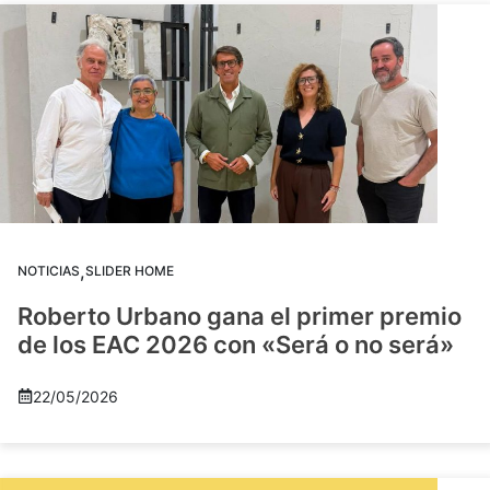
,
NOTICIAS
SLIDER HOME
Roberto Urbano gana el primer premio
de los EAC 2026 con «Será o no será»
22/05/2026