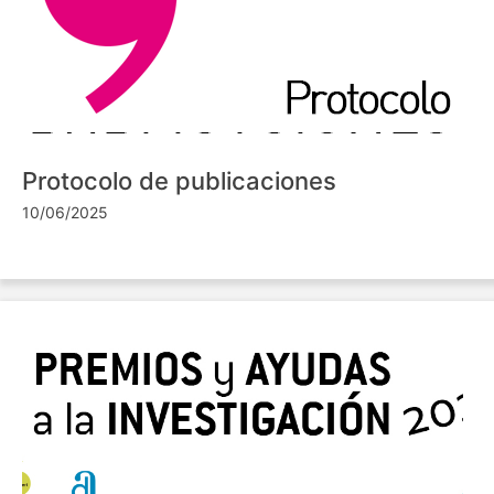
Protocolo de publicaciones
10/06/2025