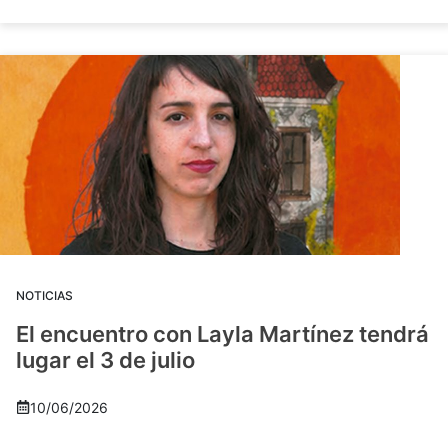
NOTICIAS
El encuentro con Layla Martínez tendrá
lugar el 3 de julio
10/06/2026