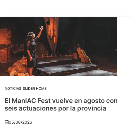
,
NOTICIAS
SLIDER HOME
El ManIAC Fest vuelve en agosto con
seis actuaciones por la provincia
05/08/2026