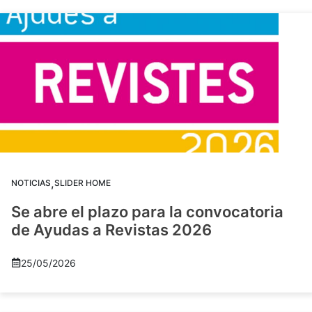
,
NOTICIAS
SLIDER HOME
Se abre el plazo para la convocatoria
de Ayudas a Revistas 2026
25/05/2026