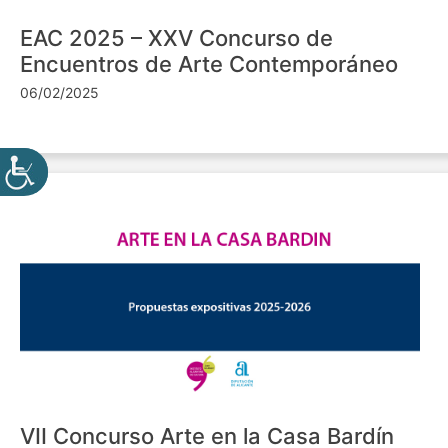
EAC 2025 – XXV Concurso de
Encuentros de Arte Contemporáneo
06/02/2025
VII Concurso Arte en la Casa Bardín