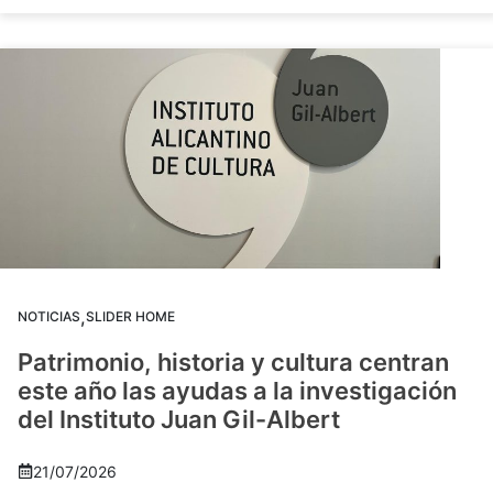
,
NOTICIAS
SLIDER HOME
Patrimonio, historia y cultura centran
este año las ayudas a la investigación
del Instituto Juan Gil-Albert
21/07/2026