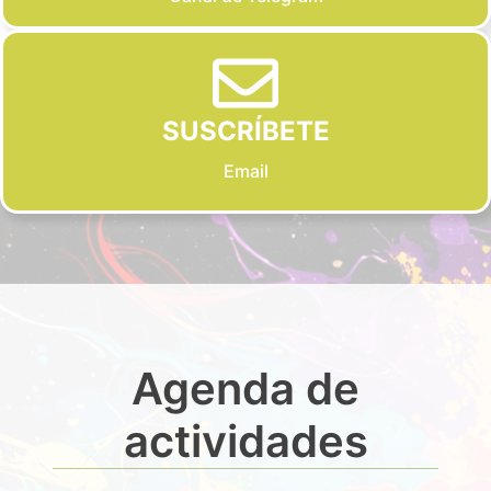
SUSCRÍBETE
Email
Agenda de
actividades