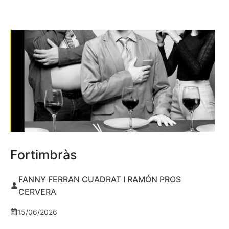
Fortimbràs
FANNY FERRAN CUADRAT I RAMÓN PROS
CERVERA
15/06/2026