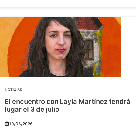
NOTICIAS
El encuentro con Layla Martínez tendrá
lugar el 3 de julio
10/06/2026