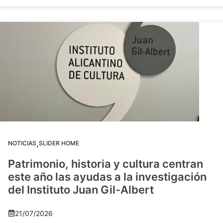
,
NOTICIAS
SLIDER HOME
Patrimonio, historia y cultura centran
este año las ayudas a la investigación
del Instituto Juan Gil-Albert
21/07/2026