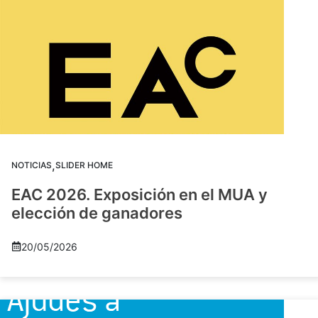
,
NOTICIAS
SLIDER HOME
EAC 2026. Exposición en el MUA y
elección de ganadores
20/05/2026