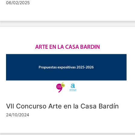
06/02/2025
VII Concurso Arte en la Casa Bardín
24/10/2024