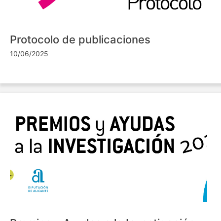
Protocolo de publicaciones
10/06/2025