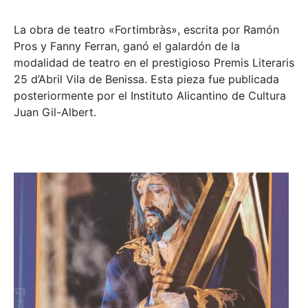
La obra de teatro «
Fortimbràs»
, escrita por Ramón
Pros y Fanny Ferran, ganó el galardón de la
modalidad de teatro en el prestigioso
Premis Literaris
25 d’Abril Vila de Benissa
. Esta pieza fue publicada
posteriormente por el Instituto Alicantino de Cultura
Juan Gil-Albert.