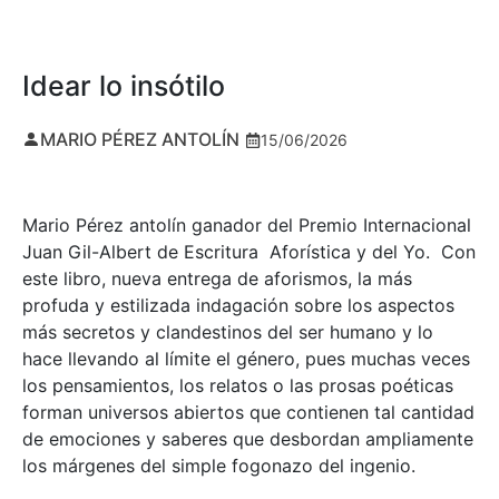
Idear lo insótilo
MARIO PÉREZ ANTOLÍN
15/06/2026
Mario Pérez antolín ganador del Premio Internacional
Juan Gil-Albert de Escritura Aforística y del Yo. Con
este libro, nueva entrega de aforismos, la más
profuda y estilizada indagación sobre los aspectos
más secretos y clandestinos del ser humano y lo
hace llevando al límite el género, pues muchas veces
los pensamientos, los relatos o las prosas poéticas
forman universos abiertos que contienen tal cantidad
de emociones y saberes que desbordan ampliamente
los márgenes del simple fogonazo del ingenio.