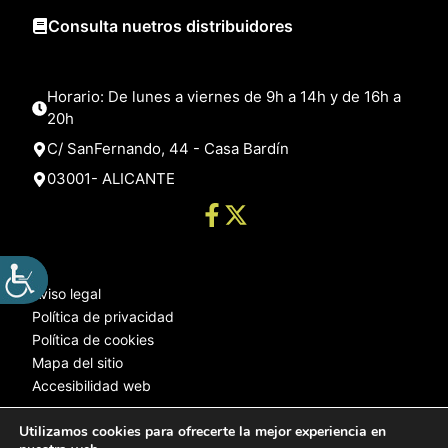
Consulta nuetros distribuidores
Horario: De lunes a viernes de 9h a 14h y de 16h a
20h
C/ SanFernando, 44 - Casa Bardín
03001- ALICANTE
Aviso legal
Política de privacidad
Política de cookies
Mapa del sitio
Accesibilidad web
Utilizamos cookies para ofrecerte la mejor experiencia en