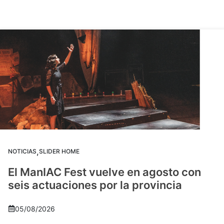
,
NOTICIAS
SLIDER HOME
El ManIAC Fest vuelve en agosto con
seis actuaciones por la provincia
05/08/2026