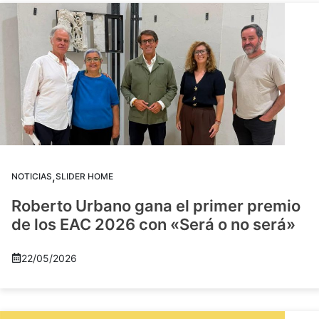
,
NOTICIAS
SLIDER HOME
Roberto Urbano gana el primer premio
de los EAC 2026 con «Será o no será»
22/05/2026