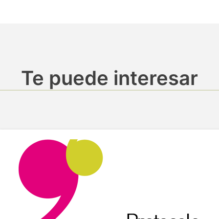
Te puede interesar