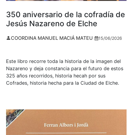
350 aniversario de la cofradía de
Jesús Nazareno de Elche
COORDINA MANUEL MACIÁ MATEU
15/06/2026
Este libro recorre toda la historia de la imagen del
Nazareno y deja constancia para el futuro de estos
325 años recorridos, historia hecah por sus
Cofrades, historia hecha para la Ciudad de Elche.