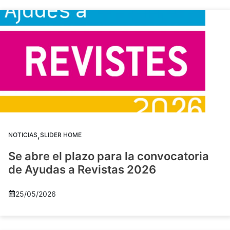
,
NOTICIAS
SLIDER HOME
Se abre el plazo para la convocatoria
de Ayudas a Revistas 2026
25/05/2026