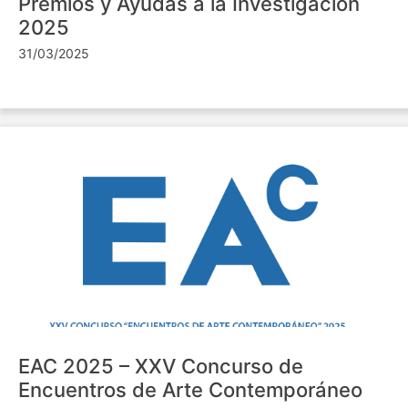
Premios y Ayudas a la Investigación
2025
31/03/2025
EAC 2025 – XXV Concurso de
Encuentros de Arte Contemporáneo