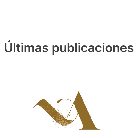
Últimas publicaciones