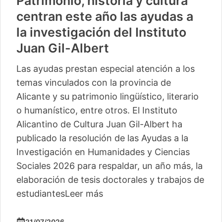
Patrimonio, historia y cultura
centran este año las ayudas a
la investigación del Instituto
Juan Gil-Albert
Las ayudas prestan especial atención a los
temas vinculados con la provincia de
Alicante y su patrimonio lingüístico, literario
o humanístico, entre otros. El Instituto
Alicantino de Cultura Juan Gil-Albert ha
publicado la resolución de las Ayudas a la
Investigación en Humanidades y Ciencias
Sociales 2026 para respaldar, un año más, la
elaboración de tesis doctorales y trabajos de
estudiantes
Leer más
21/07/2026