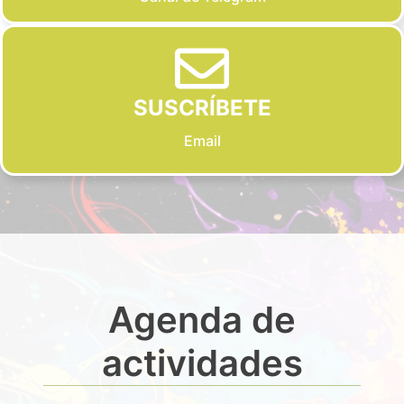
SUSCRÍBETE
Email
Agenda de
actividades