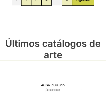
Últimos catálogos de
arte