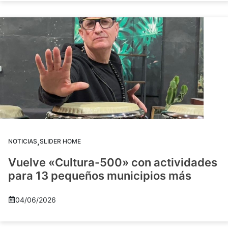
,
NOTICIAS
SLIDER HOME
Vuelve «Cultura-500» con actividades
para 13 pequeños municipios más
04/06/2026