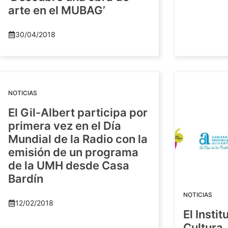
arte en el MUBAG’
30/04/2018
NOTICIAS
El Gil-Albert participa por
primera vez en el Día
Mundial de la Radio con la
emisión de un programa
de la UMH desde Casa
Bardín
NOTICIAS
12/02/2018
El Insti
Cultura 