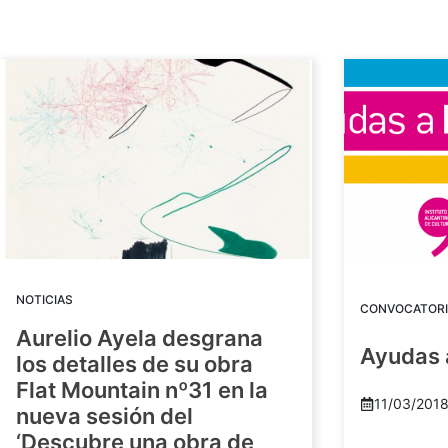
NOTICIAS
CONVOCATORI
Aurelio Ayela desgrana
Ayudas 
los detalles de su obra
Flat Mountain nº31 en la
11/03/201
nueva sesión del
‘Descubre una obra de