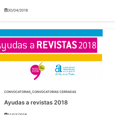
30/04/2018
,
CONVOCATORIAS
CONVOCATORIAS CERRADAS
Ayudas a revistas 2018
11/03/2018