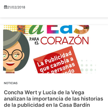
21/02/2018
NOTICIAS
Concha Wert y Lucía de la Vega
analizan la importancia de las historias
de la publicidad en la Casa Bardín