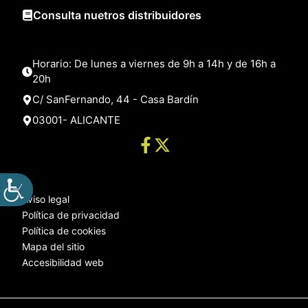
Consulta nuetros distribuidores
Horario: De lunes a viernes de 9h a 14h y de 16h a
20h
C/ SanFernando, 44 - Casa Bardín
03001- ALICANTE
Aviso legal
Política de privacidad
Política de cookies
Mapa del sitio
Accesibilidad web