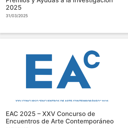
2025
31/03/2025
EAC 2025 – XXV Concurso de
Encuentros de Arte Contemporáneo