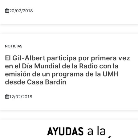
20/02/2018
NOTICIAS
El Gil-Albert participa por primera vez
en el Día Mundial de la Radio con la
emisión de un programa de la UMH
desde Casa Bardín
12/02/2018