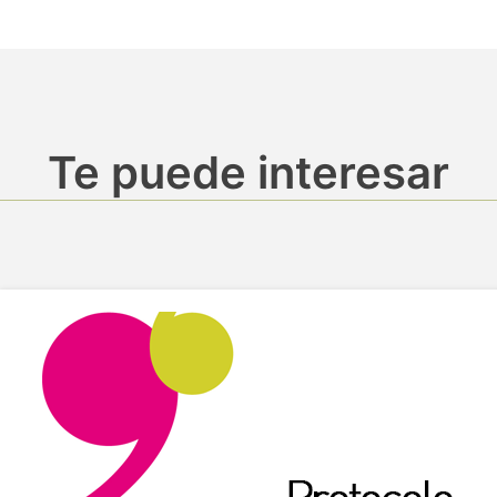
Te puede interesar