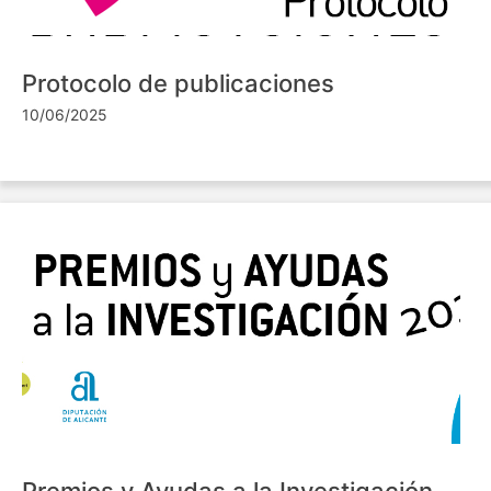
Protocolo de publicaciones
10/06/2025
Premios y Ayudas a la Investigación