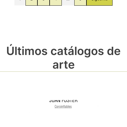
Últimos catálogos de
arte