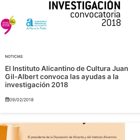
NOTICIAS
El Instituto Alicantino de Cultura Juan
Gil-Albert convoca las ayudas a la
investigación 2018
09/02/2018