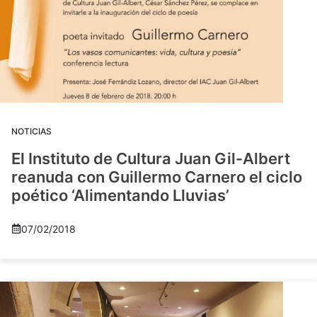
NOTICIAS
El Instituto de Cultura Juan Gil-Albert
reanuda con Guillermo Carnero el ciclo
poético ‘Alimentando Lluvias’
07/02/2018