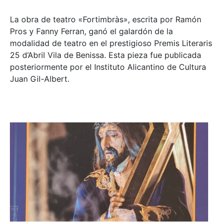
La obra de teatro «
Fortimbràs»
, escrita por Ramón
Pros y Fanny Ferran, ganó el galardón de la
modalidad de teatro en el prestigioso
Premis Literaris
25 d’Abril Vila de Benissa
. Esta pieza fue publicada
posteriormente por el Instituto Alicantino de Cultura
Juan Gil-Albert.