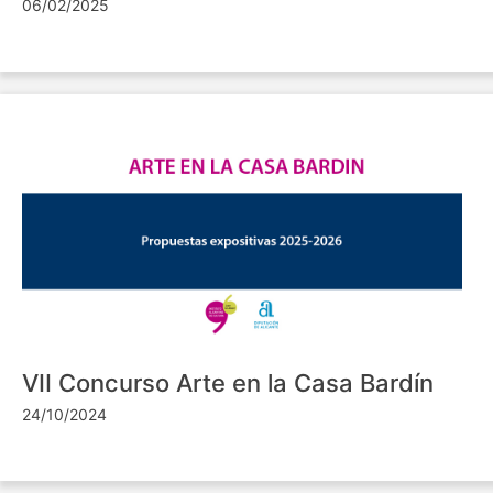
06/02/2025
VII Concurso Arte en la Casa Bardín
24/10/2024