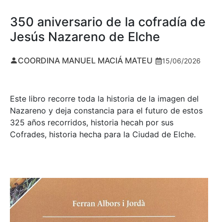
350 aniversario de la cofradía de
Jesús Nazareno de Elche
COORDINA MANUEL MACIÁ MATEU
15/06/2026
Este libro recorre toda la historia de la imagen del
Nazareno y deja constancia para el futuro de estos
325 años recorridos, historia hecah por sus
Cofrades, historia hecha para la Ciudad de Elche.