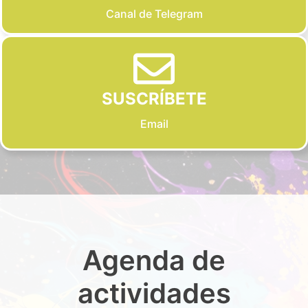
Canal de Telegram
SUSCRÍBETE
Email
Agenda de
actividades