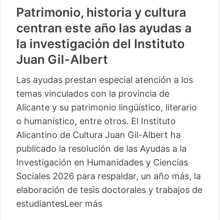
Patrimonio, historia y cultura
centran este año las ayudas a
la investigación del Instituto
Juan Gil-Albert
Las ayudas prestan especial atención a los
temas vinculados con la provincia de
Alicante y su patrimonio lingüístico, literario
o humanístico, entre otros. El Instituto
Alicantino de Cultura Juan Gil-Albert ha
publicado la resolución de las Ayudas a la
Investigación en Humanidades y Ciencias
Sociales 2026 para respaldar, un año más, la
elaboración de tesis doctorales y trabajos de
estudiantes
Leer más