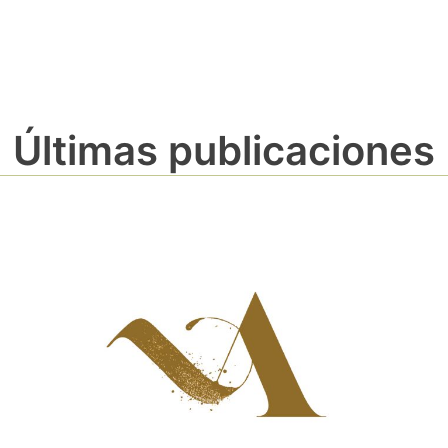
Últimas publicaciones