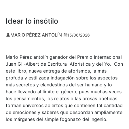
Idear lo insótilo
MARIO PÉREZ ANTOLÍN
15/06/2026
Mario Pérez antolín ganador del Premio Internacional
Juan Gil-Albert de Escritura Aforística y del Yo. Con
este libro, nueva entrega de aforismos, la más
profuda y estilizada indagación sobre los aspectos
más secretos y clandestinos del ser humano y lo
hace llevando al límite el género, pues muchas veces
los pensamientos, los relatos o las prosas poéticas
forman universos abiertos que contienen tal cantidad
de emociones y saberes que desbordan ampliamente
los márgenes del simple fogonazo del ingenio.