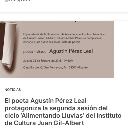
NOTICIAS
El poeta Agustín Pérez Leal
protagoniza la segunda sesión del
ciclo ‘Alimentando Lluvias’ del Instituto
de Cultura Juan Gil-Albert