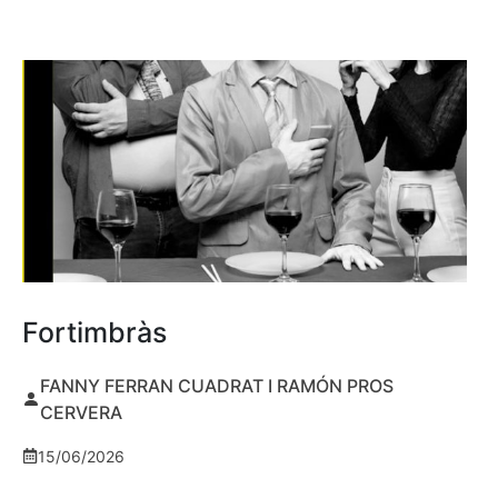
Fortimbràs
FANNY FERRAN CUADRAT I RAMÓN PROS
CERVERA
15/06/2026