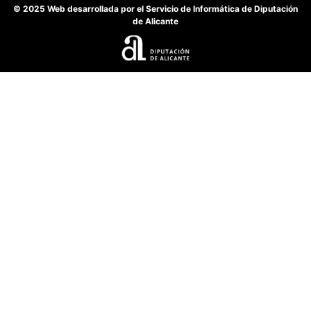
© 2025 Web desarrollada por el Servicio de Informática de Diputación
de Alicante