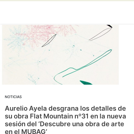
NOTICIAS
Aurelio Ayela desgrana los detalles de
su obra Flat Mountain nº31 en la nueva
sesión del ‘Descubre una obra de arte
en el MUBAG’