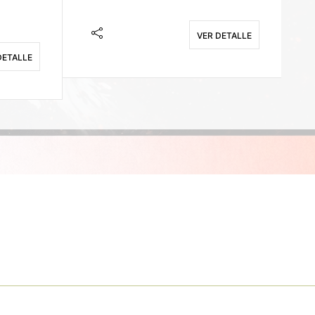
VER DETALLE
DETALLE