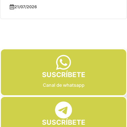
21/07/2026
Slide 2 of 6
SUSCRÍBETE
Canal de whatsapp
SUSCRÍBETE