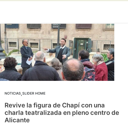
,
NOTICIAS
SLIDER HOME
Revive la figura de Chapí con una
charla teatralizada en pleno centro de
Alicante