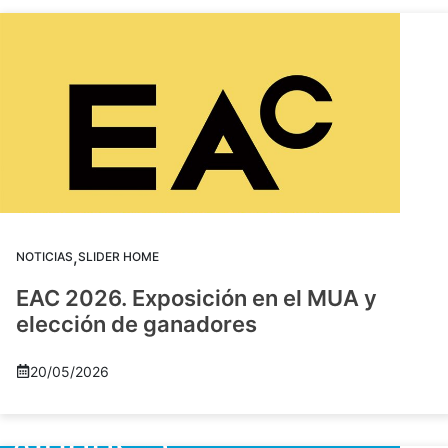
,
NOTICIAS
SLIDER HOME
EAC 2026. Exposición en el MUA y
elección de ganadores
20/05/2026