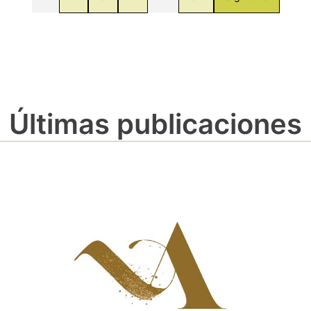
Últimas publicaciones