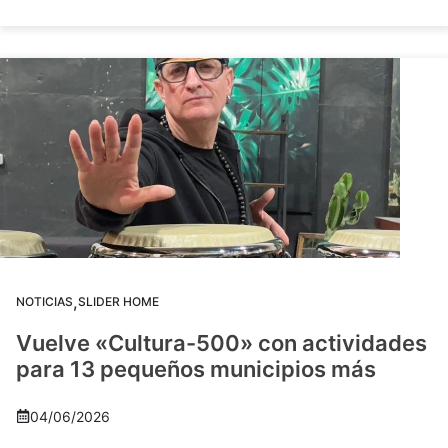
,
NOTICIAS
SLIDER HOME
Vuelve «Cultura-500» con actividades
para 13 pequeños municipios más
04/06/2026