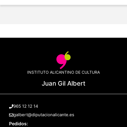
INSTITUTO ALICANTINO DE CULTURA
Juan Gil Albert
965 12 12 14
galbert@diputacionalicante.es
Pedidos: