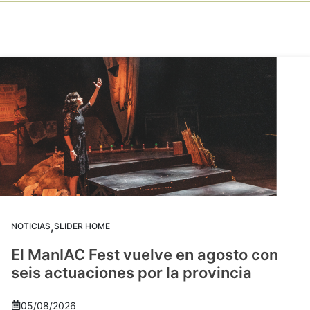
,
NOTICIAS
SLIDER HOME
El ManIAC Fest vuelve en agosto con
seis actuaciones por la provincia
05/08/2026