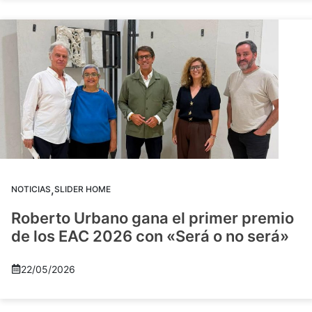
,
NOTICIAS
SLIDER HOME
Roberto Urbano gana el primer premio
de los EAC 2026 con «Será o no será»
22/05/2026