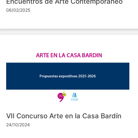
Encuentros de Arte Contemporáneo
06/02/2025
VII Concurso Arte en la Casa Bardín
24/10/2024