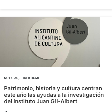
,
NOTICIAS
SLIDER HOME
Patrimonio, historia y cultura centran
este año las ayudas a la investigación
del Instituto Juan Gil-Albert