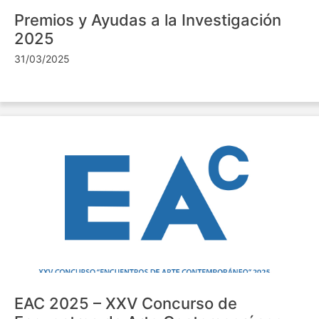
Premios y Ayudas a la Investigación
2025
31/03/2025
EAC 2025 – XXV Concurso de