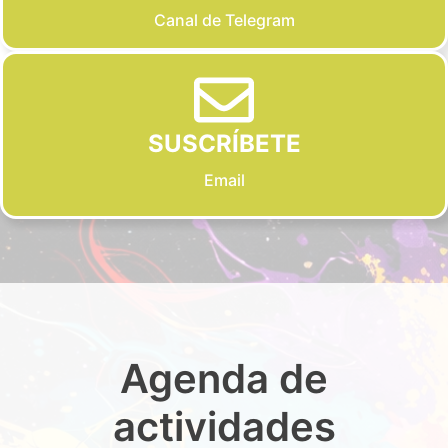
Canal de Telegram
SUSCRÍBETE
Email
Agenda de
actividades