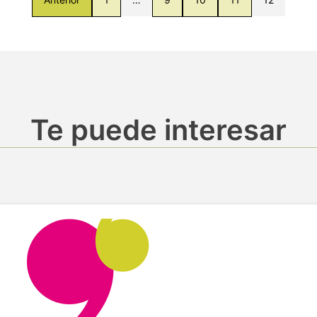
Te puede interesar