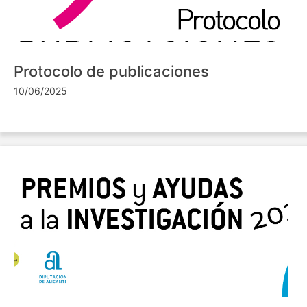
Protocolo de publicaciones
10/06/2025