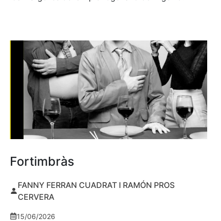
Fortimbràs
FANNY FERRAN CUADRAT I RAMÓN PROS
CERVERA
15/06/2026