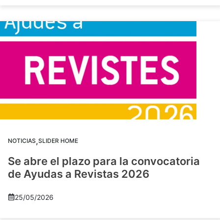
,
NOTICIAS
SLIDER HOME
Se abre el plazo para la convocatoria
de Ayudas a Revistas 2026
25/05/2026