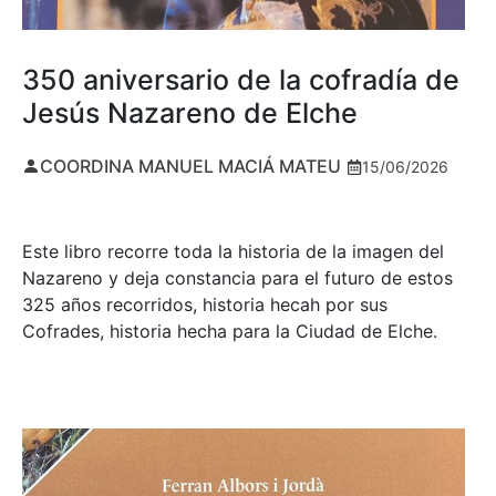
350 aniversario de la cofradía de
Jesús Nazareno de Elche
COORDINA MANUEL MACIÁ MATEU
15/06/2026
Este libro recorre toda la historia de la imagen del
Nazareno y deja constancia para el futuro de estos
325 años recorridos, historia hecah por sus
Cofrades, historia hecha para la Ciudad de Elche.