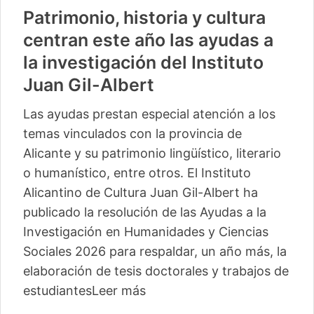
Patrimonio, historia y cultura
centran este año las ayudas a
la investigación del Instituto
Juan Gil-Albert
Las ayudas prestan especial atención a los
temas vinculados con la provincia de
Alicante y su patrimonio lingüístico, literario
o humanístico, entre otros. El Instituto
Alicantino de Cultura Juan Gil-Albert ha
publicado la resolución de las Ayudas a la
Investigación en Humanidades y Ciencias
Sociales 2026 para respaldar, un año más, la
elaboración de tesis doctorales y trabajos de
estudiantes
Leer más