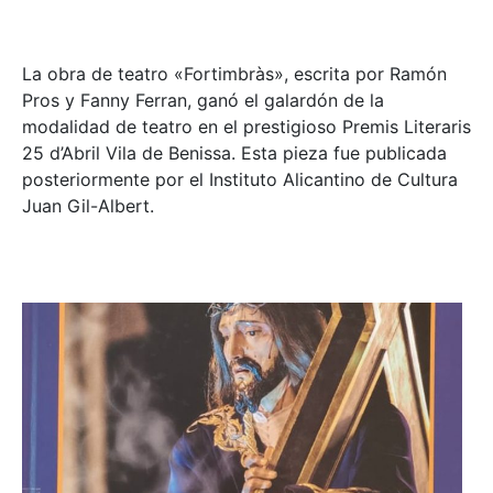
La obra de teatro «
Fortimbràs»
, escrita por Ramón
Pros y Fanny Ferran, ganó el galardón de la
modalidad de teatro en el prestigioso
Premis Literaris
25 d’Abril Vila de Benissa
. Esta pieza fue publicada
posteriormente por el Instituto Alicantino de Cultura
Juan Gil-Albert.