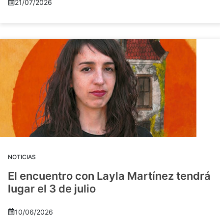
21/07/2026
NOTICIAS
El encuentro con Layla Martínez tendrá
lugar el 3 de julio
10/06/2026