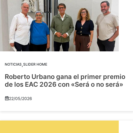
,
NOTICIAS
SLIDER HOME
Roberto Urbano gana el primer premio
de los EAC 2026 con «Será o no será»
22/05/2026