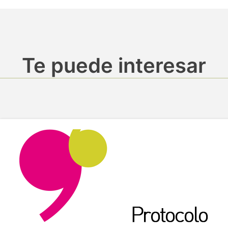
Te puede interesar