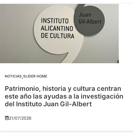
,
NOTICIAS
SLIDER HOME
Patrimonio, historia y cultura centran
este año las ayudas a la investigación
del Instituto Juan Gil-Albert
21/07/2026