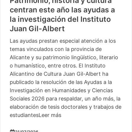
Patrimonio, historia y cultura
centran este año las ayudas a
la investigación del Instituto
Juan Gil-Albert
Las ayudas prestan especial atención a los
temas vinculados con la provincia de
Alicante y su patrimonio lingüístico, literario
o humanístico, entre otros. El Instituto
Alicantino de Cultura Juan Gil-Albert ha
publicado la resolución de las Ayudas a la
Investigación en Humanidades y Ciencias
Sociales 2026 para respaldar, un año más, la
elaboración de tesis doctorales y trabajos de
estudiantes
Leer más
21/07/2026