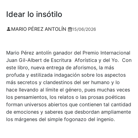
Idear lo insótilo
MARIO PÉREZ ANTOLÍN
15/06/2026
Mario Pérez antolín ganador del Premio Internacional
Juan Gil-Albert de Escritura Aforística y del Yo. Con
este libro, nueva entrega de aforismos, la más
profuda y estilizada indagación sobre los aspectos
más secretos y clandestinos del ser humano y lo
hace llevando al límite el género, pues muchas veces
los pensamientos, los relatos o las prosas poéticas
forman universos abiertos que contienen tal cantidad
de emociones y saberes que desbordan ampliamente
los márgenes del simple fogonazo del ingenio.