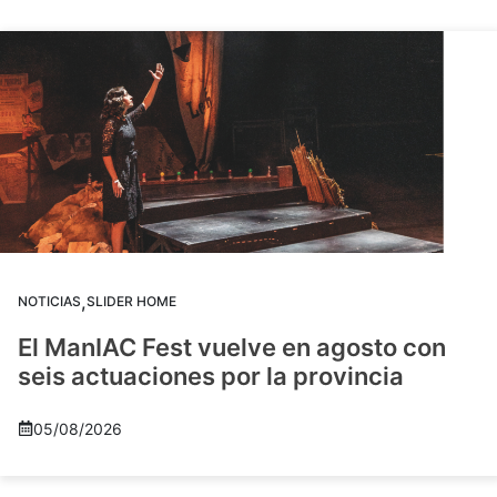
,
NOTICIAS
SLIDER HOME
El ManIAC Fest vuelve en agosto con
seis actuaciones por la provincia
05/08/2026