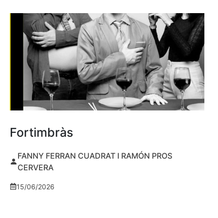
Fortimbràs
FANNY FERRAN CUADRAT I RAMÓN PROS
CERVERA
15/06/2026