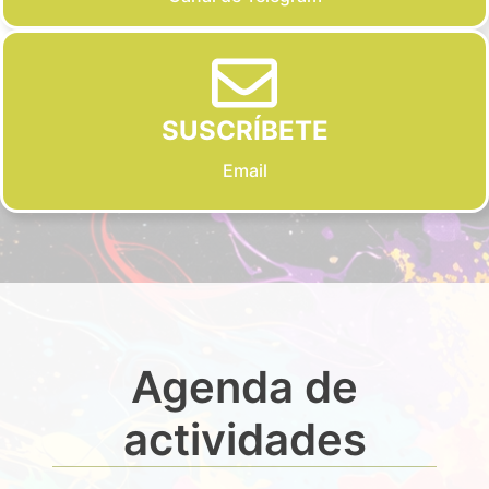
SUSCRÍBETE
Email
Agenda de
actividades