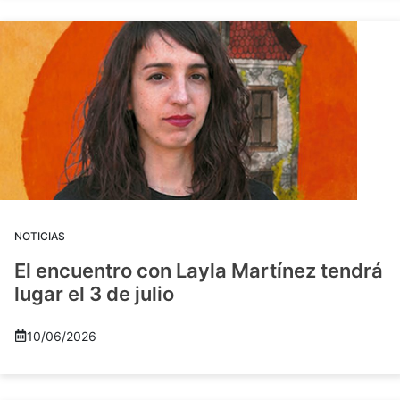
NOTICIAS
El encuentro con Layla Martínez tendrá
lugar el 3 de julio
10/06/2026