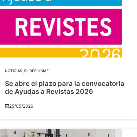
,
NOTICIAS
SLIDER HOME
Se abre el plazo para la convocatoria
de Ayudas a Revistas 2026
25/05/2026