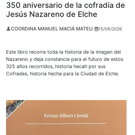
350 aniversario de la cofradía de
Jesús Nazareno de Elche
COORDINA MANUEL MACIÁ MATEU
15/06/2026
Este libro recorre toda la historia de la imagen del
Nazareno y deja constancia para el futuro de estos
325 años recorridos, historia hecah por sus
Cofrades, historia hecha para la Ciudad de Elche.