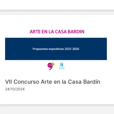
VII Concurso Arte en la Casa Bardín
24/10/2024