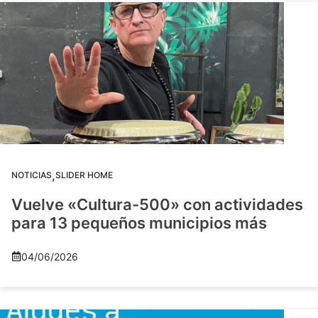
,
NOTICIAS
SLIDER HOME
Vuelve «Cultura-500» con actividades
para 13 pequeños municipios más
04/06/2026