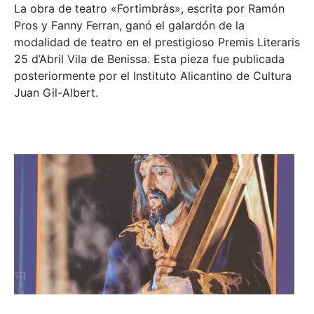
La obra de teatro «
Fortimbràs»
, escrita por Ramón
Pros y Fanny Ferran, ganó el galardón de la
modalidad de teatro en el prestigioso
Premis Literaris
25 d’Abril Vila de Benissa
. Esta pieza fue publicada
posteriormente por el Instituto Alicantino de Cultura
Juan Gil-Albert.