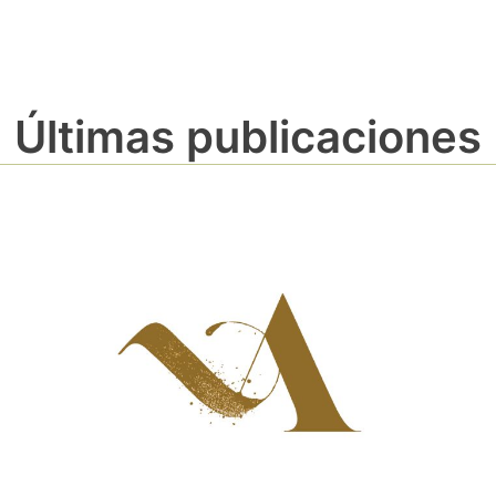
Últimas publicaciones