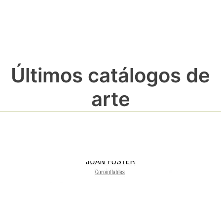
Últimos catálogos de
arte