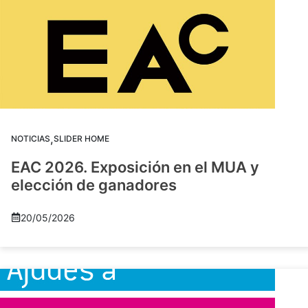
,
NOTICIAS
SLIDER HOME
EAC 2026. Exposición en el MUA y
elección de ganadores
20/05/2026