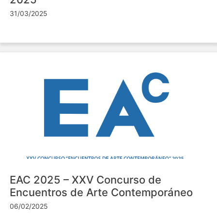
31/03/2025
EAC 2025 – XXV Concurso de
Encuentros de Arte Contemporáneo
06/02/2025