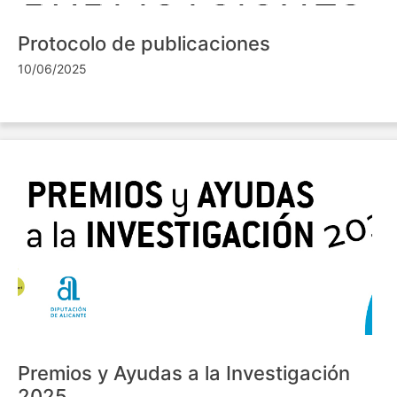
Protocolo de publicaciones
10/06/2025
Premios y Ayudas a la Investigación
2025