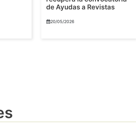
de Ayudas a Revistas
20/05/2026
es