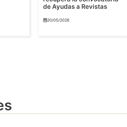
de Ayudas a Revistas
20/05/2026
es