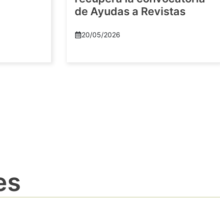
de Ayudas a Revistas
20/05/2026
es