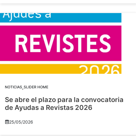
,
NOTICIAS
SLIDER HOME
Se abre el plazo para la convocatoria
de Ayudas a Revistas 2026
25/05/2026