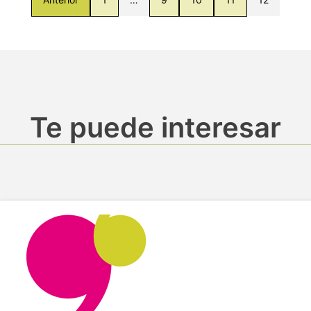
Te puede interesar