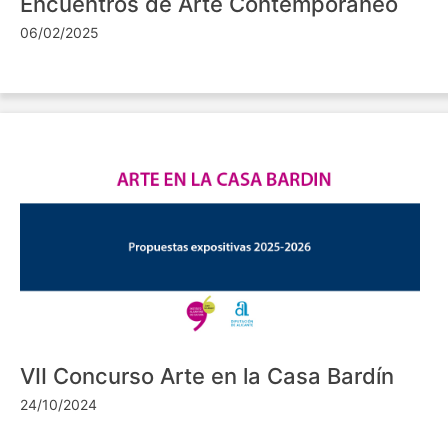
Encuentros de Arte Contemporáneo
06/02/2025
VII Concurso Arte en la Casa Bardín
24/10/2024