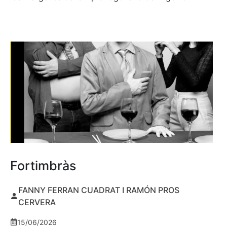
Fortimbràs
FANNY FERRAN CUADRAT I RAMÓN PROS
CERVERA
15/06/2026