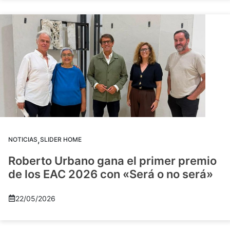
,
NOTICIAS
SLIDER HOME
Roberto Urbano gana el primer premio
de los EAC 2026 con «Será o no será»
22/05/2026