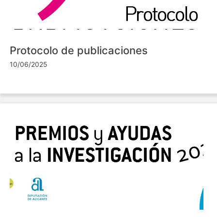
Protocolo de publicaciones
10/06/2025