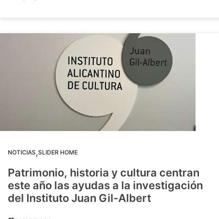
,
NOTICIAS
SLIDER HOME
Patrimonio, historia y cultura centran
este año las ayudas a la investigación
del Instituto Juan Gil-Albert