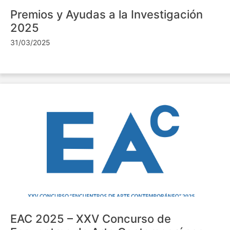
Premios y Ayudas a la Investigación
2025
31/03/2025
EAC 2025 – XXV Concurso de