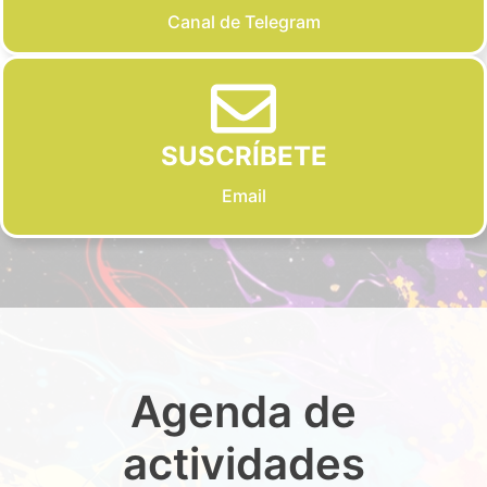
Canal de Telegram
SUSCRÍBETE
Email
Agenda de
actividades