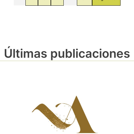
Últimas publicaciones