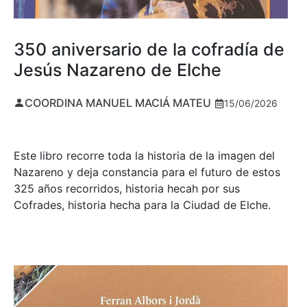
350 aniversario de la cofradía de
Jesús Nazareno de Elche
COORDINA MANUEL MACIÁ MATEU
15/06/2026
Este libro recorre toda la historia de la imagen del
Nazareno y deja constancia para el futuro de estos
325 años recorridos, historia hecah por sus
Cofrades, historia hecha para la Ciudad de Elche.