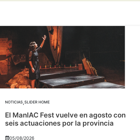
,
NOTICIAS
SLIDER HOME
El ManIAC Fest vuelve en agosto con
seis actuaciones por la provincia
05/08/2026