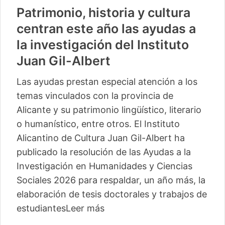
Patrimonio, historia y cultura
centran este año las ayudas a
la investigación del Instituto
Juan Gil-Albert
Las ayudas prestan especial atención a los
temas vinculados con la provincia de
Alicante y su patrimonio lingüístico, literario
o humanístico, entre otros. El Instituto
Alicantino de Cultura Juan Gil-Albert ha
publicado la resolución de las Ayudas a la
Investigación en Humanidades y Ciencias
Sociales 2026 para respaldar, un año más, la
elaboración de tesis doctorales y trabajos de
estudiantes
Leer más