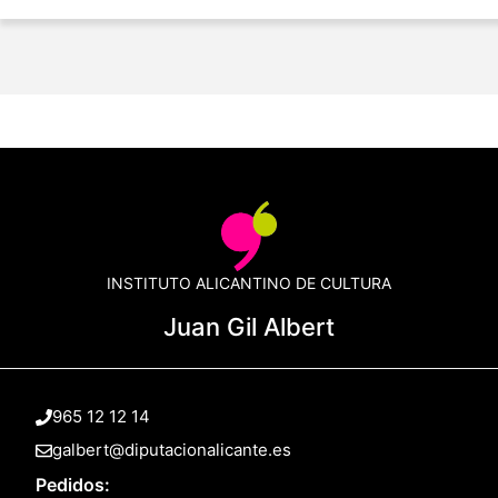
INSTITUTO ALICANTINO DE CULTURA
Juan Gil Albert
965 12 12 14
galbert@diputacionalicante.es
Pedidos: