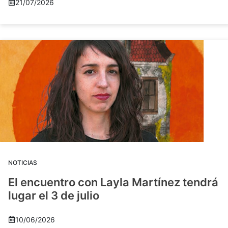
21/07/2026
NOTICIAS
El encuentro con Layla Martínez tendrá
lugar el 3 de julio
10/06/2026