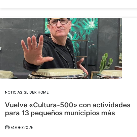
,
NOTICIAS
SLIDER HOME
Vuelve «Cultura-500» con actividades
para 13 pequeños municipios más
04/06/2026