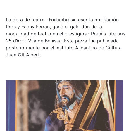
La obra de teatro «
Fortimbràs»
, escrita por Ramón
Pros y Fanny Ferran, ganó el galardón de la
modalidad de teatro en el prestigioso
Premis Literaris
25 d’Abril Vila de Benissa
. Esta pieza fue publicada
posteriormente por el Instituto Alicantino de Cultura
Juan Gil-Albert.