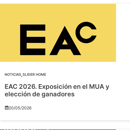
,
NOTICIAS
SLIDER HOME
EAC 2026. Exposición en el MUA y
elección de ganadores
20/05/2026