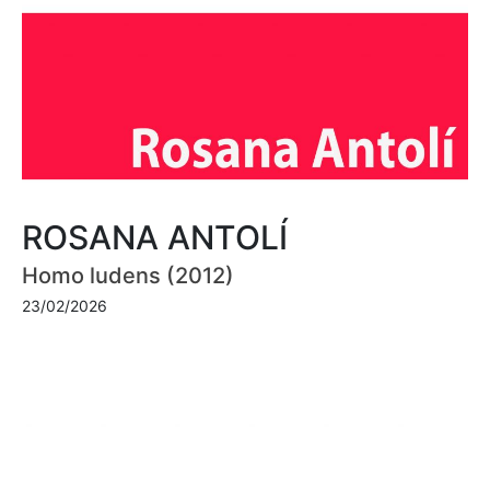
ROSANA ANTOLÍ
Homo ludens (2012)
23/02/2026