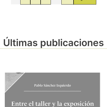
Últimas publicaciones