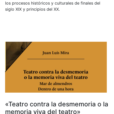
los procesos históricos y culturales de finales del
siglo XIX y principios del XX.
«Teatro contra la desmemoria o la
memoria viva del teatro»