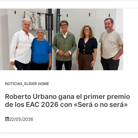
,
NOTICIAS
SLIDER HOME
Roberto Urbano gana el primer premio
de los EAC 2026 con «Será o no será»
22/05/2026