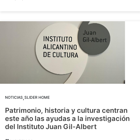
,
NOTICIAS
SLIDER HOME
Patrimonio, historia y cultura centran
este año las ayudas a la investigación
del Instituto Juan Gil-Albert