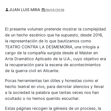
JUAN LUIS MIRA
29/05/2026
El presente volumen pretende mostrar la complejidad
de un hecho escénico que ha supuesto, desde 2016,
la representación de lo que bautizamos como
TEATRO CONTRA LA DESMEMORIA, una trilogía a
cargo de la compañía surgida desde el Máster en
Arte Dramático Aplicado de la U.A., cuyo objetivo era
la recuperación para la escena de acontecimientos
de la guerra civil en Alicante.
Pocas herramientas tan útiles y honestas como el
hecho teatral en vivo, para derrotar silencios y llevar
a la sociedad la palabra que tantas veces nos han
ocultado o no hemos querido escuchar.
Estas páginas recogen la génesis de un proceso, la