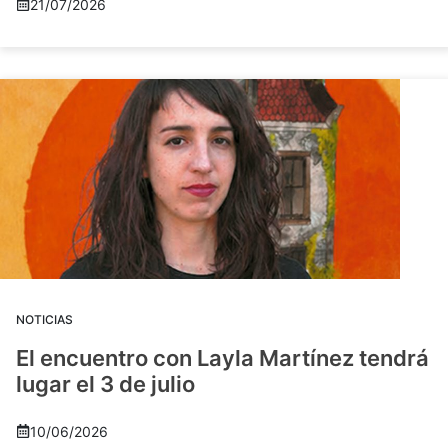
21/07/2026
NOTICIAS
El encuentro con Layla Martínez tendrá
lugar el 3 de julio
10/06/2026