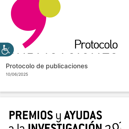
Protocolo de publicaciones
10/06/2025