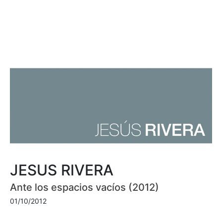
JESUS RIVERA
Ante los espacios vacíos (2012)
01/10/2012