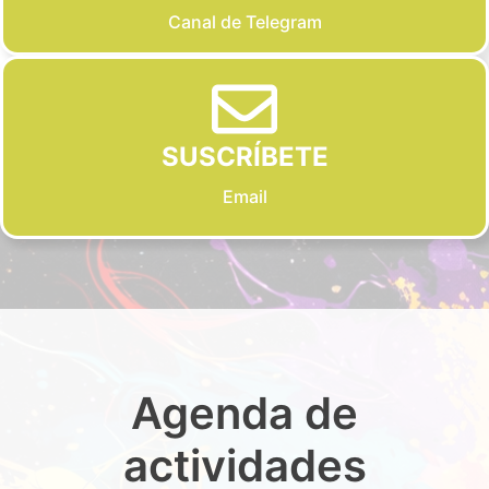
Canal de Telegram
SUSCRÍBETE
Email
Agenda de
actividades