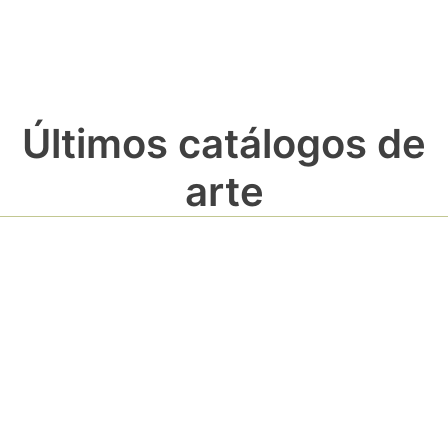
Últimos catálogos de
arte