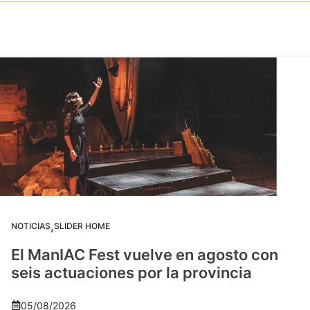
,
NOTICIAS
SLIDER HOME
El ManIAC Fest vuelve en agosto con
seis actuaciones por la provincia
05/08/2026