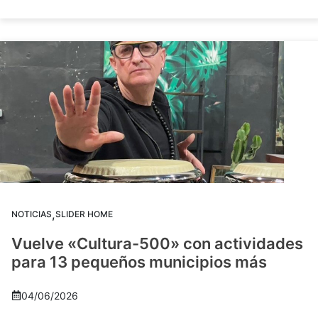
,
NOTICIAS
SLIDER HOME
Vuelve «Cultura-500» con actividades
para 13 pequeños municipios más
04/06/2026