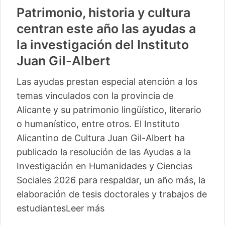
Patrimonio, historia y cultura
centran este año las ayudas a
la investigación del Instituto
Juan Gil-Albert
Las ayudas prestan especial atención a los
temas vinculados con la provincia de
Alicante y su patrimonio lingüístico, literario
o humanístico, entre otros. El Instituto
Alicantino de Cultura Juan Gil-Albert ha
publicado la resolución de las Ayudas a la
Investigación en Humanidades y Ciencias
Sociales 2026 para respaldar, un año más, la
elaboración de tesis doctorales y trabajos de
estudiantes
Leer más