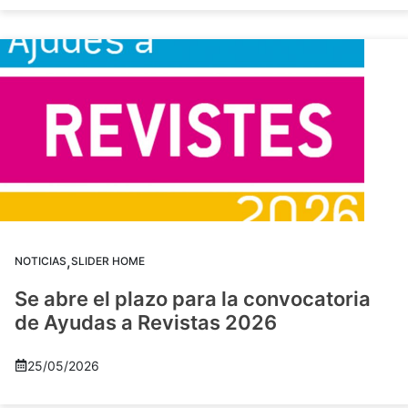
,
NOTICIAS
SLIDER HOME
Se abre el plazo para la convocatoria
de Ayudas a Revistas 2026
25/05/2026