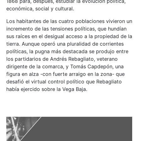
1868 para, después, estudiar la evolución política,
económica, social y cultural.
Los habitantes de las cuatro poblaciones vivieron un
incremento de las tensiones políticas, que hundían
sus raíces en el desigual acceso a la propiedad de la
tierra. Aunque operó una pluralidad de corrientes
políticas, la pugna más destacada se produjo entre
los partidarios de Andrés Rebagliato, veterano
dirigente de la comarca, y Tomás Capdepón, una
figura en alza -con fuerte arraigo en la zona- que
desafió el virtual control político que Rebagliato
había ejercido sobre la Vega Baja.