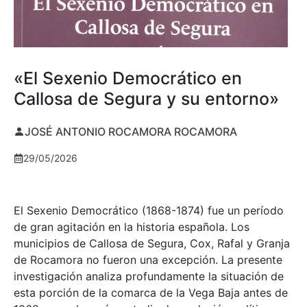
«El Sexenio Democrático en
Callosa de Segura y su entorno»
JOSÉ ANTONIO ROCAMORA ROCAMORA
29/05/2026
El Sexenio Democrático (1868-1874) fue un período
de gran agitación en la historia española. Los
municipios de Callosa de Segura, Cox, Rafal y Granja
de Rocamora no fueron una excepción. La presente
investigación analiza profundamente la situación de
esta porción de la comarca de la Vega Baja antes de