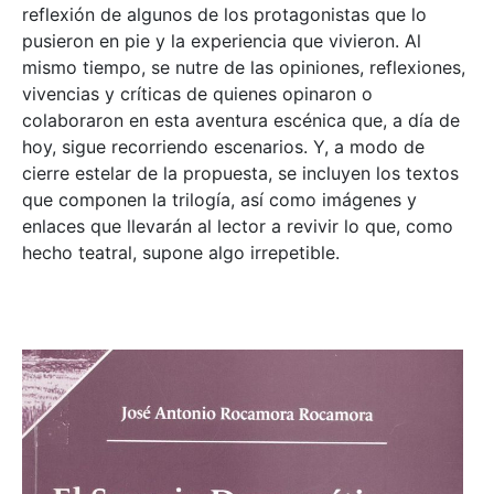
reflexión de algunos de los protagonistas que lo
pusieron en pie y la experiencia que vivieron. Al
mismo tiempo, se nutre de las opiniones, reflexiones,
vivencias y críticas de quienes opinaron o
colaboraron en esta aventura escénica que, a día de
hoy, sigue recorriendo escenarios. Y, a modo de
cierre estelar de la propuesta, se incluyen los textos
que componen la trilogía, así como imágenes y
enlaces que llevarán al lector a revivir lo que, como
hecho teatral, supone algo irrepetible.