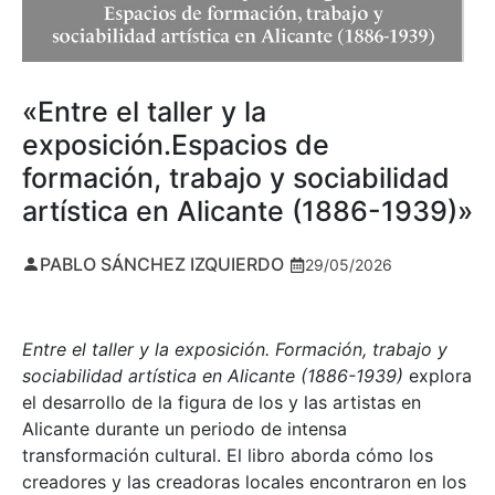
«Entre el taller y la
exposición.Espacios de
formación, trabajo y sociabilidad
artística en Alicante (1886-1939)»
PABLO SÁNCHEZ IZQUIERDO
29/05/2026
Entre el taller y la exposición. Formación, trabajo y
sociabilidad artística en Alicante (1886-1939)
explora
el desarrollo de la figura de los y las artistas en
Alicante durante un periodo de intensa
transformación cultural. El libro aborda cómo los
creadores y las creadoras locales encontraron en los