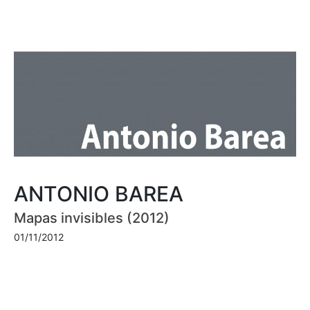
ANTONIO BAREA
Mapas invisibles (2012)
01/11/2012