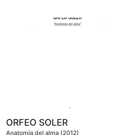
ORFEO SOLER
Anatomía del alma (2012)