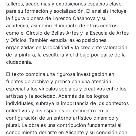
talleres, academias y exposiciones espacios clave
para su formación y socialización. El análisis incluye
la figura pionera de Lorenzo Casanova y su
academia, así como el impacto de otros centros
como el Círculo de Bellas Artes y la Escuela de Artes
y Oficios. También estudia las exposiciones
organizadas en la localidad y la creciente valoración
de la pintura, la escultura y el dibujo por parte de la
ciudadanía.
El texto combina una rigurosa investigación en
fuentes de archivo y prensa con una atención
especial a los vínculos sociales y creativos entre los
artistas y la sociedad. Además de los logros
individuales, subraya la importancia de los contextos
colectivos y los espacios de encuentro en la
configuración de un entorno artístico dinámico y
plural. La obra es una contribución fundamental al
conocimiento del arte en Alicante y su conexión con