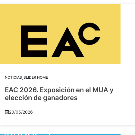
,
NOTICIAS
SLIDER HOME
EAC 2026. Exposición en el MUA y
elección de ganadores
20/05/2026