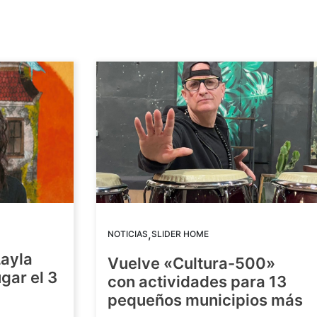
,
NOTICIAS
SLIDER HOME
Layla
Vuelve «Cultura-500»
gar el 3
con actividades para 13
pequeños municipios más