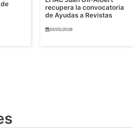
 de
recupera la convocatoria
de Ayudas a Revistas
20/05/2026
es