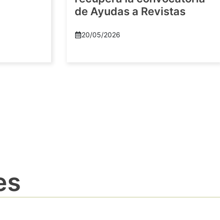
de Ayudas a Revistas
20/05/2026
es