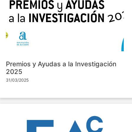
Premios y Ayudas a la Investigación
2025
31/03/2025