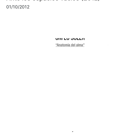
01/10/2012