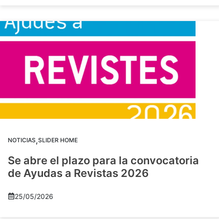
,
NOTICIAS
SLIDER HOME
Se abre el plazo para la convocatoria
de Ayudas a Revistas 2026
25/05/2026