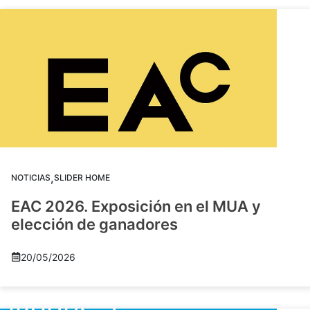
,
NOTICIAS
SLIDER HOME
EAC 2026. Exposición en el MUA y
elección de ganadores
20/05/2026