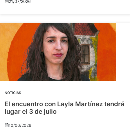
21/07/2026
NOTICIAS
El encuentro con Layla Martínez tendrá
lugar el 3 de julio
10/06/2026