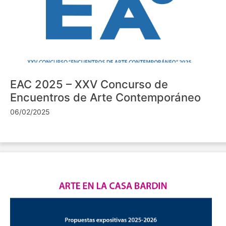
EAC 2025 – XXV Concurso de
Encuentros de Arte Contemporáneo
06/02/2025