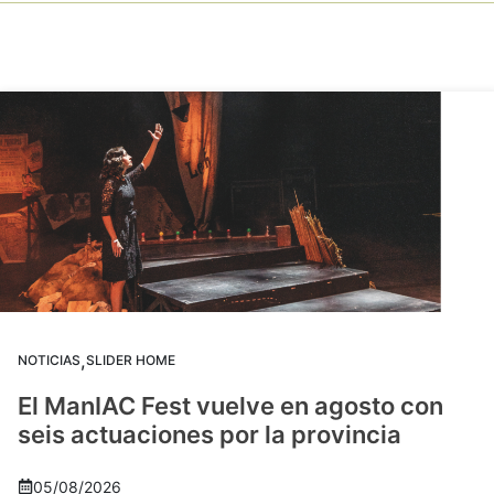
,
NOTICIAS
SLIDER HOME
El ManIAC Fest vuelve en agosto con
seis actuaciones por la provincia
05/08/2026