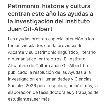
Patrimonio, historia y cultura
centran este año las ayudas a
la investigación del Instituto
Juan Gil-Albert
Las ayudas prestan especial atención a los
temas vinculados con la provincia de
Alicante y su patrimonio lingüístico, literario
o humanístico, entre otros. El Instituto
Alicantino de Cultura Juan Gil-Albert ha
publicado la resolución de las Ayudas a la
Investigación en Humanidades y Ciencias
Sociales 2026 para respaldar, un año más, la
elaboración de tesis doctorales y trabajos de
estudiantes
Leer más