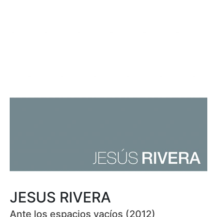
JESUS RIVERA
Ante los espacios vacíos (2012)