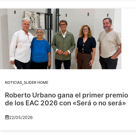
,
NOTICIAS
SLIDER HOME
Roberto Urbano gana el primer premio
de los EAC 2026 con «Será o no será»
22/05/2026