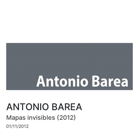
ANTONIO BAREA
Mapas invisibles (2012)
01/11/2012