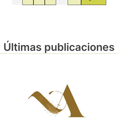
Últimas publicaciones