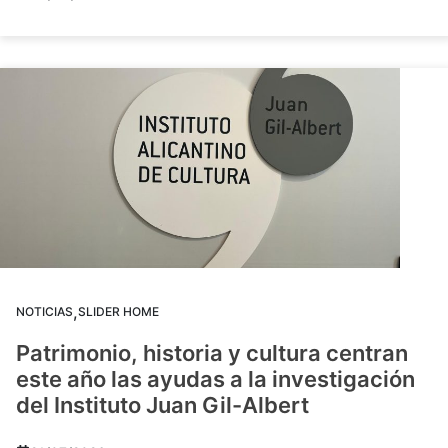
,
NOTICIAS
SLIDER HOME
Patrimonio, historia y cultura centran
este año las ayudas a la investigación
del Instituto Juan Gil-Albert