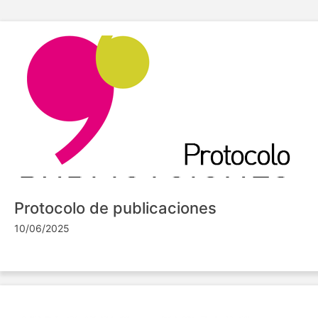
Protocolo de publicaciones
10/06/2025