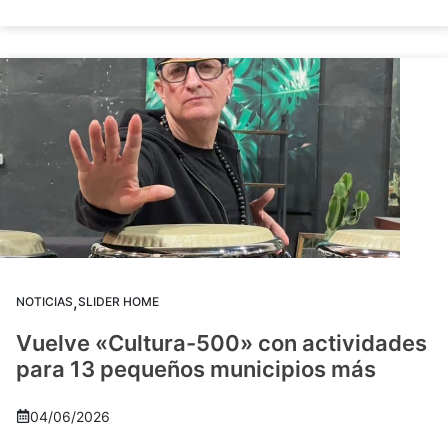
,
NOTICIAS
SLIDER HOME
Vuelve «Cultura-500» con actividades
para 13 pequeños municipios más
04/06/2026