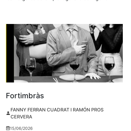
Fortimbràs
FANNY FERRAN CUADRAT I RAMÓN PROS
CERVERA
15/06/2026