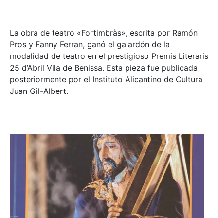
La obra de teatro «
Fortimbràs»
, escrita por Ramón
Pros y Fanny Ferran, ganó el galardón de la
modalidad de teatro en el prestigioso
Premis Literaris
25 d’Abril Vila de Benissa
. Esta pieza fue publicada
posteriormente por el Instituto Alicantino de Cultura
Juan Gil-Albert.