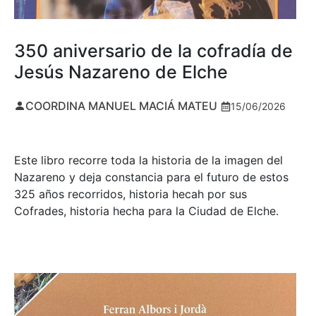
350 aniversario de la cofradía de
Jesús Nazareno de Elche
COORDINA MANUEL MACIÁ MATEU
15/06/2026
Este libro recorre toda la historia de la imagen del
Nazareno y deja constancia para el futuro de estos
325 años recorridos, historia hecah por sus
Cofrades, historia hecha para la Ciudad de Elche.