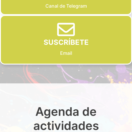
Canal de Telegram
SUSCRÍBETE
Email
Agenda de
actividades