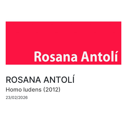
ROSANA ANTOLÍ
Homo ludens (2012)
23/02/2026