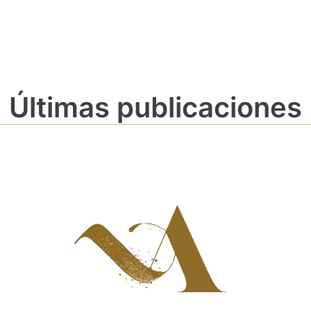
Últimas publicaciones