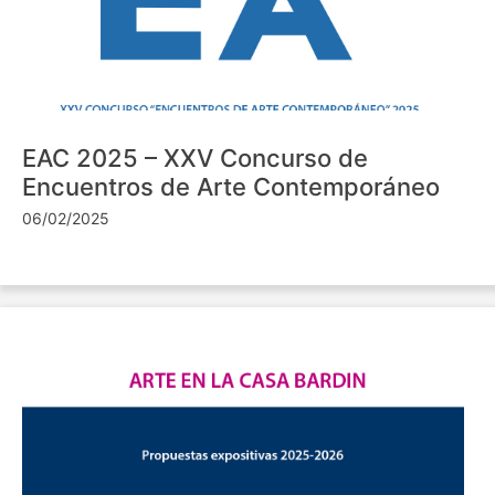
EAC 2025 – XXV Concurso de
Encuentros de Arte Contemporáneo
06/02/2025