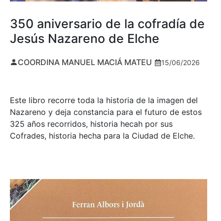
350 aniversario de la cofradía de
Jesús Nazareno de Elche
COORDINA MANUEL MACIÁ MATEU
15/06/2026
Este libro recorre toda la historia de la imagen del
Nazareno y deja constancia para el futuro de estos
325 años recorridos, historia hecah por sus
Cofrades, historia hecha para la Ciudad de Elche.