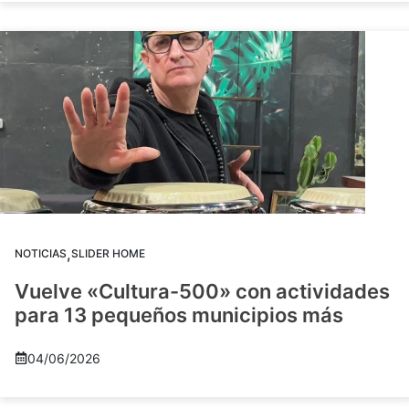
,
NOTICIAS
SLIDER HOME
Vuelve «Cultura-500» con actividades
para 13 pequeños municipios más
04/06/2026