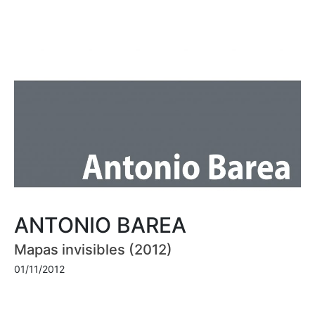
ANTONIO BAREA
Mapas invisibles (2012)
01/11/2012