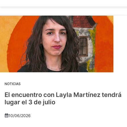
NOTICIAS
El encuentro con Layla Martínez tendrá
lugar el 3 de julio
10/06/2026