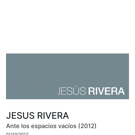
JESUS RIVERA
Ante los espacios vacíos (2012)
01/10/2012