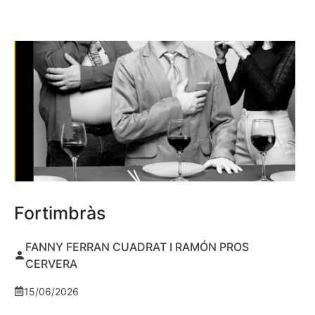
Fortimbràs
FANNY FERRAN CUADRAT I RAMÓN PROS
CERVERA
15/06/2026