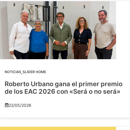
,
NOTICIAS
SLIDER HOME
Roberto Urbano gana el primer premio
de los EAC 2026 con «Será o no será»
22/05/2026