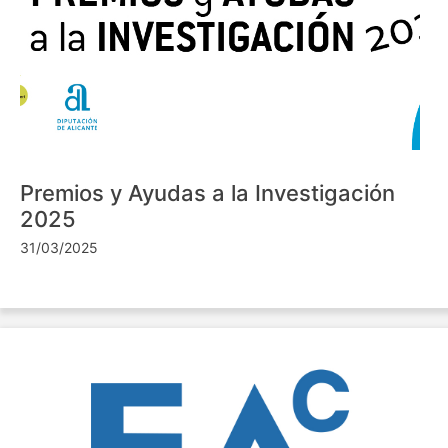
Premios y Ayudas a la Investigación
2025
31/03/2025