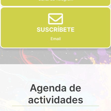
SUSCRÍBETE
Email
Agenda de
actividades