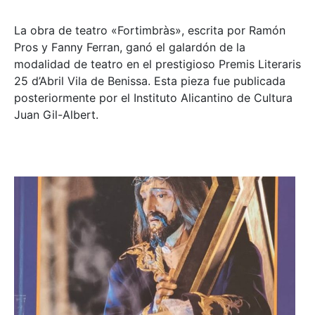
La obra de teatro «
Fortimbràs»
, escrita por Ramón
Pros y Fanny Ferran, ganó el galardón de la
modalidad de teatro en el prestigioso
Premis Literaris
25 d’Abril Vila de Benissa
. Esta pieza fue publicada
posteriormente por el Instituto Alicantino de Cultura
Juan Gil-Albert.