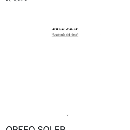
ORFEO SOLER