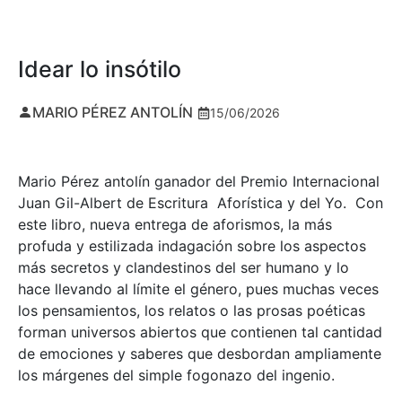
Idear lo insótilo
MARIO PÉREZ ANTOLÍN
15/06/2026
Mario Pérez antolín ganador del Premio Internacional
Juan Gil-Albert de Escritura Aforística y del Yo. Con
este libro, nueva entrega de aforismos, la más
profuda y estilizada indagación sobre los aspectos
más secretos y clandestinos del ser humano y lo
hace llevando al límite el género, pues muchas veces
los pensamientos, los relatos o las prosas poéticas
forman universos abiertos que contienen tal cantidad
de emociones y saberes que desbordan ampliamente
los márgenes del simple fogonazo del ingenio.