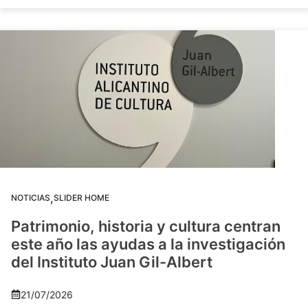
,
NOTICIAS
SLIDER HOME
Patrimonio, historia y cultura centran
este año las ayudas a la investigación
del Instituto Juan Gil-Albert
21/07/2026