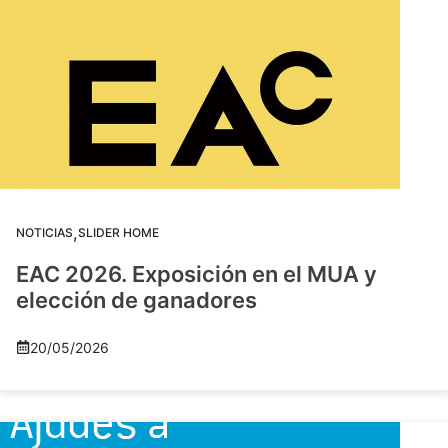
,
NOTICIAS
SLIDER HOME
EAC 2026. Exposición en el MUA y
elección de ganadores
20/05/2026