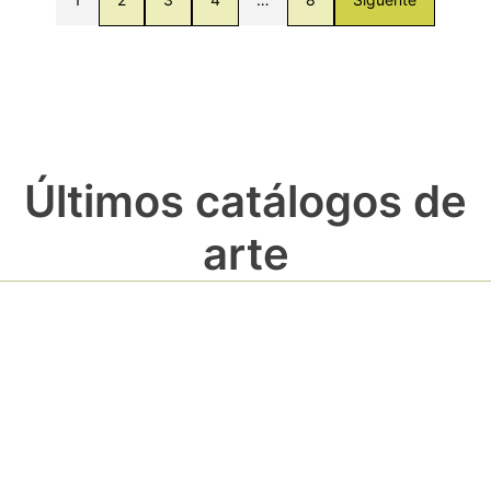
Últimos catálogos de
arte