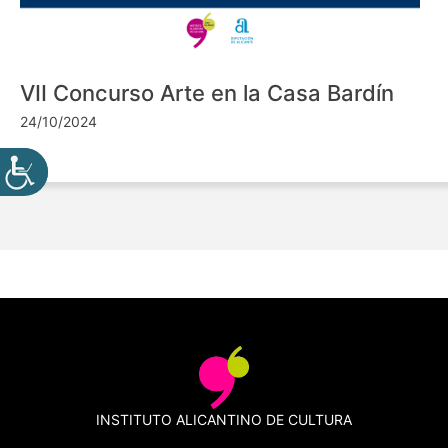
VII Concurso Arte en la Casa Bardín
24/10/2024
INSTITUTO ALICANTINO DE CULTURA