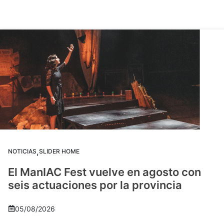
,
NOTICIAS
SLIDER HOME
El ManIAC Fest vuelve en agosto con
seis actuaciones por la provincia
05/08/2026