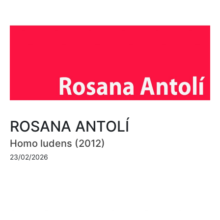
ROSANA ANTOLÍ
Homo ludens (2012)
23/02/2026