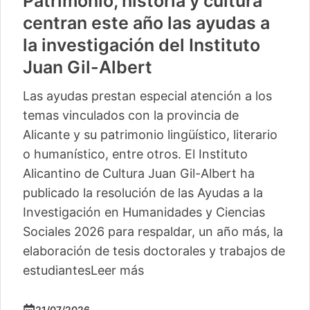
Patrimonio, historia y cultura
centran este año las ayudas a
la investigación del Instituto
Juan Gil-Albert
Las ayudas prestan especial atención a los
temas vinculados con la provincia de
Alicante y su patrimonio lingüístico, literario
o humanístico, entre otros. El Instituto
Alicantino de Cultura Juan Gil-Albert ha
publicado la resolución de las Ayudas a la
Investigación en Humanidades y Ciencias
Sociales 2026 para respaldar, un año más, la
elaboración de tesis doctorales y trabajos de
estudiantes
Leer más
21/07/2026