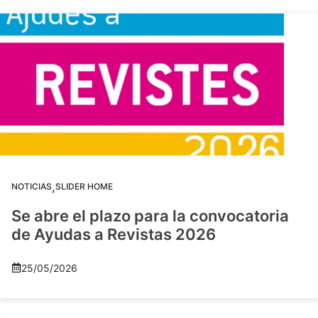
,
NOTICIAS
SLIDER HOME
Se abre el plazo para la convocatoria
de Ayudas a Revistas 2026
25/05/2026