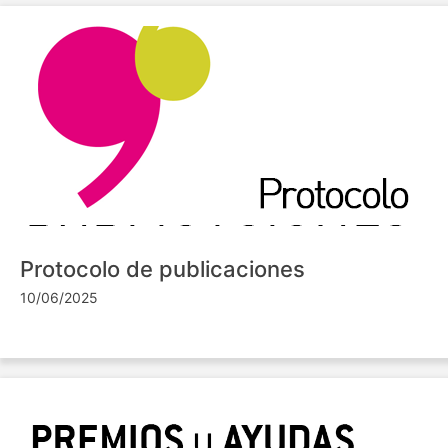
Protocolo de publicaciones
10/06/2025