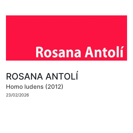
ROSANA ANTOLÍ
Homo ludens (2012)
23/02/2026