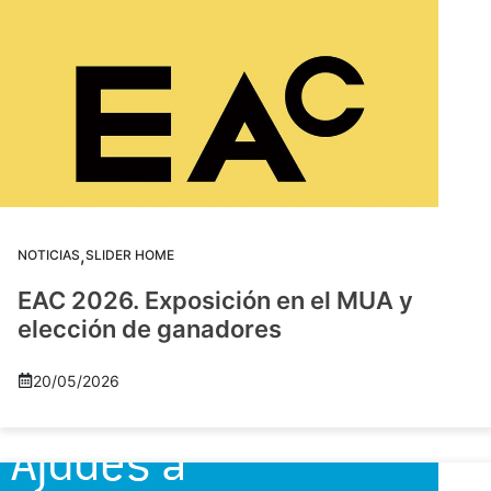
,
NOTICIAS
SLIDER HOME
EAC 2026. Exposición en el MUA y
elección de ganadores
20/05/2026