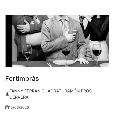
Fortimbràs
FANNY FERRAN CUADRAT I RAMÓN PROS
CERVERA
15/06/2026