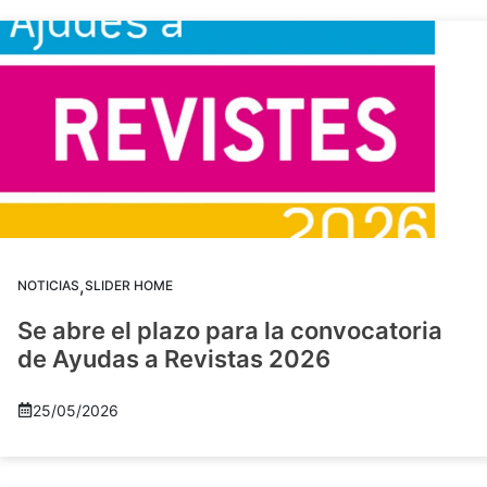
,
NOTICIAS
SLIDER HOME
Se abre el plazo para la convocatoria
de Ayudas a Revistas 2026
25/05/2026