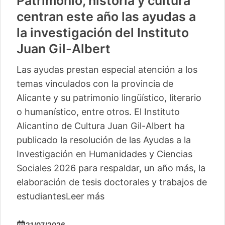
Patrimonio, historia y cultura
centran este año las ayudas a
la investigación del Instituto
Juan Gil-Albert
Las ayudas prestan especial atención a los
temas vinculados con la provincia de
Alicante y su patrimonio lingüístico, literario
o humanístico, entre otros. El Instituto
Alicantino de Cultura Juan Gil-Albert ha
publicado la resolución de las Ayudas a la
Investigación en Humanidades y Ciencias
Sociales 2026 para respaldar, un año más, la
elaboración de tesis doctorales y trabajos de
estudiantes
Leer más
21/07/2026