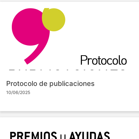
Protocolo de publicaciones
10/06/2025