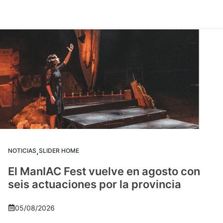
,
NOTICIAS
SLIDER HOME
El ManIAC Fest vuelve en agosto con
seis actuaciones por la provincia
05/08/2026