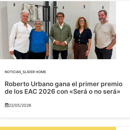
,
NOTICIAS
SLIDER HOME
Roberto Urbano gana el primer premio
de los EAC 2026 con «Será o no será»
22/05/2026