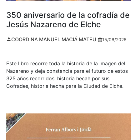
350 aniversario de la cofradía de
Jesús Nazareno de Elche
COORDINA MANUEL MACIÁ MATEU
15/06/2026
Este libro recorre toda la historia de la imagen del
Nazareno y deja constancia para el futuro de estos
325 años recorridos, historia hecah por sus
Cofrades, historia hecha para la Ciudad de Elche.