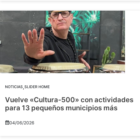
,
NOTICIAS
SLIDER HOME
Vuelve «Cultura-500» con actividades
para 13 pequeños municipios más
04/06/2026