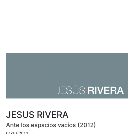
JESUS RIVERA
Ante los espacios vacíos (2012)
01/10/2012