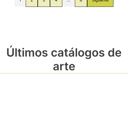
Últimos catálogos de
arte