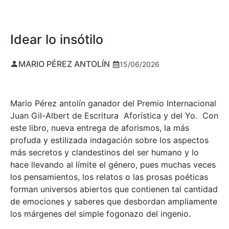
Idear lo insótilo
MARIO PÉREZ ANTOLÍN
15/06/2026
Mario Pérez antolín ganador del Premio Internacional
Juan Gil-Albert de Escritura Aforística y del Yo. Con
este libro, nueva entrega de aforismos, la más
profuda y estilizada indagación sobre los aspectos
más secretos y clandestinos del ser humano y lo
hace llevando al límite el género, pues muchas veces
los pensamientos, los relatos o las prosas poéticas
forman universos abiertos que contienen tal cantidad
de emociones y saberes que desbordan ampliamente
los márgenes del simple fogonazo del ingenio.