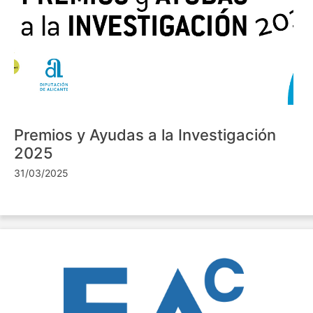
Premios y Ayudas a la Investigación
2025
31/03/2025