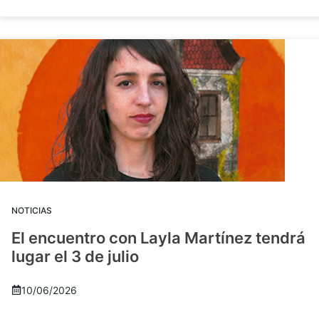
NOTICIAS
El encuentro con Layla Martínez tendrá
lugar el 3 de julio
10/06/2026