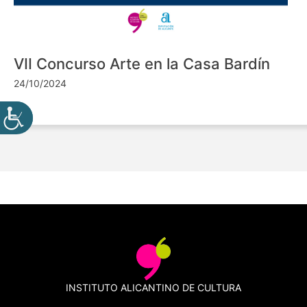
VII Concurso Arte en la Casa Bardín
24/10/2024
INSTITUTO ALICANTINO DE CULTURA