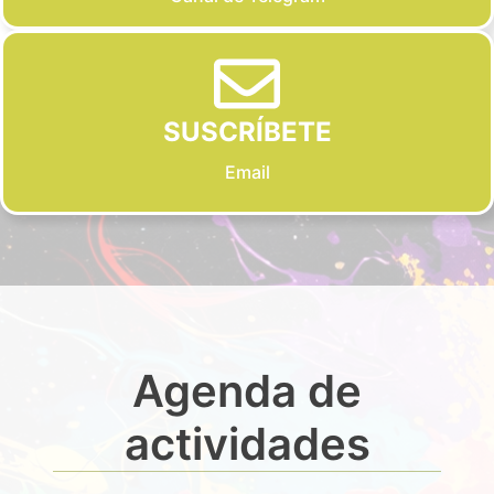
SUSCRÍBETE
Email
Agenda de
actividades