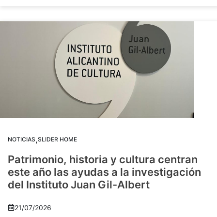
,
NOTICIAS
SLIDER HOME
Patrimonio, historia y cultura centran
este año las ayudas a la investigación
del Instituto Juan Gil-Albert
21/07/2026