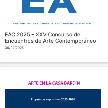
EAC 2025 – XXV Concurso de
Encuentros de Arte Contemporáneo
06/02/2025