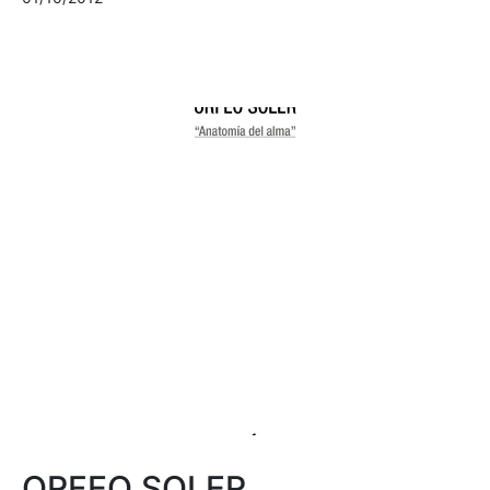
ORFEO SOLER