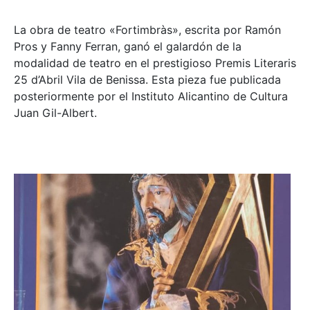
La obra de teatro «
Fortimbràs»
, escrita por Ramón
Pros y Fanny Ferran, ganó el galardón de la
modalidad de teatro en el prestigioso
Premis Literaris
25 d’Abril Vila de Benissa
. Esta pieza fue publicada
posteriormente por el Instituto Alicantino de Cultura
Juan Gil-Albert.