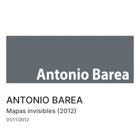
ANTONIO BAREA
Mapas invisibles (2012)
01/11/2012