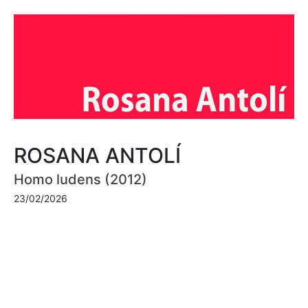
ROSANA ANTOLÍ
Homo ludens (2012)
23/02/2026