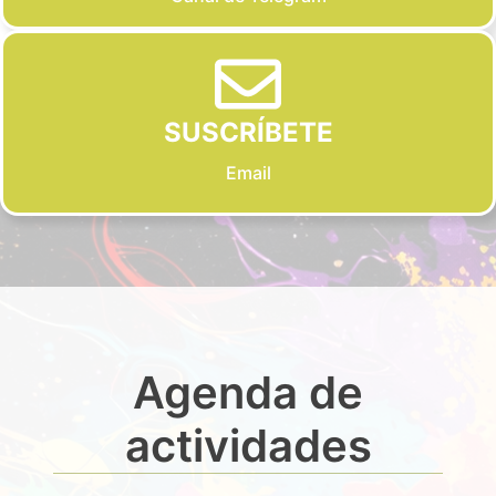
SUSCRÍBETE
Email
Agenda de
actividades