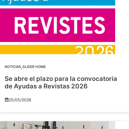
,
NOTICIAS
SLIDER HOME
Se abre el plazo para la convocatoria
de Ayudas a Revistas 2026
25/05/2026