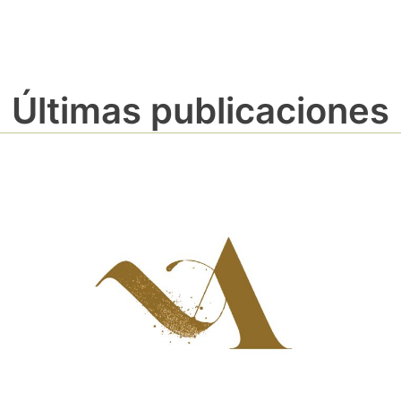
Últimas publicaciones