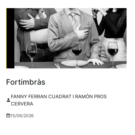
Fortimbràs
FANNY FERRAN CUADRAT I RAMÓN PROS
CERVERA
15/06/2026