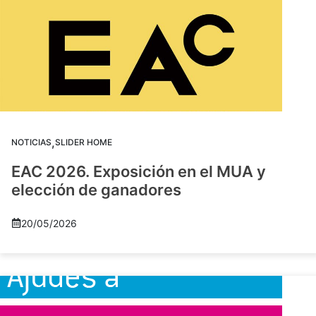
,
NOTICIAS
SLIDER HOME
EAC 2026. Exposición en el MUA y
elección de ganadores
20/05/2026