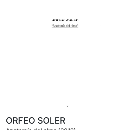
ORFEO SOLER