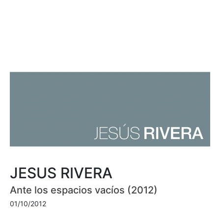
JESUS RIVERA
Ante los espacios vacíos (2012)
01/10/2012