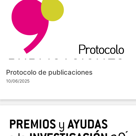
Protocolo de publicaciones
10/06/2025