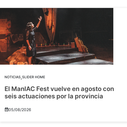
,
NOTICIAS
SLIDER HOME
El ManIAC Fest vuelve en agosto con
seis actuaciones por la provincia
05/08/2026