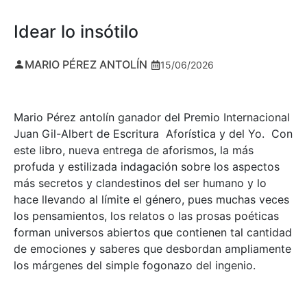
Idear lo insótilo
MARIO PÉREZ ANTOLÍN
15/06/2026
Mario Pérez antolín ganador del Premio Internacional
Juan Gil-Albert de Escritura Aforística y del Yo. Con
este libro, nueva entrega de aforismos, la más
profuda y estilizada indagación sobre los aspectos
más secretos y clandestinos del ser humano y lo
hace llevando al límite el género, pues muchas veces
los pensamientos, los relatos o las prosas poéticas
forman universos abiertos que contienen tal cantidad
de emociones y saberes que desbordan ampliamente
los márgenes del simple fogonazo del ingenio.