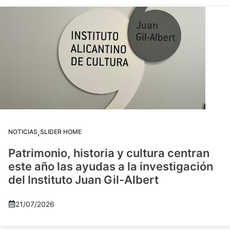
,
NOTICIAS
SLIDER HOME
Patrimonio, historia y cultura centran
este año las ayudas a la investigación
del Instituto Juan Gil-Albert
21/07/2026