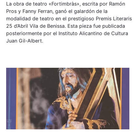
La obra de teatro «
Fortimbràs»
, escrita por Ramón
Pros y Fanny Ferran, ganó el galardón de la
modalidad de teatro en el prestigioso
Premis Literaris
25 d’Abril Vila de Benissa
. Esta pieza fue publicada
posteriormente por el Instituto Alicantino de Cultura
Juan Gil-Albert.