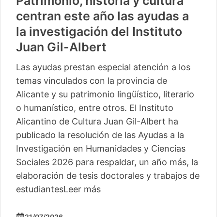
Patrimonio, historia y cultura
centran este año las ayudas a
la investigación del Instituto
Juan Gil-Albert
Las ayudas prestan especial atención a los
temas vinculados con la provincia de
Alicante y su patrimonio lingüístico, literario
o humanístico, entre otros. El Instituto
Alicantino de Cultura Juan Gil-Albert ha
publicado la resolución de las Ayudas a la
Investigación en Humanidades y Ciencias
Sociales 2026 para respaldar, un año más, la
elaboración de tesis doctorales y trabajos de
estudiantes
Leer más
21/07/2026