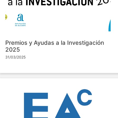
Premios y Ayudas a la Investigación
2025
31/03/2025