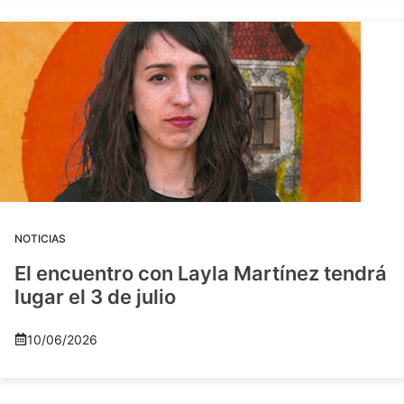
NOTICIAS
El encuentro con Layla Martínez tendrá
lugar el 3 de julio
10/06/2026