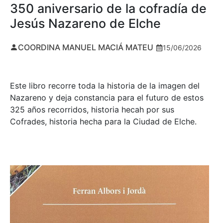
350 aniversario de la cofradía de
Jesús Nazareno de Elche
COORDINA MANUEL MACIÁ MATEU
15/06/2026
Este libro recorre toda la historia de la imagen del
Nazareno y deja constancia para el futuro de estos
325 años recorridos, historia hecah por sus
Cofrades, historia hecha para la Ciudad de Elche.