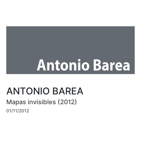
ANTONIO BAREA
Mapas invisibles (2012)
01/11/2012