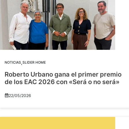
,
NOTICIAS
SLIDER HOME
Roberto Urbano gana el primer premio
de los EAC 2026 con «Será o no será»
22/05/2026