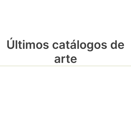
Últimos catálogos de
arte