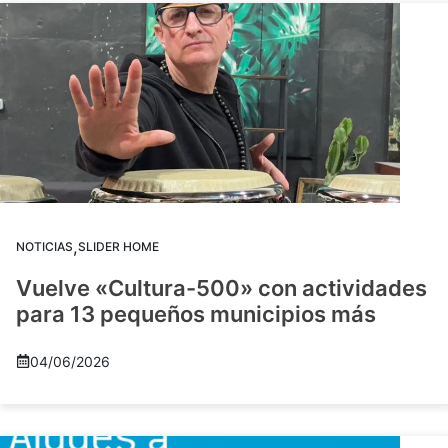
,
NOTICIAS
SLIDER HOME
Vuelve «Cultura-500» con actividades
para 13 pequeños municipios más
04/06/2026