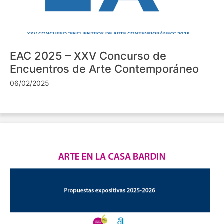
EAC 2025 – XXV Concurso de
Encuentros de Arte Contemporáneo
06/02/2025