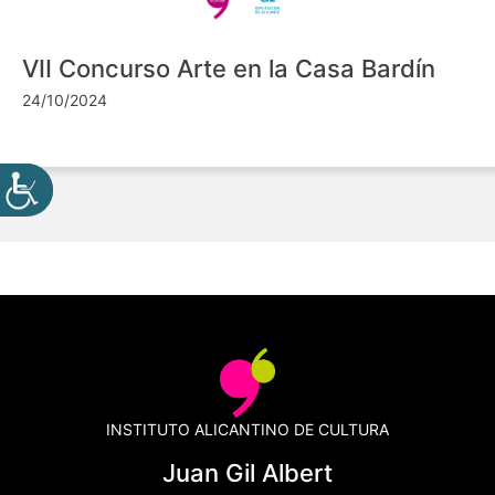
VII Concurso Arte en la Casa Bardín
24/10/2024
INSTITUTO ALICANTINO DE CULTURA
Juan Gil Albert