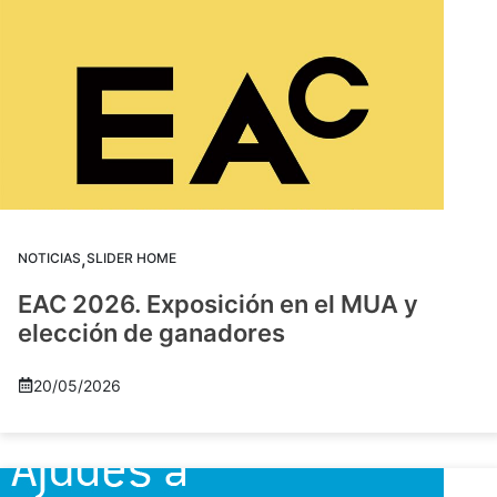
,
NOTICIAS
SLIDER HOME
EAC 2026. Exposición en el MUA y
elección de ganadores
20/05/2026