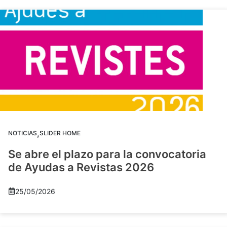
,
NOTICIAS
SLIDER HOME
Se abre el plazo para la convocatoria
de Ayudas a Revistas 2026
25/05/2026