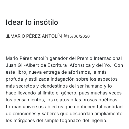
Idear lo insótilo
MARIO PÉREZ ANTOLÍN
15/06/2026
Mario Pérez antolín ganador del Premio Internacional
Juan Gil-Albert de Escritura Aforística y del Yo. Con
este libro, nueva entrega de aforismos, la más
profuda y estilizada indagación sobre los aspectos
más secretos y clandestinos del ser humano y lo
hace llevando al límite el género, pues muchas veces
los pensamientos, los relatos o las prosas poéticas
forman universos abiertos que contienen tal cantidad
de emociones y saberes que desbordan ampliamente
los márgenes del simple fogonazo del ingenio.