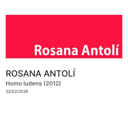
ROSANA ANTOLÍ
Homo ludens (2012)
23/02/2026