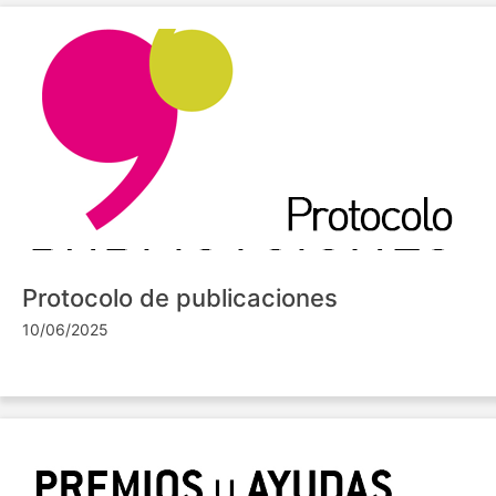
Protocolo de publicaciones
10/06/2025