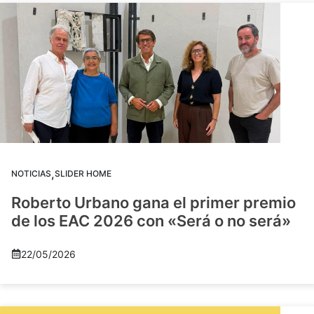
,
NOTICIAS
SLIDER HOME
Roberto Urbano gana el primer premio
de los EAC 2026 con «Será o no será»
22/05/2026