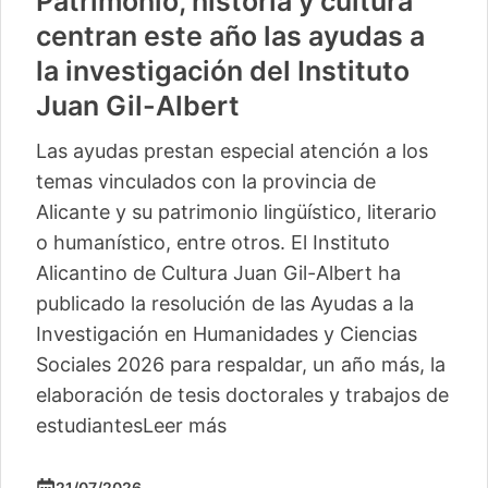
Patrimonio, historia y cultura
centran este año las ayudas a
la investigación del Instituto
Juan Gil-Albert
Las ayudas prestan especial atención a los
temas vinculados con la provincia de
Alicante y su patrimonio lingüístico, literario
o humanístico, entre otros. El Instituto
Alicantino de Cultura Juan Gil-Albert ha
publicado la resolución de las Ayudas a la
Investigación en Humanidades y Ciencias
Sociales 2026 para respaldar, un año más, la
elaboración de tesis doctorales y trabajos de
estudiantes
Leer más
21/07/2026