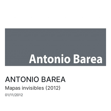
ANTONIO BAREA
Mapas invisibles (2012)
01/11/2012