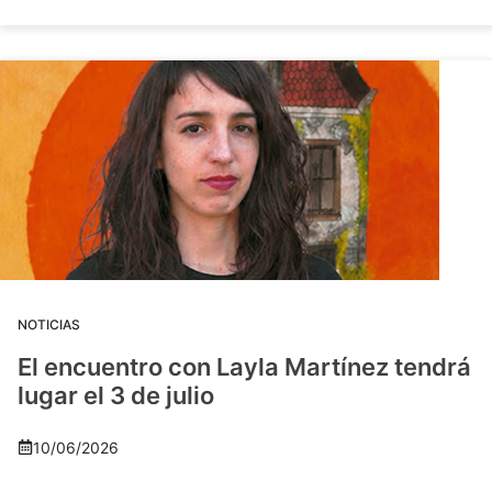
NOTICIAS
El encuentro con Layla Martínez tendrá
lugar el 3 de julio
10/06/2026