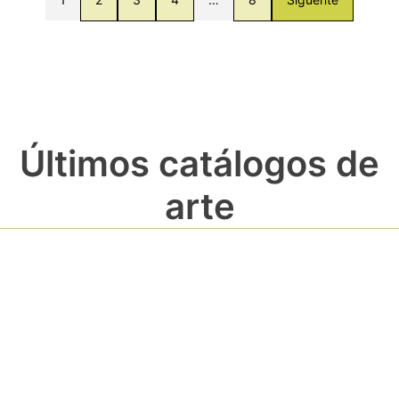
Últimos catálogos de
arte