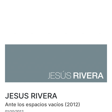
JESUS RIVERA
Ante los espacios vacíos (2012)
01/10/2012