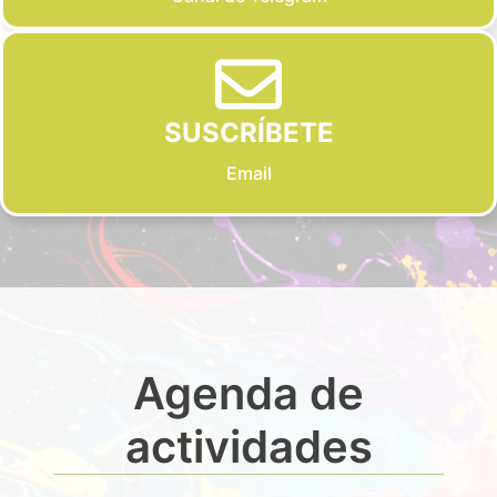
SUSCRÍBETE
Email
Agenda de
actividades