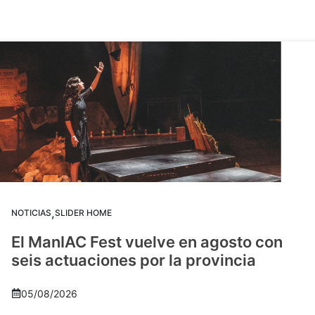
,
NOTICIAS
SLIDER HOME
El ManIAC Fest vuelve en agosto con
seis actuaciones por la provincia
05/08/2026