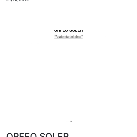
ORFEO SOLER