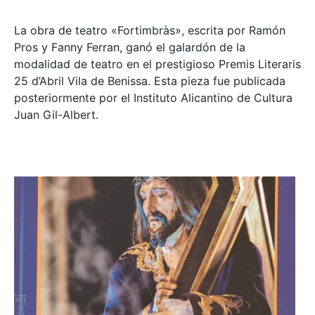
La obra de teatro «
Fortimbràs»
, escrita por Ramón
Pros y Fanny Ferran, ganó el galardón de la
modalidad de teatro en el prestigioso
Premis Literaris
25 d’Abril Vila de Benissa
. Esta pieza fue publicada
posteriormente por el Instituto Alicantino de Cultura
Juan Gil-Albert.