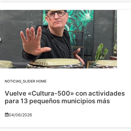
,
NOTICIAS
SLIDER HOME
Vuelve «Cultura-500» con actividades
para 13 pequeños municipios más
04/06/2026