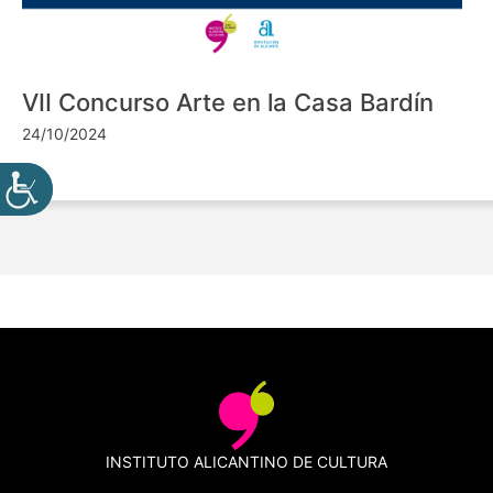
VII Concurso Arte en la Casa Bardín
24/10/2024
INSTITUTO ALICANTINO DE CULTURA