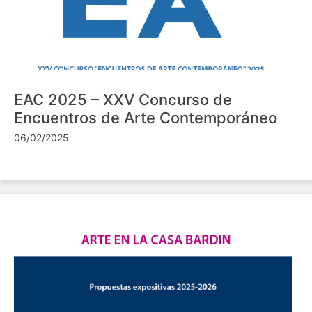
EAC 2025 – XXV Concurso de
Encuentros de Arte Contemporáneo
06/02/2025