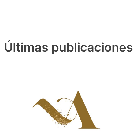
Últimas publicaciones