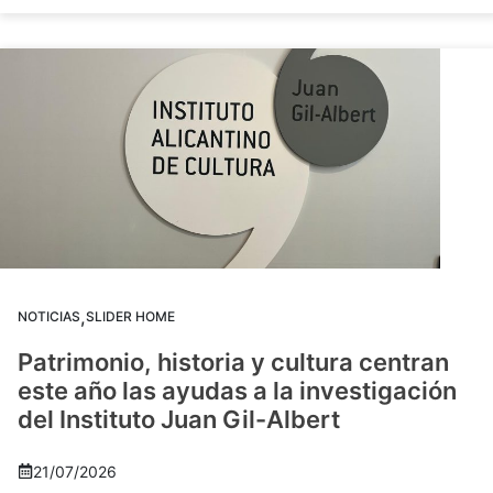
,
NOTICIAS
SLIDER HOME
Patrimonio, historia y cultura centran
este año las ayudas a la investigación
del Instituto Juan Gil-Albert
21/07/2026