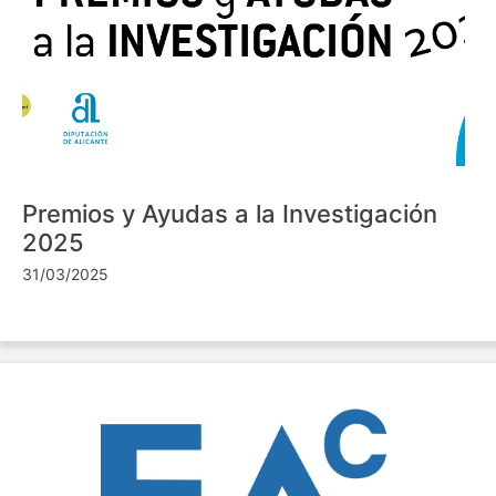
Premios y Ayudas a la Investigación
2025
31/03/2025