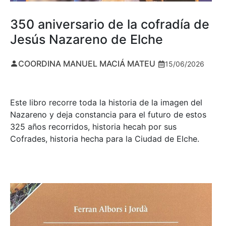
350 aniversario de la cofradía de
Jesús Nazareno de Elche
COORDINA MANUEL MACIÁ MATEU
15/06/2026
Este libro recorre toda la historia de la imagen del
Nazareno y deja constancia para el futuro de estos
325 años recorridos, historia hecah por sus
Cofrades, historia hecha para la Ciudad de Elche.