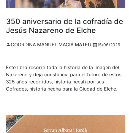
350 aniversario de la cofradía de
Jesús Nazareno de Elche
COORDINA MANUEL MACIÁ MATEU
15/06/2026
Este libro recorre toda la historia de la imagen del
Nazareno y deja constancia para el futuro de estos
325 años recorridos, historia hecah por sus
Cofrades, historia hecha para la Ciudad de Elche.