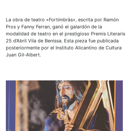
La obra de teatro «
Fortimbràs»
, escrita por Ramón
Pros y Fanny Ferran, ganó el galardón de la
modalidad de teatro en el prestigioso
Premis Literaris
25 d’Abril Vila de Benissa
. Esta pieza fue publicada
posteriormente por el Instituto Alicantino de Cultura
Juan Gil-Albert.