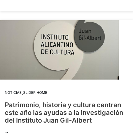
,
NOTICIAS
SLIDER HOME
Patrimonio, historia y cultura centran
este año las ayudas a la investigación
del Instituto Juan Gil-Albert