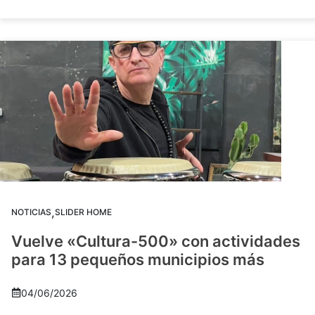
,
NOTICIAS
SLIDER HOME
Vuelve «Cultura-500» con actividades
para 13 pequeños municipios más
04/06/2026