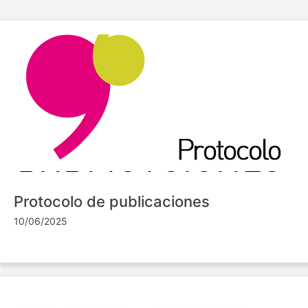
Protocolo de publicaciones
10/06/2025