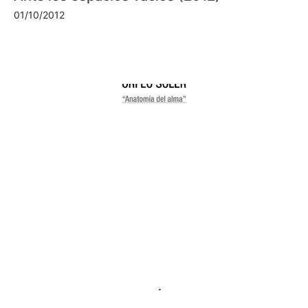
01/10/2012