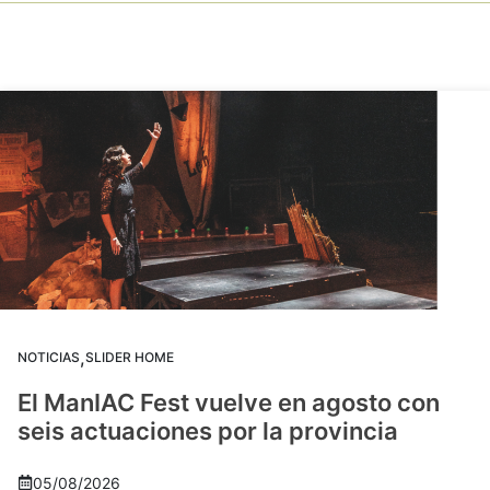
,
NOTICIAS
SLIDER HOME
El ManIAC Fest vuelve en agosto con
seis actuaciones por la provincia
05/08/2026