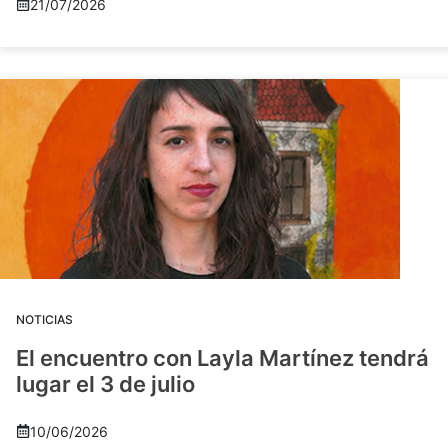
21/07/2026
NOTICIAS
El encuentro con Layla Martínez tendrá
lugar el 3 de julio
10/06/2026