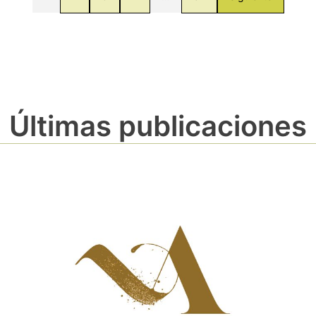
Últimas publicaciones