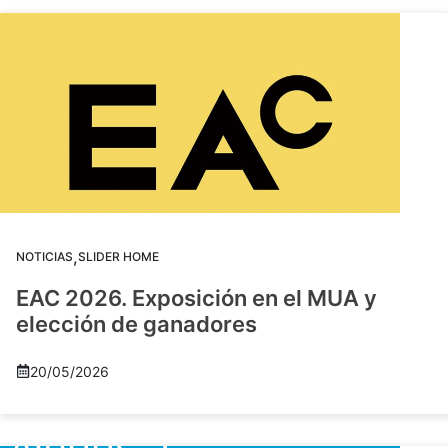
,
NOTICIAS
SLIDER HOME
EAC 2026. Exposición en el MUA y
elección de ganadores
20/05/2026