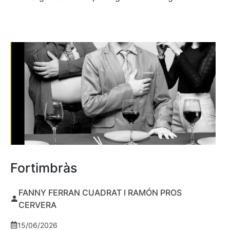
Fortimbràs
FANNY FERRAN CUADRAT I RAMÓN PROS
CERVERA
15/06/2026