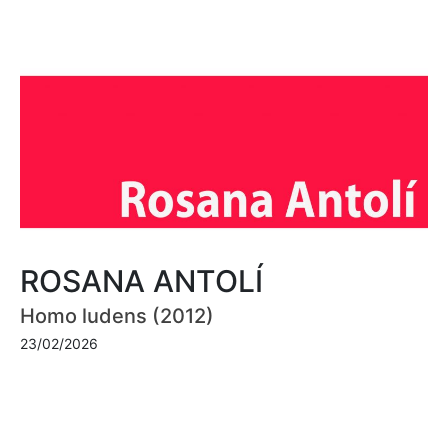
ROSANA ANTOLÍ
Homo ludens (2012)
23/02/2026