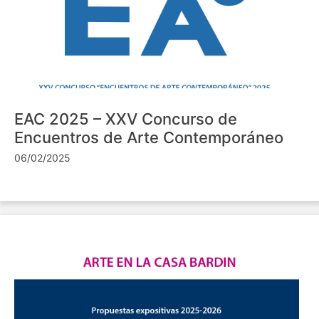
EAC 2025 – XXV Concurso de
Encuentros de Arte Contemporáneo
06/02/2025