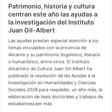
Patrimonio, historia y cultura
centran este año las ayudas a
la investigación del Instituto
Juan Gil-Albert
Las ayudas prestan especial atención a los
temas vinculados con la provincia de
Alicante y su patrimonio lingüístico, literario
o humanístico, entre otros. El Instituto
Alicantino de Cultura Juan Gil-Albert ha
publicado la resolución de las Ayudas a la
Investigación en Humanidades y Ciencias
Sociales 2026 para respaldar, un año más, la
elaboración de tesis doctorales y trabajos de
estudiantes
Leer más