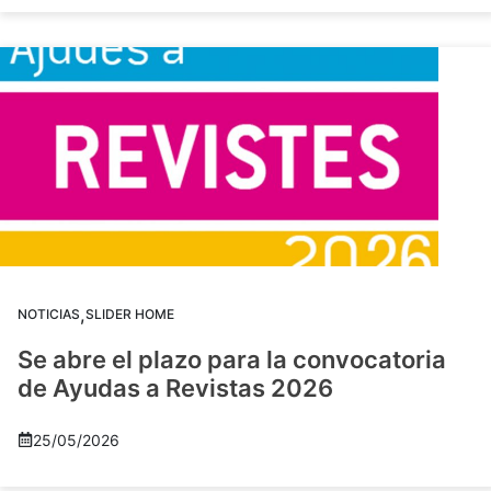
,
NOTICIAS
SLIDER HOME
Se abre el plazo para la convocatoria
de Ayudas a Revistas 2026
25/05/2026