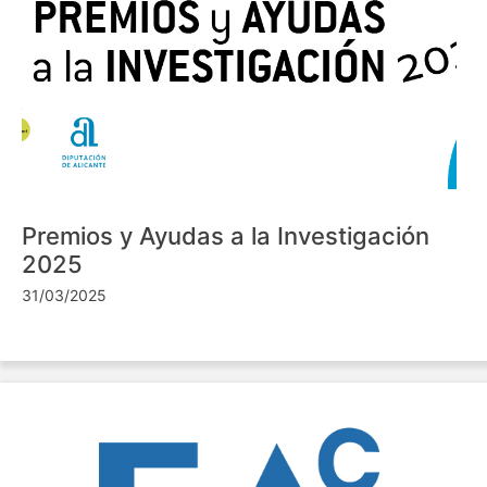
Premios y Ayudas a la Investigación
2025
31/03/2025