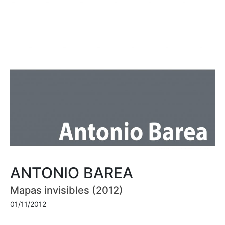
ANTONIO BAREA
Mapas invisibles (2012)
01/11/2012