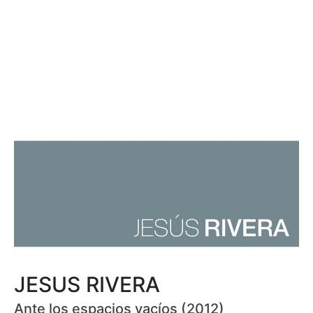
JESUS RIVERA
Ante los espacios vacíos (2012)