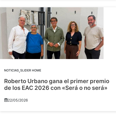
,
NOTICIAS
SLIDER HOME
Roberto Urbano gana el primer premio
de los EAC 2026 con «Será o no será»
22/05/2026