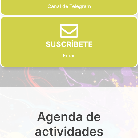
Canal de Telegram
SUSCRÍBETE
Email
Agenda de
actividades