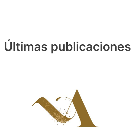
Últimas publicaciones