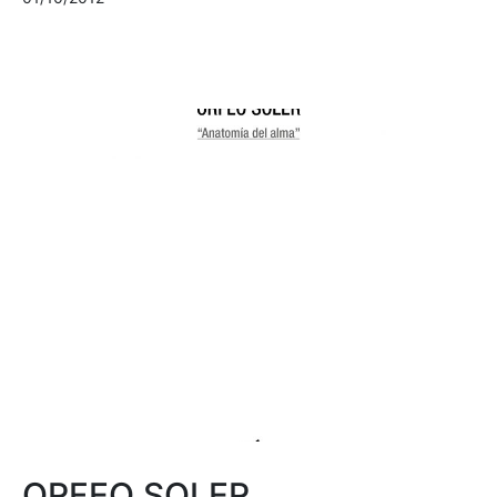
ORFEO SOLER