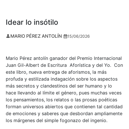
Idear lo insótilo
MARIO PÉREZ ANTOLÍN
15/06/2026
Mario Pérez antolín ganador del Premio Internacional
Juan Gil-Albert de Escritura Aforística y del Yo. Con
este libro, nueva entrega de aforismos, la más
profuda y estilizada indagación sobre los aspectos
más secretos y clandestinos del ser humano y lo
hace llevando al límite el género, pues muchas veces
los pensamientos, los relatos o las prosas poéticas
forman universos abiertos que contienen tal cantidad
de emociones y saberes que desbordan ampliamente
los márgenes del simple fogonazo del ingenio.