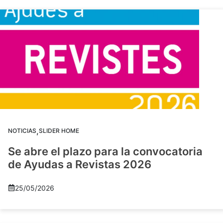
,
NOTICIAS
SLIDER HOME
Se abre el plazo para la convocatoria
de Ayudas a Revistas 2026
25/05/2026