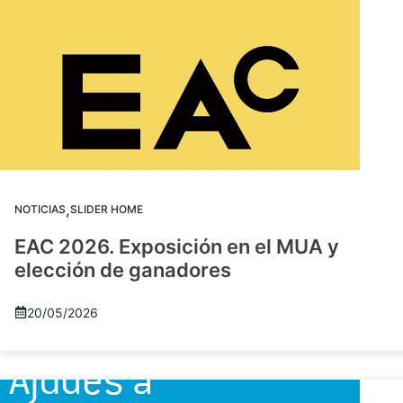
,
NOTICIAS
SLIDER HOME
EAC 2026. Exposición en el MUA y
elección de ganadores
20/05/2026