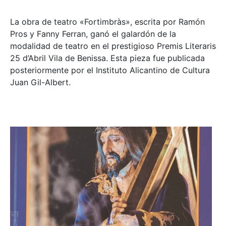
La obra de teatro «
Fortimbràs»
, escrita por Ramón
Pros y Fanny Ferran, ganó el galardón de la
modalidad de teatro en el prestigioso
Premis Literaris
25 d’Abril Vila de Benissa
. Esta pieza fue publicada
posteriormente por el Instituto Alicantino de Cultura
Juan Gil-Albert.