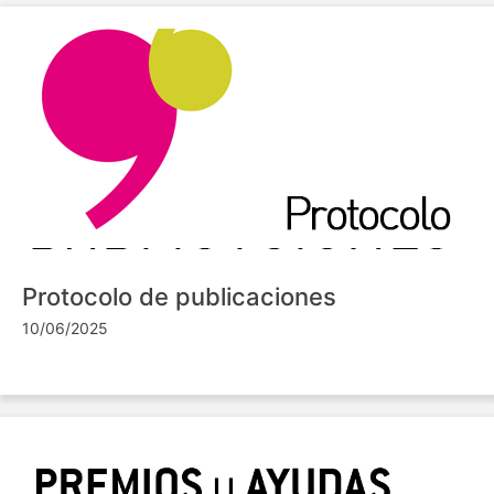
Protocolo de publicaciones
10/06/2025