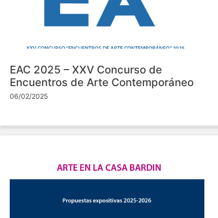
EAC 2025 – XXV Concurso de
Encuentros de Arte Contemporáneo
06/02/2025