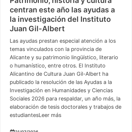
Patrimonio, historia y cultura
centran este año las ayudas a
la investigación del Instituto
Juan Gil-Albert
Las ayudas prestan especial atención a los
temas vinculados con la provincia de
Alicante y su patrimonio lingüístico, literario
o humanístico, entre otros. El Instituto
Alicantino de Cultura Juan Gil-Albert ha
publicado la resolución de las Ayudas a la
Investigación en Humanidades y Ciencias
Sociales 2026 para respaldar, un año más, la
elaboración de tesis doctorales y trabajos de
estudiantes
Leer más
21/07/2026