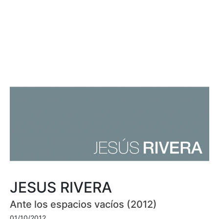
JESUS RIVERA
Ante los espacios vacíos (2012)
01/10/2012