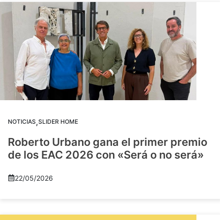
,
NOTICIAS
SLIDER HOME
Roberto Urbano gana el primer premio
de los EAC 2026 con «Será o no será»
22/05/2026