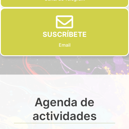
SUSCRÍBETE
Email
Agenda de
actividades