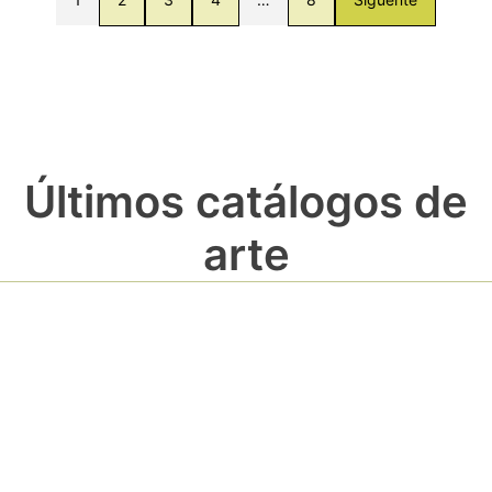
Últimos catálogos de
arte