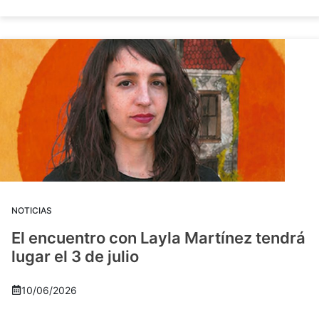
NOTICIAS
El encuentro con Layla Martínez tendrá
lugar el 3 de julio
10/06/2026