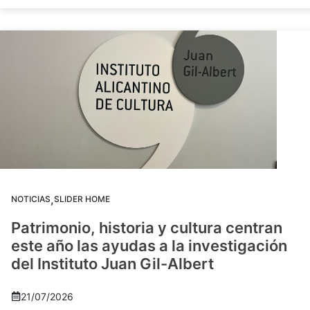
,
NOTICIAS
SLIDER HOME
Patrimonio, historia y cultura centran
este año las ayudas a la investigación
del Instituto Juan Gil-Albert
21/07/2026