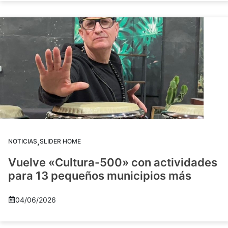
,
NOTICIAS
SLIDER HOME
Vuelve «Cultura-500» con actividades
para 13 pequeños municipios más
04/06/2026