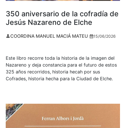
350 aniversario de la cofradía de
Jesús Nazareno de Elche
COORDINA MANUEL MACIÁ MATEU
15/06/2026
Este libro recorre toda la historia de la imagen del
Nazareno y deja constancia para el futuro de estos
325 años recorridos, historia hecah por sus
Cofrades, historia hecha para la Ciudad de Elche.