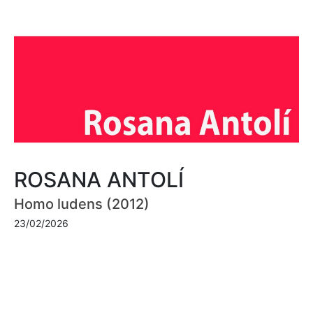
ROSANA ANTOLÍ
Homo ludens (2012)
23/02/2026