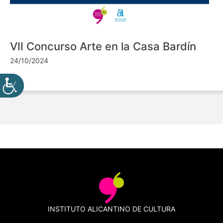
VII Concurso Arte en la Casa Bardín
24/10/2024
INSTITUTO ALICANTINO DE CULTURA