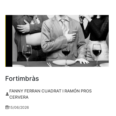
Fortimbràs
FANNY FERRAN CUADRAT I RAMÓN PROS
CERVERA
15/06/2026