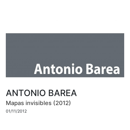
ANTONIO BAREA
Mapas invisibles (2012)
01/11/2012