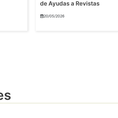
de Ayudas a Revistas
20/05/2026
es