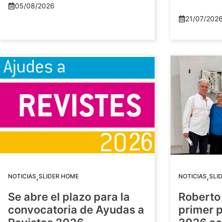
05/08/2026
21/07/202
,
,
NOTICIAS
SLIDER HOME
NOTICIAS
SLI
Se abre el plazo para la
Roberto
convocatoria de Ayudas a
primer 