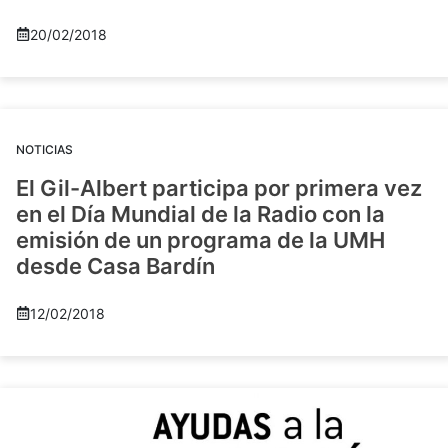
20/02/2018
NOTICIAS
El Gil-Albert participa por primera vez
en el Día Mundial de la Radio con la
emisión de un programa de la UMH
desde Casa Bardín
12/02/2018