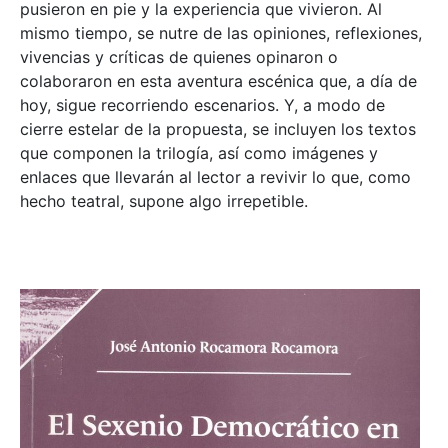
pusieron en pie y la experiencia que vivieron. Al
mismo tiempo, se nutre de las opiniones, reflexiones,
vivencias y críticas de quienes opinaron o
colaboraron en esta aventura escénica que, a día de
hoy, sigue recorriendo escenarios. Y, a modo de
cierre estelar de la propuesta, se incluyen los textos
que componen la trilogía, así como imágenes y
enlaces que llevarán al lector a revivir lo que, como
hecho teatral, supone algo irrepetible.