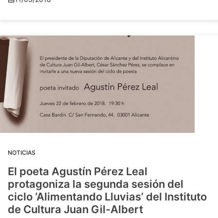
NOTICIAS
El poeta Agustín Pérez Leal
protagoniza la segunda sesión del
ciclo ‘Alimentando Lluvias’ del Instituto
de Cultura Juan Gil-Albert