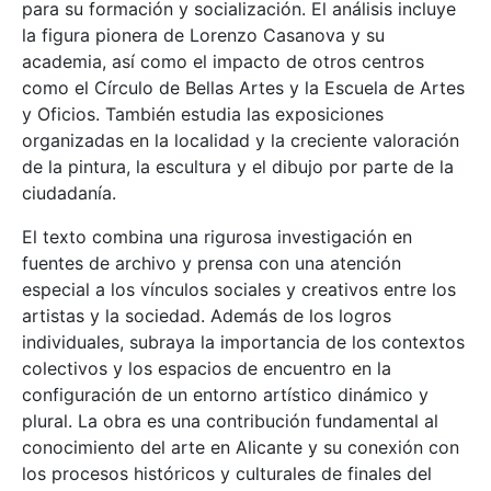
para su formación y socialización. El análisis incluye
la figura pionera de Lorenzo Casanova y su
academia, así como el impacto de otros centros
como el Círculo de Bellas Artes y la Escuela de Artes
y Oficios. También estudia las exposiciones
organizadas en la localidad y la creciente valoración
de la pintura, la escultura y el dibujo por parte de la
ciudadanía.
El texto combina una rigurosa investigación en
fuentes de archivo y prensa con una atención
especial a los vínculos sociales y creativos entre los
artistas y la sociedad. Además de los logros
individuales, subraya la importancia de los contextos
colectivos y los espacios de encuentro en la
configuración de un entorno artístico dinámico y
plural. La obra es una contribución fundamental al
conocimiento del arte en Alicante y su conexión con
los procesos históricos y culturales de finales del