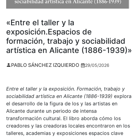
«Entre el taller y la
exposición.Espacios de
formación, trabajo y sociabilidad
artística en Alicante (1886-1939)»
PABLO SÁNCHEZ IZQUIERDO
29/05/2026
Entre el taller y la exposición. Formación, trabajo y
sociabilidad artística en Alicante (1886-1939)
explora
el desarrollo de la figura de los y las artistas en
Alicante durante un periodo de intensa
transformación cultural. El libro aborda cómo los
creadores y las creadoras locales encontraron en los
talleres, academias y exposiciones espacios clave