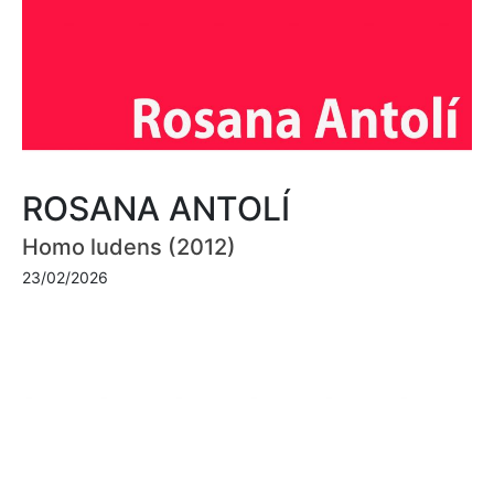
ROSANA ANTOLÍ
Homo ludens (2012)
23/02/2026