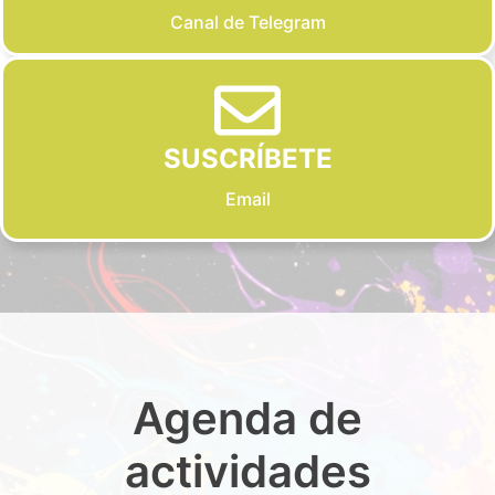
Canal de Telegram
SUSCRÍBETE
Email
Agenda de
actividades