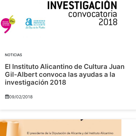
NOTICIAS
El Instituto Alicantino de Cultura Juan
Gil-Albert convoca las ayudas a la
investigación 2018
09/02/2018