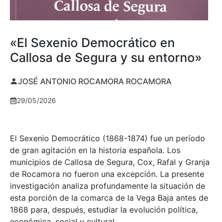
«El Sexenio Democrático en
Callosa de Segura y su entorno»
JOSÉ ANTONIO ROCAMORA ROCAMORA
29/05/2026
El Sexenio Democrático (1868-1874) fue un período
de gran agitación en la historia española. Los
municipios de Callosa de Segura, Cox, Rafal y Granja
de Rocamora no fueron una excepción. La presente
investigación analiza profundamente la situación de
esta porción de la comarca de la Vega Baja antes de
1868 para, después, estudiar la evolución política,
económica, social y cultural.