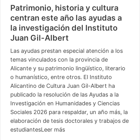
Patrimonio, historia y cultura
centran este año las ayudas a
la investigación del Instituto
Juan Gil-Albert
Las ayudas prestan especial atención a los
temas vinculados con la provincia de
Alicante y su patrimonio lingüístico, literario
o humanístico, entre otros. El Instituto
Alicantino de Cultura Juan Gil-Albert ha
publicado la resolución de las Ayudas a la
Investigación en Humanidades y Ciencias
Sociales 2026 para respaldar, un año más, la
elaboración de tesis doctorales y trabajos de
estudiantes
Leer más