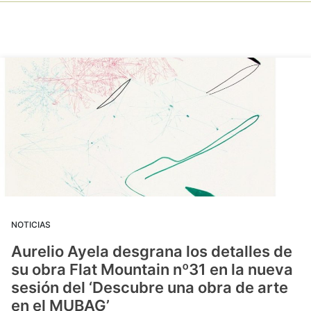
NOTICIAS
Aurelio Ayela desgrana los detalles de
su obra Flat Mountain nº31 en la nueva
sesión del ‘Descubre una obra de arte
en el MUBAG’