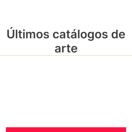
Últimos catálogos de
arte