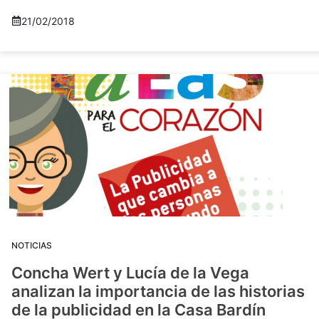
21/02/2018
NOTICIAS
Concha Wert y Lucía de la Vega
analizan la importancia de las historias
de la publicidad en la Casa Bardín