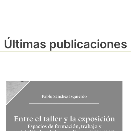
Últimas publicaciones