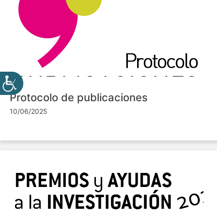
Protocolo de publicaciones
10/06/2025