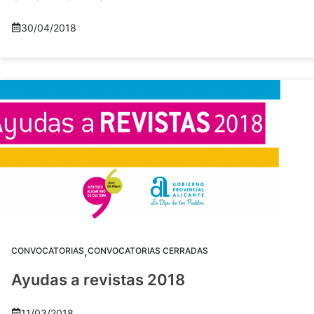
30/04/2018
,
CONVOCATORIAS
CONVOCATORIAS CERRADAS
Ayudas a revistas 2018
11/03/2018