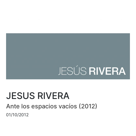
JESUS RIVERA
Ante los espacios vacíos (2012)
01/10/2012