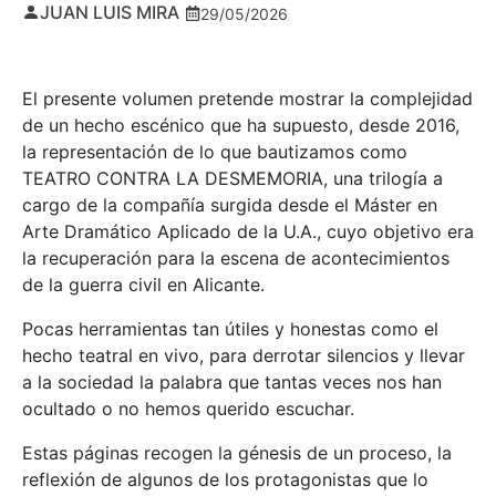
JUAN LUIS MIRA
29/05/2026
El presente volumen pretende mostrar la complejidad
de un hecho escénico que ha supuesto, desde 2016,
la representación de lo que bautizamos como
TEATRO CONTRA LA DESMEMORIA, una trilogía a
cargo de la compañía surgida desde el Máster en
Arte Dramático Aplicado de la U.A., cuyo objetivo era
la recuperación para la escena de acontecimientos
de la guerra civil en Alicante.
Pocas herramientas tan útiles y honestas como el
hecho teatral en vivo, para derrotar silencios y llevar
a la sociedad la palabra que tantas veces nos han
ocultado o no hemos querido escuchar.
Estas páginas recogen la génesis de un proceso, la
reflexión de algunos de los protagonistas que lo