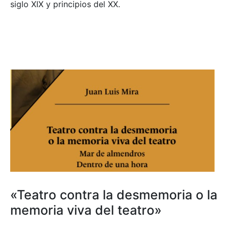
siglo XIX y principios del XX.
«Teatro contra la desmemoria o la
memoria viva del teatro»