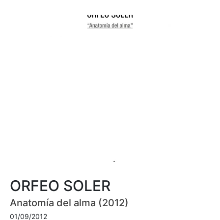
ORFEO SOLER
Anatomía del alma (2012)
01/09/2012