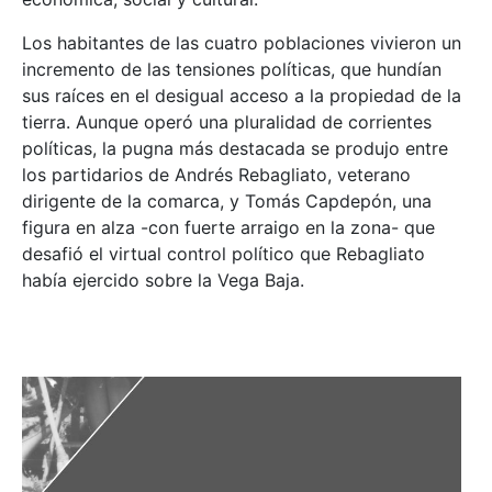
Los habitantes de las cuatro poblaciones vivieron un
incremento de las tensiones políticas, que hundían
sus raíces en el desigual acceso a la propiedad de la
tierra. Aunque operó una pluralidad de corrientes
políticas, la pugna más destacada se produjo entre
los partidarios de Andrés Rebagliato, veterano
dirigente de la comarca, y Tomás Capdepón, una
figura en alza -con fuerte arraigo en la zona- que
desafió el virtual control político que Rebagliato
había ejercido sobre la Vega Baja.