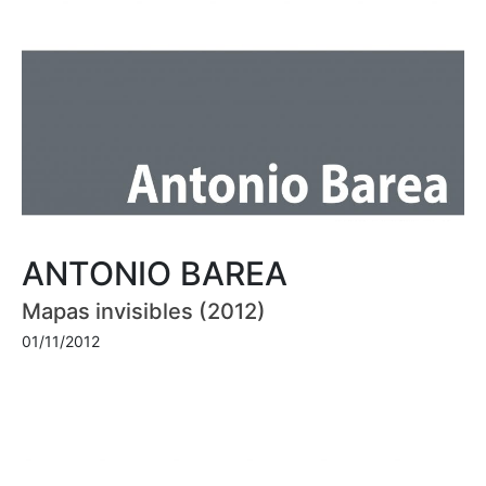
ANTONIO BAREA
Mapas invisibles (2012)
01/11/2012