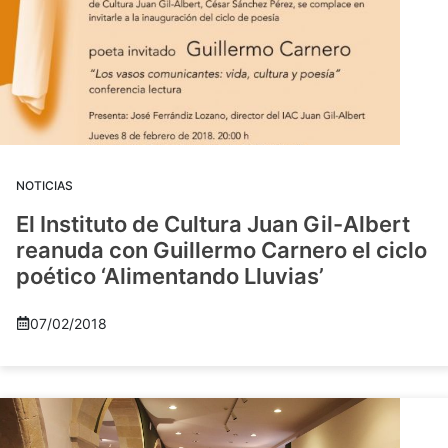
NOTICIAS
El Instituto de Cultura Juan Gil-Albert
reanuda con Guillermo Carnero el ciclo
poético ‘Alimentando Lluvias’
07/02/2018