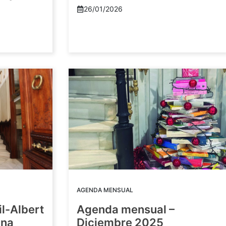
26/01/2026
AGENDA MENSUAL
il-Albert
Agenda mensual –
una
Diciembre 2025