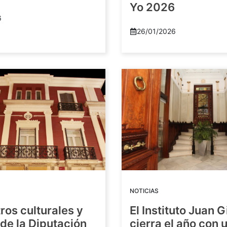
Yo 2026
6
26/01/2026
NOTICIAS
ros culturales y
El Instituto Juan G
de la Diputación
cierra el año con 