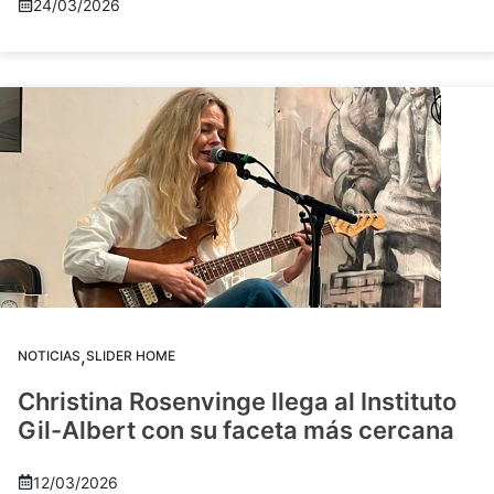
24/03/2026
,
NOTICIAS
SLIDER HOME
Christina Rosenvinge llega al Instituto
Gil-Albert con su faceta más cercana
12/03/2026