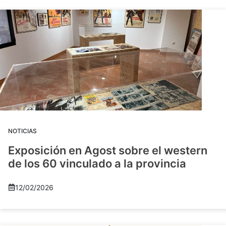
NOTICIAS
Exposición en Agost sobre el western
de los 60 vinculado a la provincia
12/02/2026