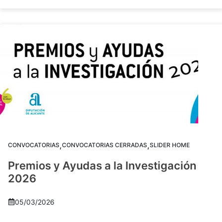
,
,
CONVOCATORIAS
CONVOCATORIAS CERRADAS
SLIDER HOME
Premios y Ayudas a la Investigación
2026
05/03/2026