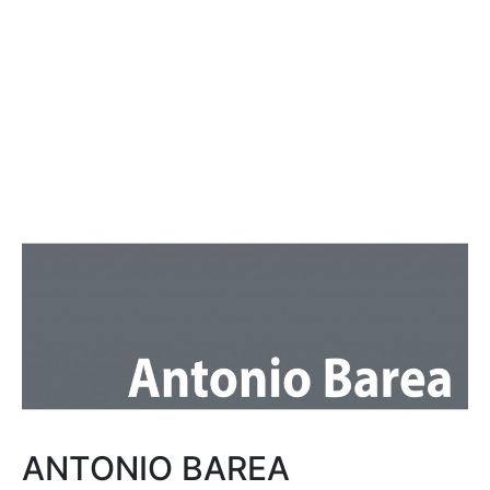
ANTONIO BAREA