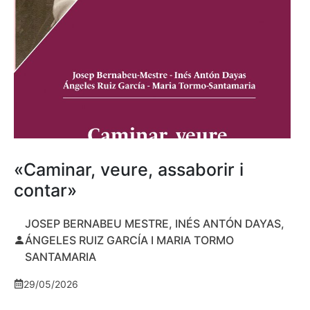
«Caminar, veure, assaborir i
contar»
JOSEP BERNABEU MESTRE, INÉS ANTÓN DAYAS,
ÁNGELES RUIZ GARCÍA I MARIA TORMO
SANTAMARIA
29/05/2026