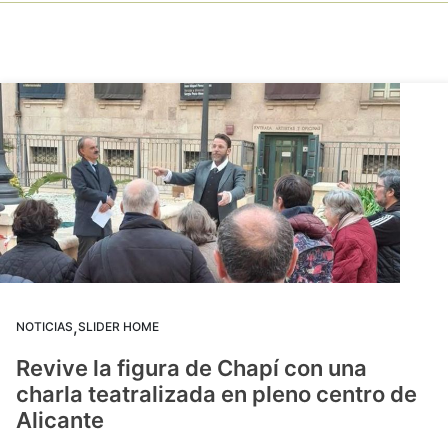
,
NOTICIAS
SLIDER HOME
Revive la figura de Chapí con una
charla teatralizada en pleno centro de
Alicante