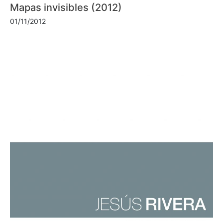
Mapas invisibles (2012)
01/11/2012