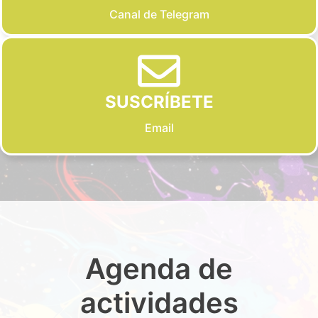
Canal de Telegram
SUSCRÍBETE
Email
Agenda de
actividades