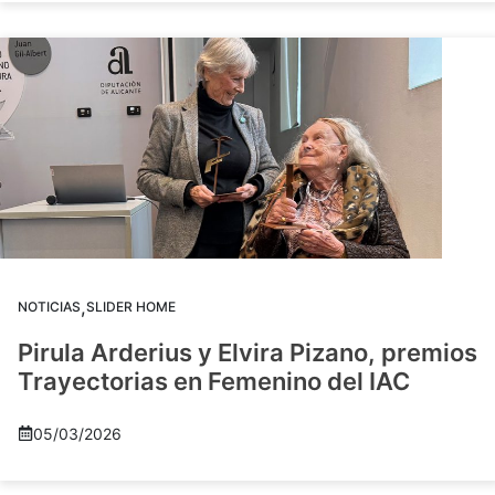
,
NOTICIAS
SLIDER HOME
Pirula Arderius y Elvira Pizano, premios
Trayectorias en Femenino del IAC
05/03/2026