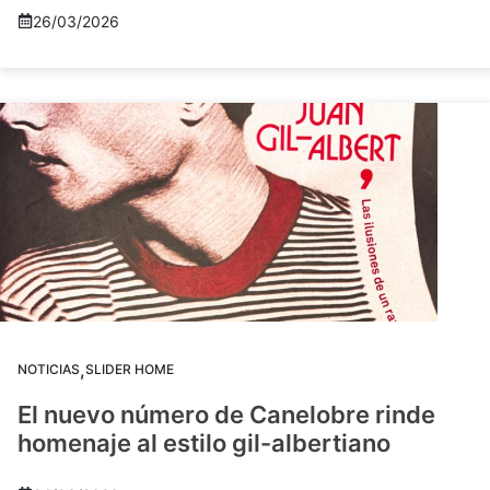
26/03/2026
,
NOTICIAS
SLIDER HOME
El nuevo número de Canelobre rinde
homenaje al estilo gil-albertiano