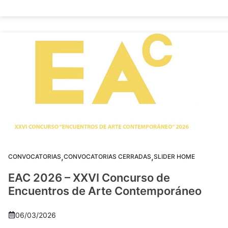
,
,
CONVOCATORIAS
CONVOCATORIAS CERRADAS
SLIDER HOME
EAC 2026 – XXVI Concurso de
Encuentros de Arte Contemporáneo
06/03/2026