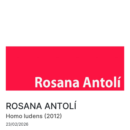
ROSANA ANTOLÍ
Homo ludens (2012)
23/02/2026