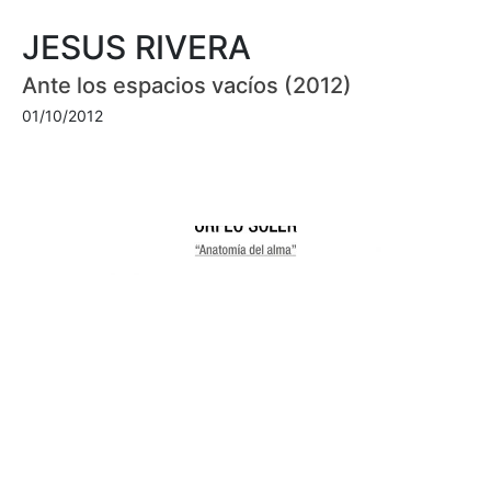
JESUS RIVERA
Ante los espacios vacíos (2012)
01/10/2012