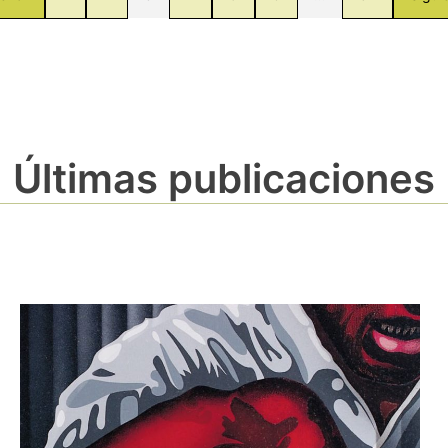
Últimas publicaciones