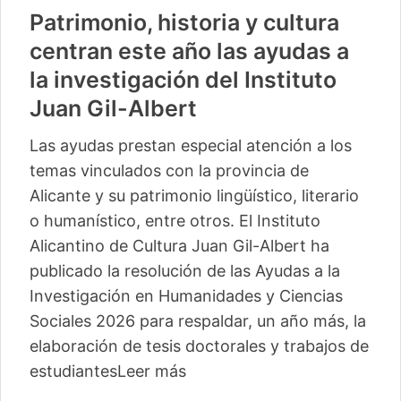
Patrimonio, historia y cultura
centran este año las ayudas a
la investigación del Instituto
Juan Gil-Albert
Las ayudas prestan especial atención a los
temas vinculados con la provincia de
Alicante y su patrimonio lingüístico, literario
o humanístico, entre otros. El Instituto
Alicantino de Cultura Juan Gil-Albert ha
publicado la resolución de las Ayudas a la
Investigación en Humanidades y Ciencias
Sociales 2026 para respaldar, un año más, la
elaboración de tesis doctorales y trabajos de
estudiantes
Leer más