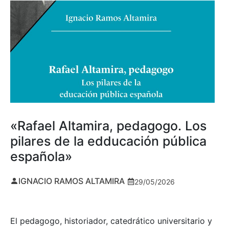
«Rafael Altamira, pedagogo. Los
pilares de la edducación pública
española»
IGNACIO RAMOS ALTAMIRA
29/05/2026
El pedagogo, historiador, catedrático universitario y