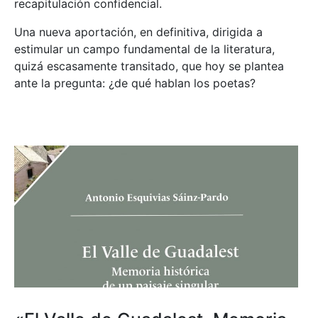
recapitulación confidencial.
Una nueva aportación, en definitiva, dirigida a
estimular un campo fundamental de la literatura,
quizá escasamente transitado, que hoy se plantea
ante la pregunta: ¿de qué hablan los poetas?