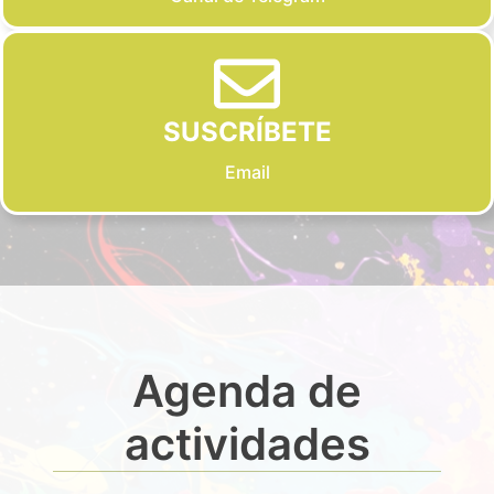
SUSCRÍBETE
Email
Agenda de
actividades