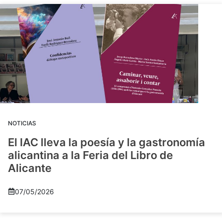
NOTICIAS
El IAC lleva la poesía y la gastronomía
alicantina a la Feria del Libro de
Alicante
07/05/2026