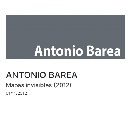
ANTONIO BAREA
Mapas invisibles (2012)
01/11/2012