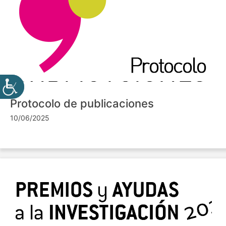
Protocolo de publicaciones
10/06/2025