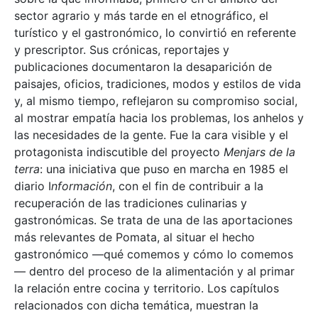
sector agrario y más tarde en el etnográfico, el
turístico y el gastronómico, lo convirtió en referente
y prescriptor. Sus crónicas, reportajes y
publicaciones documentaron la desaparición de
paisajes, oficios, tradiciones, modos y estilos de vida
y, al mismo tiempo, reflejaron su compromiso social,
al mostrar empatía hacia los problemas, los anhelos y
las necesidades de la gente. Fue la cara visible y el
protagonista indiscutible del proyecto
Menjars de la
terra
: una iniciativa que puso en marcha en 1985 el
diario I
nformación
, con el fin de contribuir a la
recuperación de las tradiciones culinarias y
gastronómicas. Se trata de una de las aportaciones
más relevantes de Pomata, al situar el hecho
gastronómico —qué comemos y cómo lo comemos
— dentro del proceso de la alimentación y al primar
la relación entre cocina y territorio. Los capítulos
relacionados con dicha temática, muestran la