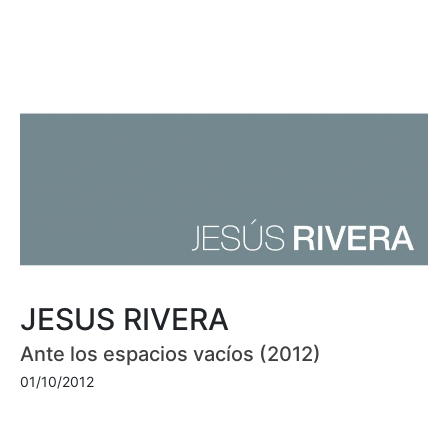
JESUS RIVERA
Ante los espacios vacíos (2012)
01/10/2012