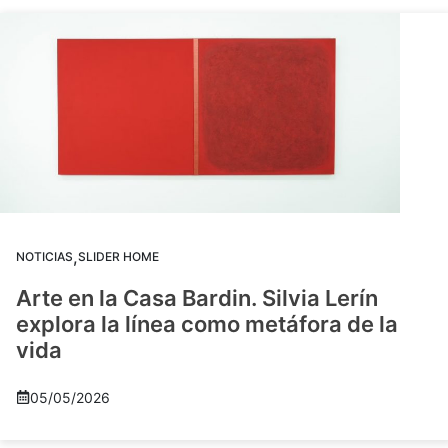
,
NOTICIAS
SLIDER HOME
Arte en la Casa Bardin. Silvia Lerín
explora la línea como metáfora de la
vida
05/05/2026