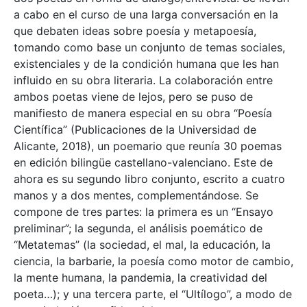
a cabo en el curso de una larga conversación en la
que debaten ideas sobre poesía y metapoesía,
tomando como base un conjunto de temas sociales,
existenciales y de la condición humana que les han
influido en su obra literaria. La colaboración entre
ambos poetas viene de lejos, pero se puso de
manifiesto de manera especial en su obra “Poesía
Científica” (Publicaciones de la Universidad de
Alicante, 2018), un poemario que reunía 30 poemas
en edición bilingüe castellano-valenciano. Este de
ahora es su segundo libro conjunto, escrito a cuatro
manos y a dos mentes, complementándose. Se
compone de tres partes: la primera es un “Ensayo
preliminar”; la segunda, el análisis poemático de
“Metatemas” (la sociedad, el mal, la educación, la
ciencia, la barbarie, la poesía como motor de cambio,
la mente humana, la pandemia, la creatividad del
poeta…); y una tercera parte, el “Ultílogo”, a modo de