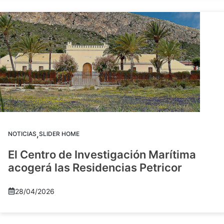
,
NOTICIAS
SLIDER HOME
El Centro de Investigación Marítima
acogerá las Residencias Petricor
28/04/2026