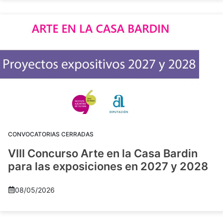
CONVOCATORIAS CERRADAS
VIII Concurso Arte en la Casa Bardin
para las exposiciones en 2027 y 2028
08/05/2026