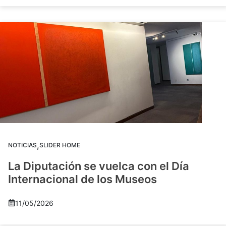
,
NOTICIAS
SLIDER HOME
La Diputación se vuelca con el Día
Internacional de los Museos
11/05/2026