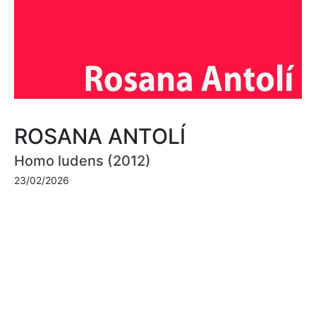
ROSANA ANTOLÍ
Homo ludens (2012)
23/02/2026