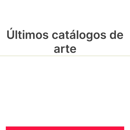
Últimos catálogos de
arte