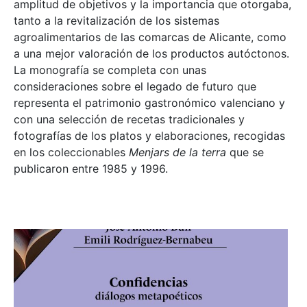
amplitud de objetivos y la importancia que otorgaba,
tanto a la revitalización de los sistemas
agroalimentarios de las comarcas de Alicante, como
a una mejor valoración de los productos autóctonos.
La monografía se completa con unas
consideraciones sobre el legado de futuro que
representa el patrimonio gastronómico valenciano y
con una selección de recetas tradicionales y
fotografías de los platos y elaboraciones, recogidas
en los coleccionables
Menjars de la terra
que se
publicaron entre 1985 y 1996.