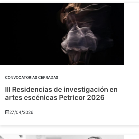
CONVOCATORIAS CERRADAS
III Residencias de investigación en
artes escénicas Petricor 2026
27/04/2026