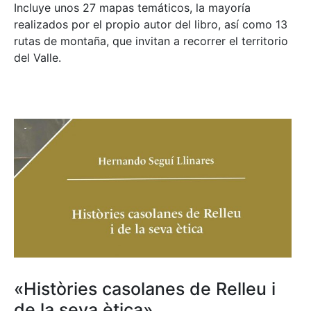
Incluye unos 27 mapas temáticos, la mayoría
realizados por el propio autor del libro, así como 13
rutas de montaña, que invitan a recorrer el territorio
del Valle.
«Històries casolanes de Relleu i
de la seva ètica»