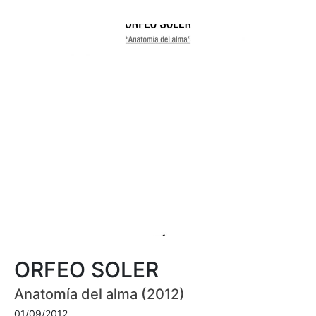
ORFEO SOLER
Anatomía del alma (2012)
01/09/2012