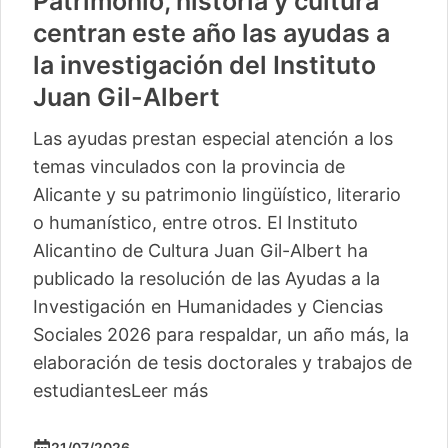
Patrimonio, historia y cultura
centran este año las ayudas a
la investigación del Instituto
Juan Gil-Albert
Las ayudas prestan especial atención a los
temas vinculados con la provincia de
Alicante y su patrimonio lingüístico, literario
o humanístico, entre otros. El Instituto
Alicantino de Cultura Juan Gil-Albert ha
publicado la resolución de las Ayudas a la
Investigación en Humanidades y Ciencias
Sociales 2026 para respaldar, un año más, la
elaboración de tesis doctorales y trabajos de
estudiantes
Leer más
21/07/2026