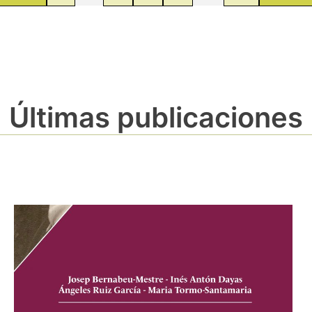
Últimas publicaciones