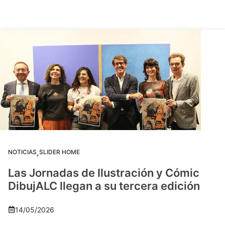
,
NOTICIAS
SLIDER HOME
Las Jornadas de Ilustración y Cómic
DibujALC llegan a su tercera edición
14/05/2026