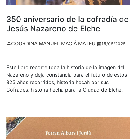
350 aniversario de la cofradía de
Jesús Nazareno de Elche
COORDINA MANUEL MACIÁ MATEU
15/06/2026
Este libro recorre toda la historia de la imagen del
Nazareno y deja constancia para el futuro de estos
325 años recorridos, historia hecah por sus
Cofrades, historia hecha para la Ciudad de Elche.