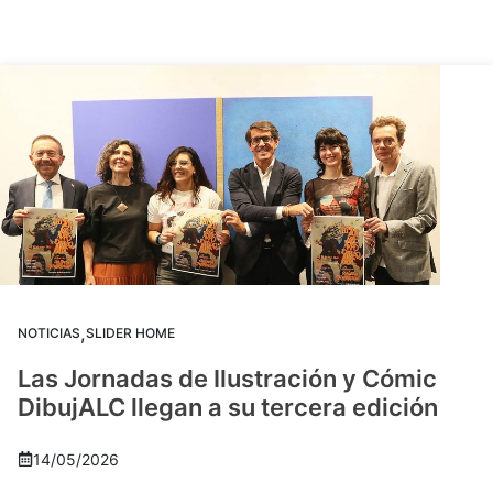
,
NOTICIAS
SLIDER HOME
Las Jornadas de Ilustración y Cómic
DibujALC llegan a su tercera edición
14/05/2026