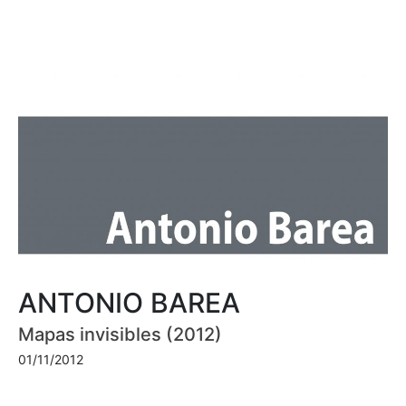
ANTONIO BAREA
Mapas invisibles (2012)
01/11/2012