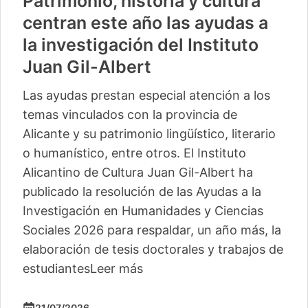
Patrimonio, historia y cultura
centran este año las ayudas a
la investigación del Instituto
Juan Gil-Albert
Las ayudas prestan especial atención a los
temas vinculados con la provincia de
Alicante y su patrimonio lingüístico, literario
o humanístico, entre otros. El Instituto
Alicantino de Cultura Juan Gil-Albert ha
publicado la resolución de las Ayudas a la
Investigación en Humanidades y Ciencias
Sociales 2026 para respaldar, un año más, la
elaboración de tesis doctorales y trabajos de
estudiantes
Leer más
21/07/2026