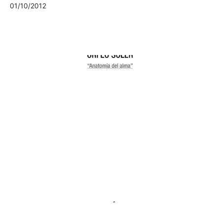
01/10/2012