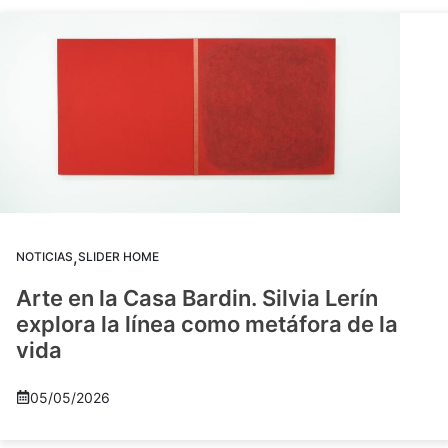
,
NOTICIAS
SLIDER HOME
Arte en la Casa Bardin. Silvia Lerín
explora la línea como metáfora de la
vida
05/05/2026