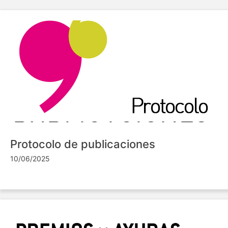
Protocolo de publicaciones
10/06/2025