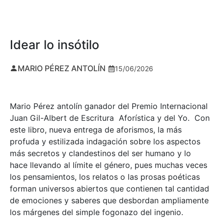
Idear lo insótilo
MARIO PÉREZ ANTOLÍN
15/06/2026
Mario Pérez antolín ganador del Premio Internacional
Juan Gil-Albert de Escritura Aforística y del Yo. Con
este libro, nueva entrega de aforismos, la más
profuda y estilizada indagación sobre los aspectos
más secretos y clandestinos del ser humano y lo
hace llevando al límite el género, pues muchas veces
los pensamientos, los relatos o las prosas poéticas
forman universos abiertos que contienen tal cantidad
de emociones y saberes que desbordan ampliamente
los márgenes del simple fogonazo del ingenio.