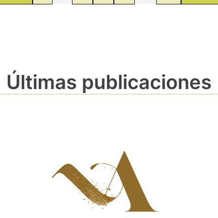
Últimas publicaciones