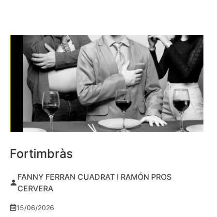
Fortimbràs
FANNY FERRAN CUADRAT I RAMÓN PROS
CERVERA
15/06/2026