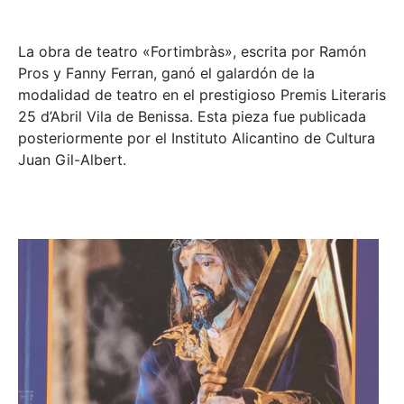
La obra de teatro «
Fortimbràs»
, escrita por Ramón
Pros y Fanny Ferran, ganó el galardón de la
modalidad de teatro en el prestigioso
Premis Literaris
25 d’Abril Vila de Benissa
. Esta pieza fue publicada
posteriormente por el Instituto Alicantino de Cultura
Juan Gil-Albert.