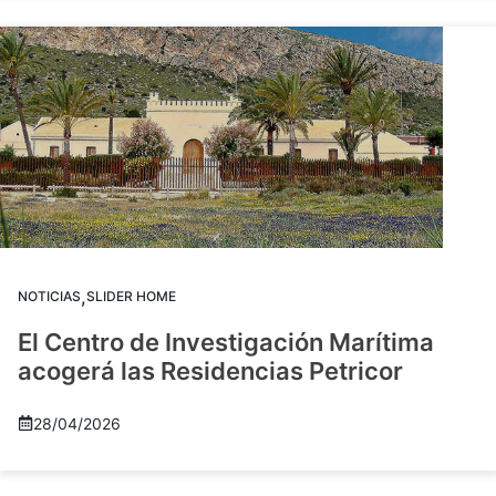
,
NOTICIAS
SLIDER HOME
El Centro de Investigación Marítima
acogerá las Residencias Petricor
28/04/2026