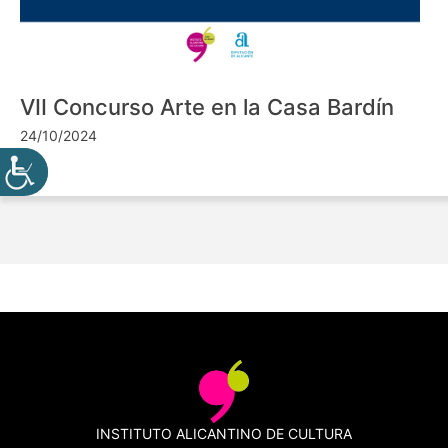
VII Concurso Arte en la Casa Bardín
24/10/2024
INSTITUTO ALICANTINO DE CULTURA