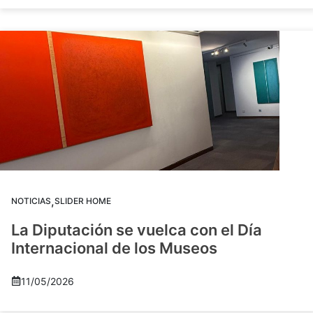
,
NOTICIAS
SLIDER HOME
La Diputación se vuelca con el Día
Internacional de los Museos
11/05/2026