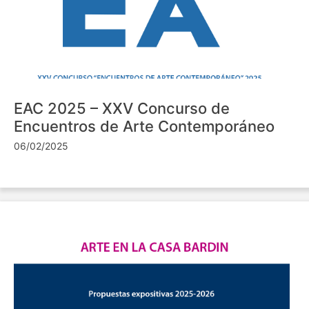
EAC 2025 – XXV Concurso de
Encuentros de Arte Contemporáneo
06/02/2025