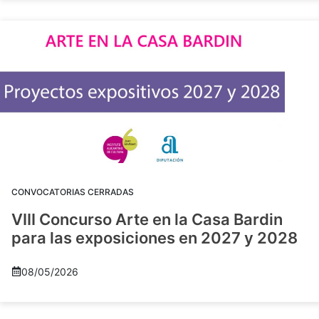
CONVOCATORIAS CERRADAS
VIII Concurso Arte en la Casa Bardin
para las exposiciones en 2027 y 2028
08/05/2026