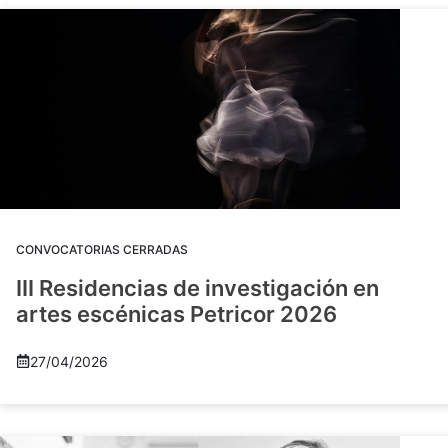
CONVOCATORIAS CERRADAS
III Residencias de investigación en
artes escénicas Petricor 2026
27/04/2026