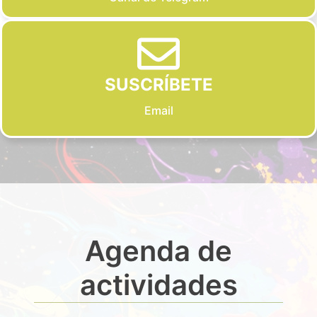
SUSCRÍBETE
Email
Agenda de
actividades