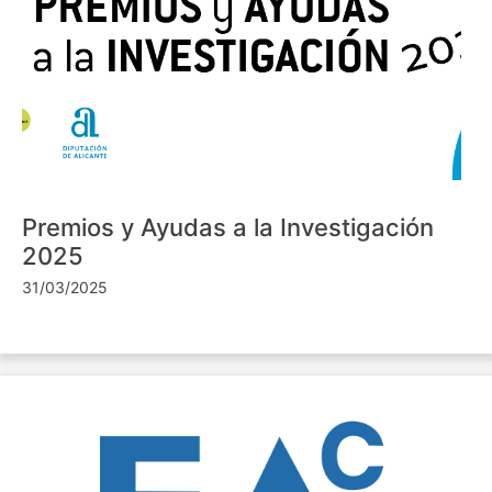
Premios y Ayudas a la Investigación
2025
31/03/2025