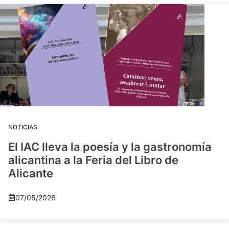
NOTICIAS
El IAC lleva la poesía y la gastronomía
alicantina a la Feria del Libro de
Alicante
07/05/2026