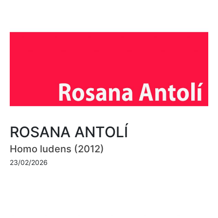
ROSANA ANTOLÍ
Homo ludens (2012)
23/02/2026