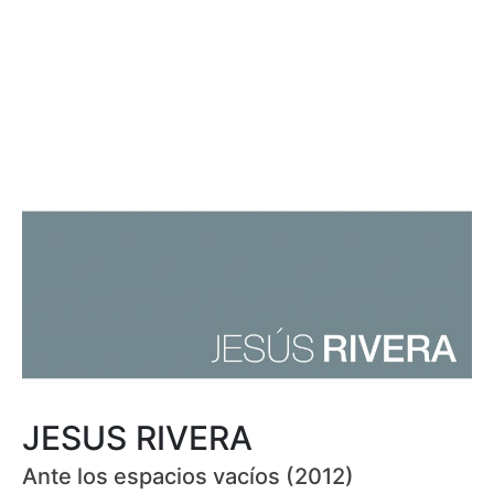
JESUS RIVERA
Ante los espacios vacíos (2012)