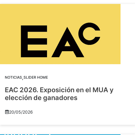
,
NOTICIAS
SLIDER HOME
EAC 2026. Exposición en el MUA y
elección de ganadores
20/05/2026