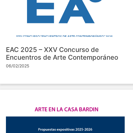
EAC 2025 – XXV Concurso de
Encuentros de Arte Contemporáneo
06/02/2025