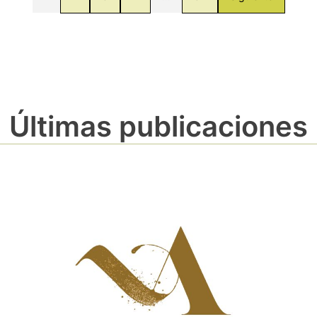
Últimas publicaciones