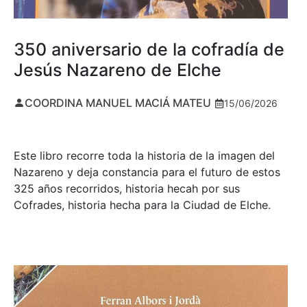
350 aniversario de la cofradía de
Jesús Nazareno de Elche
COORDINA MANUEL MACIÁ MATEU
15/06/2026
Este libro recorre toda la historia de la imagen del
Nazareno y deja constancia para el futuro de estos
325 años recorridos, historia hecah por sus
Cofrades, historia hecha para la Ciudad de Elche.