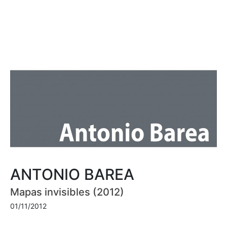
ANTONIO BAREA
Mapas invisibles (2012)
01/11/2012