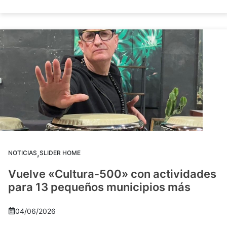
,
NOTICIAS
SLIDER HOME
Vuelve «Cultura-500» con actividades
para 13 pequeños municipios más
04/06/2026