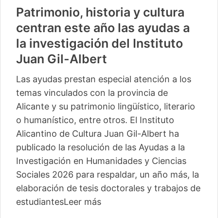
Patrimonio, historia y cultura
centran este año las ayudas a
la investigación del Instituto
Juan Gil-Albert
Las ayudas prestan especial atención a los
temas vinculados con la provincia de
Alicante y su patrimonio lingüístico, literario
o humanístico, entre otros. El Instituto
Alicantino de Cultura Juan Gil-Albert ha
publicado la resolución de las Ayudas a la
Investigación en Humanidades y Ciencias
Sociales 2026 para respaldar, un año más, la
elaboración de tesis doctorales y trabajos de
estudiantes
Leer más