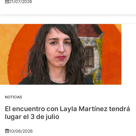
21/07/2026
NOTICIAS
El encuentro con Layla Martínez tendrá
lugar el 3 de julio
10/06/2026