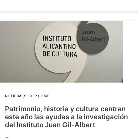
,
NOTICIAS
SLIDER HOME
Patrimonio, historia y cultura centran
este año las ayudas a la investigación
del Instituto Juan Gil-Albert