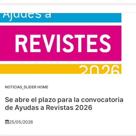
,
NOTICIAS
SLIDER HOME
Se abre el plazo para la convocatoria
de Ayudas a Revistas 2026
25/05/2026