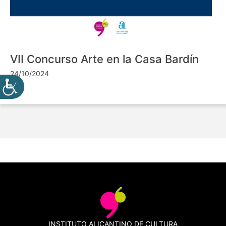
VII Concurso Arte en la Casa Bardín
24/10/2024
INSTITUTO ALICANTINO DE CULTURA