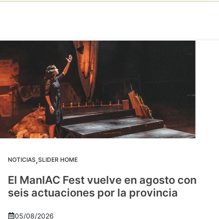
,
NOTICIAS
SLIDER HOME
El ManIAC Fest vuelve en agosto con
seis actuaciones por la provincia
05/08/2026