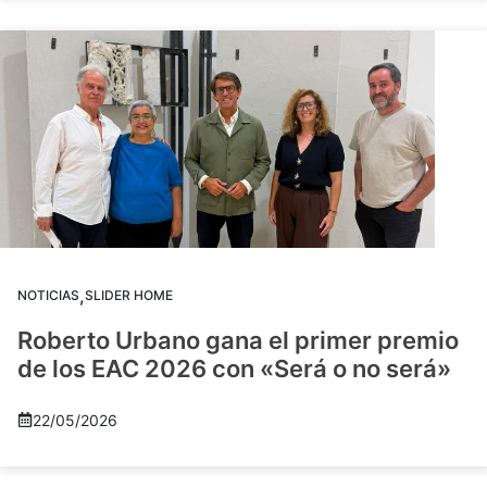
,
NOTICIAS
SLIDER HOME
Roberto Urbano gana el primer premio
de los EAC 2026 con «Será o no será»
22/05/2026