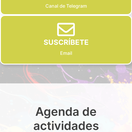
Canal de Telegram
SUSCRÍBETE
Email
Agenda de
actividades