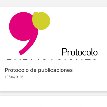
Protocolo de publicaciones
10/06/2025