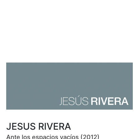
JESUS RIVERA
Ante los espacios vacíos (2012)