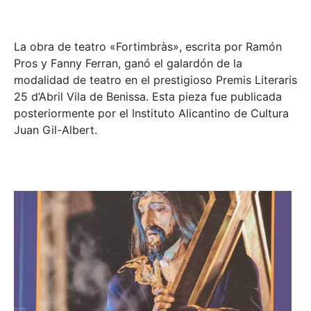
La obra de teatro «
Fortimbràs»
, escrita por Ramón
Pros y Fanny Ferran, ganó el galardón de la
modalidad de teatro en el prestigioso
Premis Literaris
25 d’Abril Vila de Benissa
. Esta pieza fue publicada
posteriormente por el Instituto Alicantino de Cultura
Juan Gil-Albert.