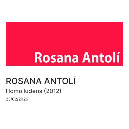
ROSANA ANTOLÍ
Homo ludens (2012)
23/02/2026