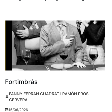
Fortimbràs
FANNY FERRAN CUADRAT I RAMÓN PROS
CERVERA
15/06/2026