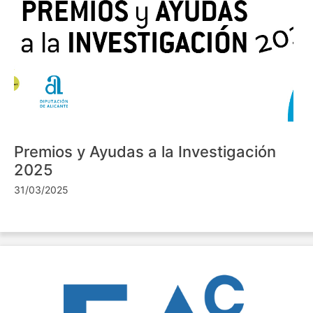
Premios y Ayudas a la Investigación
2025
31/03/2025