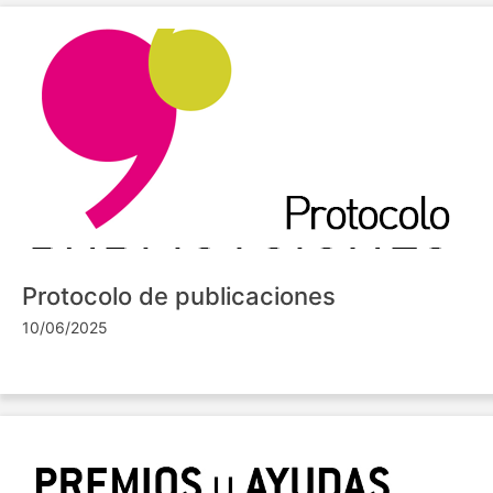
Protocolo de publicaciones
10/06/2025