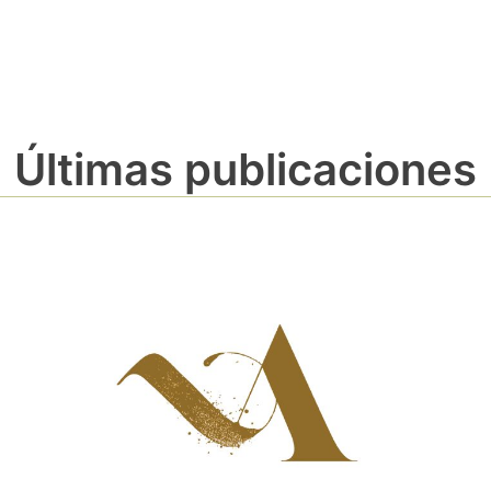
Últimas publicaciones