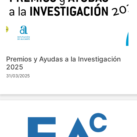
Premios y Ayudas a la Investigación
2025
31/03/2025