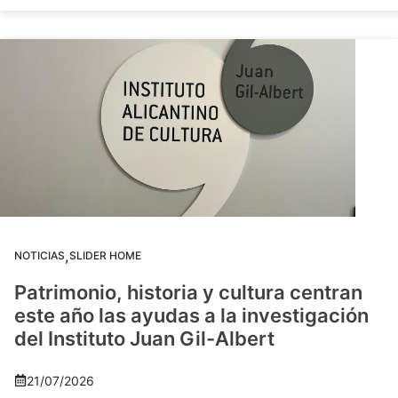
,
NOTICIAS
SLIDER HOME
Patrimonio, historia y cultura centran
este año las ayudas a la investigación
del Instituto Juan Gil-Albert
21/07/2026