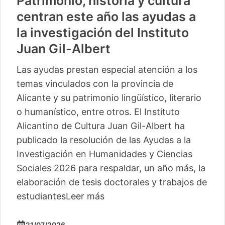
Patrimonio, historia y cultura
centran este año las ayudas a
la investigación del Instituto
Juan Gil-Albert
Las ayudas prestan especial atención a los
temas vinculados con la provincia de
Alicante y su patrimonio lingüístico, literario
o humanístico, entre otros. El Instituto
Alicantino de Cultura Juan Gil-Albert ha
publicado la resolución de las Ayudas a la
Investigación en Humanidades y Ciencias
Sociales 2026 para respaldar, un año más, la
elaboración de tesis doctorales y trabajos de
estudiantes
Leer más
21/07/2026