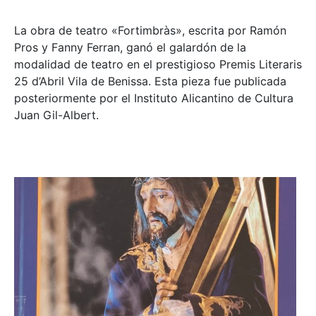
La obra de teatro «
Fortimbràs»
, escrita por Ramón
Pros y Fanny Ferran, ganó el galardón de la
modalidad de teatro en el prestigioso
Premis Literaris
25 d’Abril Vila de Benissa
. Esta pieza fue publicada
posteriormente por el Instituto Alicantino de Cultura
Juan Gil-Albert.