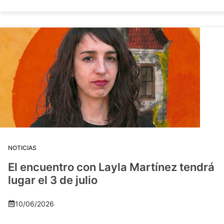
NOTICIAS
El encuentro con Layla Martínez tendrá
lugar el 3 de julio
10/06/2026