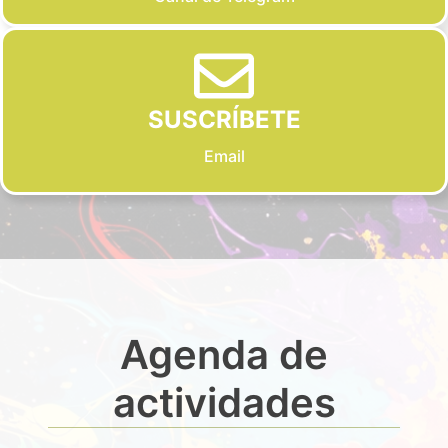
SUSCRÍBETE
Email
Agenda de
actividades