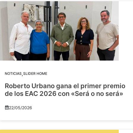
,
NOTICIAS
SLIDER HOME
Roberto Urbano gana el primer premio
de los EAC 2026 con «Será o no será»
22/05/2026