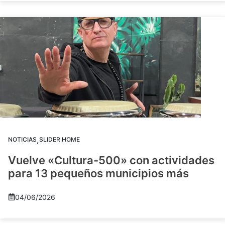
,
NOTICIAS
SLIDER HOME
Vuelve «Cultura-500» con actividades
para 13 pequeños municipios más
04/06/2026