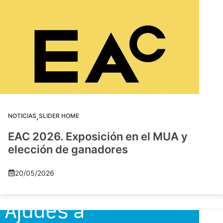
,
NOTICIAS
SLIDER HOME
EAC 2026. Exposición en el MUA y
elección de ganadores
20/05/2026