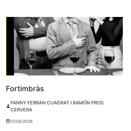
Fortimbràs
FANNY FERRAN CUADRAT I RAMÓN PROS
CERVERA
15/06/2026