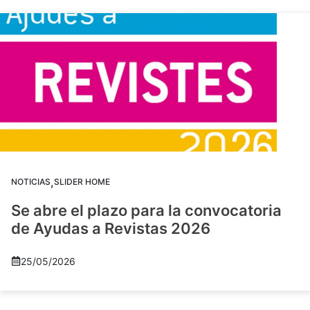
,
NOTICIAS
SLIDER HOME
Se abre el plazo para la convocatoria
de Ayudas a Revistas 2026
25/05/2026