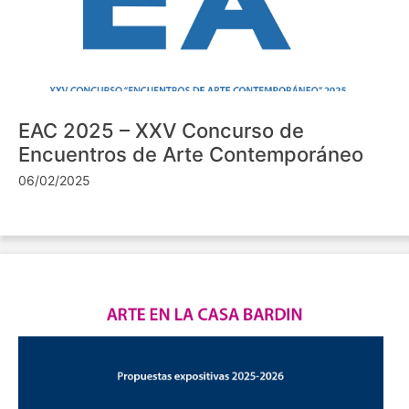
EAC 2025 – XXV Concurso de
Encuentros de Arte Contemporáneo
06/02/2025