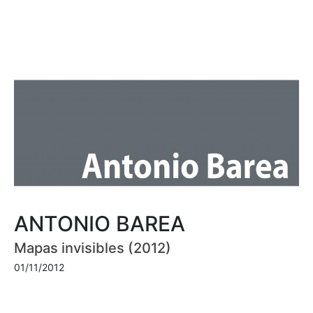
ANTONIO BAREA
Mapas invisibles (2012)
01/11/2012