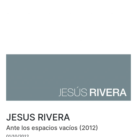
JESUS RIVERA
Ante los espacios vacíos (2012)
01/10/2012