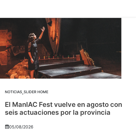
,
NOTICIAS
SLIDER HOME
El ManIAC Fest vuelve en agosto con
seis actuaciones por la provincia
05/08/2026