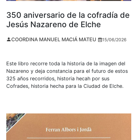
350 aniversario de la cofradía de
Jesús Nazareno de Elche
COORDINA MANUEL MACIÁ MATEU
15/06/2026
Este libro recorre toda la historia de la imagen del
Nazareno y deja constancia para el futuro de estos
325 años recorridos, historia hecah por sus
Cofrades, historia hecha para la Ciudad de Elche.