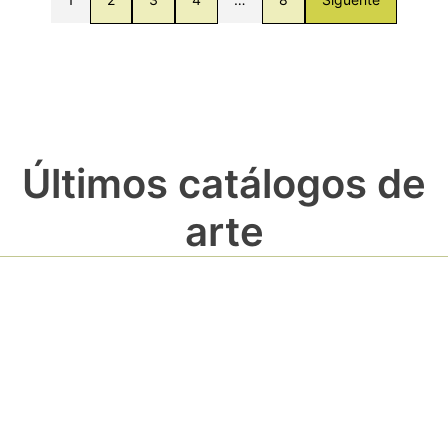
Últimos catálogos de
arte