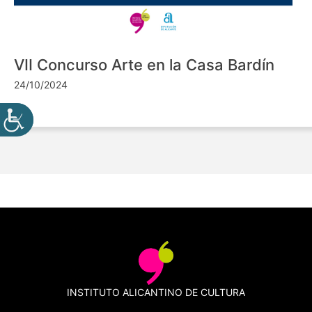
VII Concurso Arte en la Casa Bardín
24/10/2024
INSTITUTO ALICANTINO DE CULTURA