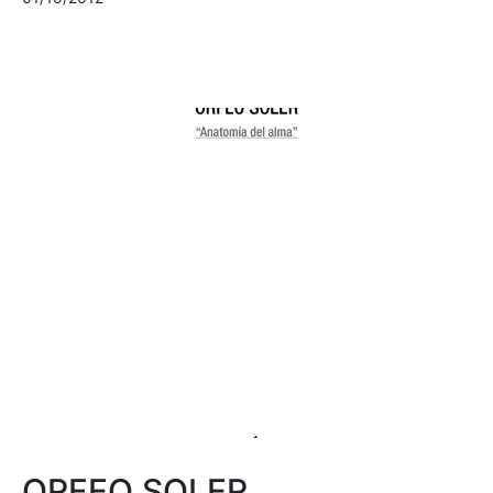
ORFEO SOLER