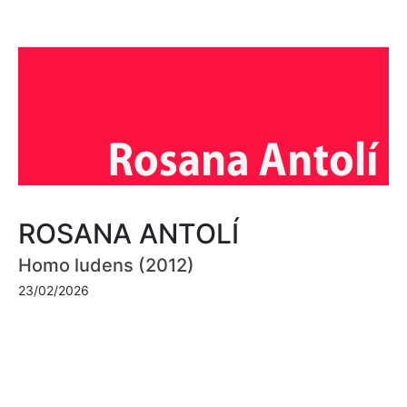
ROSANA ANTOLÍ
Homo ludens (2012)
23/02/2026