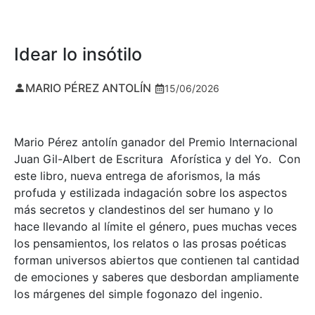
Idear lo insótilo
MARIO PÉREZ ANTOLÍN
15/06/2026
Mario Pérez antolín ganador del Premio Internacional
Juan Gil-Albert de Escritura Aforística y del Yo. Con
este libro, nueva entrega de aforismos, la más
profuda y estilizada indagación sobre los aspectos
más secretos y clandestinos del ser humano y lo
hace llevando al límite el género, pues muchas veces
los pensamientos, los relatos o las prosas poéticas
forman universos abiertos que contienen tal cantidad
de emociones y saberes que desbordan ampliamente
los márgenes del simple fogonazo del ingenio.